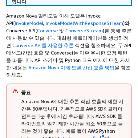
합니다.
Amazon Nova 멀티모달 이해 모델은 Invoke
API(
InvokeModel
,
InvokeModelWithResponseStream
)와
Converse API(
Converse
및
ConverseStream
)를 통해 추론
에 사용할 수 있습니다. 대화형 애플리케이션을 생성하려
면
Converse API를 사용한 추론
섹션을 참조하세요. 두 API
메서드(간접 호출 및 Converse)는 아주 유사한 요청 패턴
을 따릅니다. API 스키마 및 Python 코드 예제에 대한 자세
한 내용은
Amazon Nova 이해 모델 간접 호출 방법
을 참조
하세요.
중요
Amazon Nova에 대한 추론 직접 호출의 제한 시
간은 60분입니다. 기본적으로 AWS SDK 클라이
언트는 1분 후에 시간 초과됩니다. AWS SDK 클
라이언트의 읽기 제한 시간을 최소 60분으로 늘
리는 것이 좋습니다. 예를 들어 AWS Python