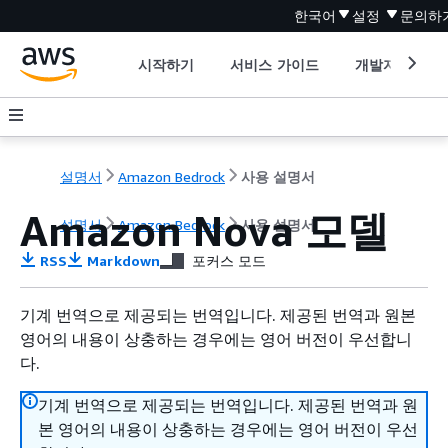
한국어
설정
문의하
시작하기
서비스 가이드
개발자 도구
설명서
Amazon Bedrock
사용 설명서
Amazon Nova 모델
설명서
Amazon Bedrock
사용 설명서
RSS
Markdown
포커스 모드
기계 번역으로 제공되는 번역입니다. 제공된 번역과 원본
영어의 내용이 상충하는 경우에는 영어 버전이 우선합니
다.
기계 번역으로 제공되는 번역입니다. 제공된 번역과 원
본 영어의 내용이 상충하는 경우에는 영어 버전이 우선