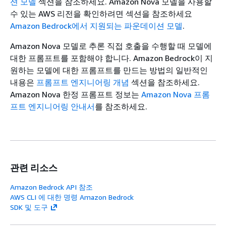
션 모델
섹션을 참조하세요. Amazon Nova 모델을 사용할
수 있는 AWS 리전을 확인하려면 섹션을 참조하세요
Amazon Bedrock에서 지원되는 파운데이션 모델
.
Amazon Nova 모델로 추론 직접 호출을 수행할 때 모델에
대한 프롬프트를 포함해야 합니다. Amazon Bedrock이 지
원하는 모델에 대한 프롬프트를 만드는 방법의 일반적인
내용은
프롬프트 엔지니어링 개념
섹션을 참조하세요.
Amazon Nova 한정 프롬프트 정보는
Amazon Nova 프롬
프트 엔지니어링 안내서
를 참조하세요.
관련 리소스
Amazon Bedrock API 참조
AWS CLI 에 대한 명령 Amazon Bedrock
SDK 및 도구