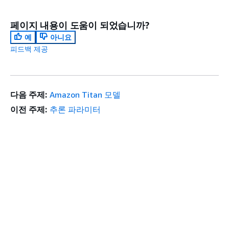
페이지 내용이 도움이 되었습니까?
예
아니요
피드백 제공
다음 주제:
Amazon Titan 모델
이전 주제:
추론 파라미터