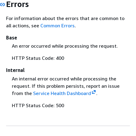
Errors
For information about the errors that are common to
all actions, see
Common Errors
.
Base
An error occurred while processing the request.
HTTP Status Code: 400
Internal
An internal error occurred while processing the
request. If this problem persists, report an issue
from the
Service Health Dashboard
.
HTTP Status Code: 500