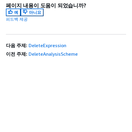
페이지 내용이 도움이 되었습니까?
예
아니요
피드백 제공
다음 주제:
DeleteExpression
이전 주제:
DeleteAnalysisScheme