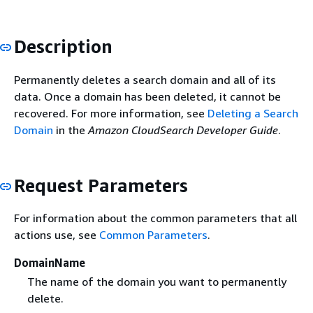
Description
Permanently deletes a search domain and all of its
data. Once a domain has been deleted, it cannot be
recovered. For more information, see
Deleting a Search
Domain
in the
Amazon CloudSearch Developer Guide
.
Request Parameters
For information about the common parameters that all
actions use, see
Common Parameters
.
DomainName
The name of the domain you want to permanently
delete.