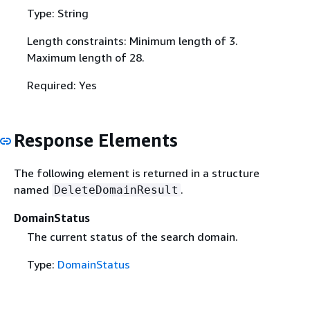
Type: String
Length constraints: Minimum length of 3.
Maximum length of 28.
Required: Yes
Response Elements
The following element is returned in a structure
named
.
DeleteDomainResult
DomainStatus
The current status of the search domain.
Type:
DomainStatus