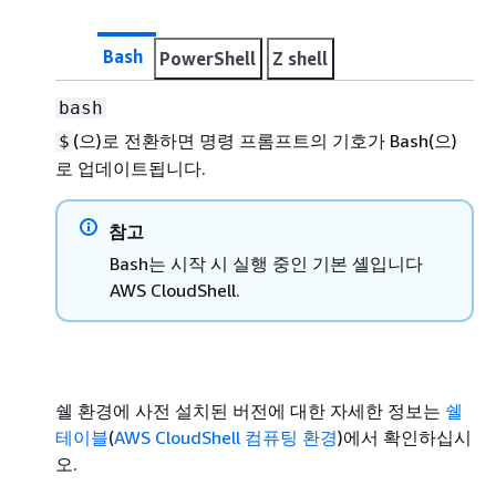
Bash
PowerShell
Z shell
bash
(으)로 전환하면 명령 프롬프트의 기호가 Bash(으)
$
로 업데이트됩니다.
참고
Bash는 시작 시 실행 중인 기본 셸입니다
AWS CloudShell.
쉘 환경에 사전 설치된 버전에 대한 자세한 정보는
쉘
테이블
(
AWS CloudShell 컴퓨팅 환경
)에서 확인하십시
오.