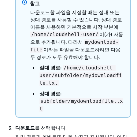
참고
다운로드할 파일을 지정할 때는 절대 또는
상대 경로를 사용할 수 있습니다. 상대 경로
이름을 사용하면 기본적으로 시작 부분에
이(가) 자동
/home/cloudshell-user/
으로 추가됩니다. 따라서
mydownload-
이라는 파일을 다운로드하려면 다음
file
두 경로가 모두 유효해야 합니다.
절대 경로:
/home/cloudshell-
user/subfolder/mydownloadfi
le.txt
상대 경로:
subfolder/mydownloadfile.tx
t
다운로드
를 선택합니다.
파일 경로가 올바르면 대화 상자가 표시됩니다. 이 대