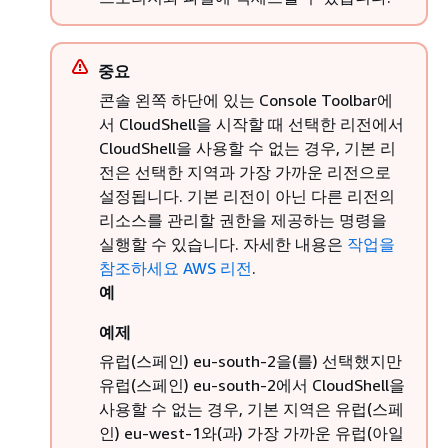
중요
콘솔 왼쪽 하단에 있는 Console Toolbar에
서 CloudShell을 시작할 때 선택한 리전에서
CloudShell을 사용할 수 없는 경우, 기본 리
전은 선택한 지역과 가장 가까운 리전으로
설정됩니다. 기본 리전이 아닌 다른 리전의
리소스를 관리할 권한을 제공하는 명령을
실행할 수 있습니다. 자세한 내용은
작업을
참조하세요 AWS 리전
.
예
예제
유럽(스페인) eu-south-2을(를) 선택했지만
유럽(스페인) eu-south-2에서 CloudShell을
사용할 수 없는 경우, 기본 지역은 유럽(스페
인) eu-west-1와(과) 가장 가까운 유럽(아일