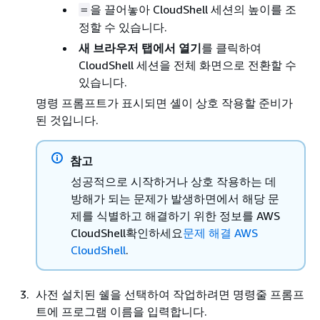
을 끌어놓아 CloudShell 세션의 높이를 조
=
정할 수 있습니다.
새 브라우저 탭에서 열기
를 클릭하여
CloudShell 세션을 전체 화면으로 전환할 수
있습니다.
명령 프롬프트가 표시되면 셸이 상호 작용할 준비가
된 것입니다.
참고
성공적으로 시작하거나 상호 작용하는 데
방해가 되는 문제가 발생하면에서 해당 문
제를 식별하고 해결하기 위한 정보를 AWS
CloudShell확인하세요
문제 해결 AWS
CloudShell
.
사전 설치된 쉘을 선택하여 작업하려면 명령줄 프롬프
트에 프로그램 이름을 입력합니다.