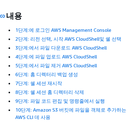
내용
1단계:에 로그인 AWS Management Console
2단계: 리전 선택, 시작 AWS CloudShell및 쉘 선택
3단계:에서 파일 다운로드 AWS CloudShell
4단계:에 파일 업로드 AWS CloudShell
5단계:에서 파일 제거 AWS CloudShell
6단계: 홈 디렉터리 백업 생성
7단계: 쉘 세션 재시작
8단계: 쉘 세션 홈 디렉터리 삭제
9단계: 파일 코드 편집 및 명령줄에서 실행
10단계: Amazon S3 버킷에 파일을 객체로 추가하는
AWS CLI 데 사용