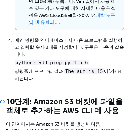
면
Esc
을(를) 누릅니다. Vim 및에서 사용할
수 있는 기타 도구에 대한 자세한 내용은 섹
션을 AWS CloudShell참조하세요
개발 도구
및 쉘 유틸리티
.
메인 명령줄 인터페이스에서 다음 프로그램을 실행하
고 입력할 숫자 3개를 지정합니다. 구문은 다음과 같습
니다.
python3 add_prog.py 4 5 6
명령줄에 프로그램 결과
이(가) 표
The sum is 15
시됩니다.
10단계: Amazon S3 버킷에 파일을
객체로 추가하는 AWS CLI 데 사용
이 단계에서는 Amazon S3 버킷을 생성한 다음