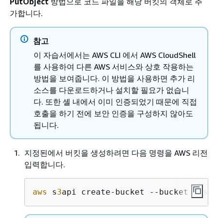
PutObject
방법으로 코드 파일을 해당 버킷의 객체로 추
가합니다.
참고
이 자습서에서는 AWS CLI 에서 AWS CloudShell
를 사용하여 다른 AWS 서비스와 상호 작용하는
방법을 보여줍니다. 이 방법을 사용하면 추가 리
소스를 다운로드하거나 설치할 필요가 없습니
다. 또한 셸 내에서 이미 인증되었기 때문에 직접
호출을 하기 전에 보안 인증을 구성하지 않아도
됩니다.
지정된에서 버킷을 생성하려면 다음 명령을 AWS 리전
입력합니다.
aws
 s
3
api create-bucket --bucket inser