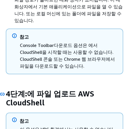
화상자에서 기본 애플리케이션으로 파일을 열 수 있습
니다. 또는 로컬 머신에 있는 폴더에 파일을 저장할 수
있습니다.
참고
Console Toolbar다운로드 옵션은 에서
CloudShell을 시작할 때는 사용할 수 없습니다.
CloudShell 콘솔 또는 Chrome 웹 브라우저에서
파일을 다운로드할 수 있습니다.
4단계:에 파일 업로드 AWS
CloudShell
참고