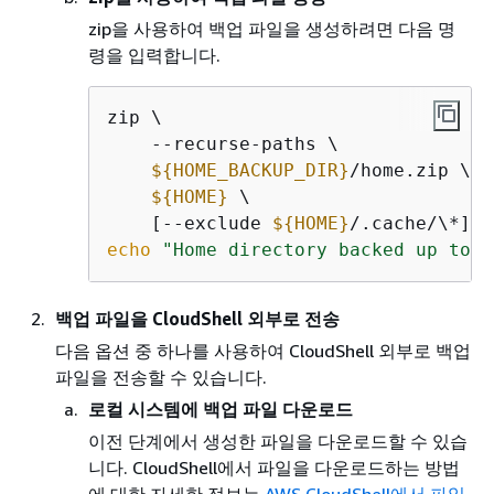
zip을 사용하여 백업 파일을 생성하려면 다음 명
령을 입력합니다.
zip \

    --recurse-paths \

$
{
HOME_BACKUP_DIR}
/home.zip \

$
{
HOME}
 \

    [--exclude 
$
{
HOME}
echo
"Home directory backed up to t
백업 파일을 CloudShell 외부로 전송
다음 옵션 중 하나를 사용하여 CloudShell 외부로 백업
파일을 전송할 수 있습니다.
로컬 시스템에 백업 파일 다운로드
이전 단계에서 생성한 파일을 다운로드할 수 있습
니다. CloudShell에서 파일을 다운로드하는 방법