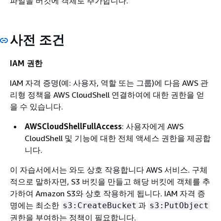
파일을 버킷에 객체로 추가합니다.
사전 조건
IAM 권한
IAM 자격 증명(예: 사용자, 역할 또는 그룹)에 다음 AWS 관
리형 정책을 AWS CloudShell 연결하여에 대한 권한을 얻
을 수 있습니다.
AWSCloudShellFullAccess
: 사용자에게 AWS
CloudShell 및 기능에 대한 전체 액세스 권한을 제공합
니다.
이 자습서에서는 와도 상호 작용합니다 AWS 서비스. 구체
적으로 말하자면, S3 버킷을 만들고 해당 버킷에 객체를 추
가하여 Amazon S3와 상호 작용하게 됩니다. IAM 자격 증
명에는 최소한
과
s3:CreateBucket
s3:PutObject
권한을 부여하는 정책이 필요합니다.