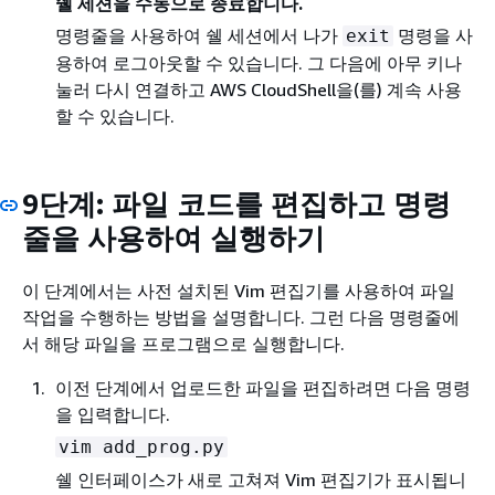
쉘 세션을 수동으로 종료합니다.
명령줄을 사용하여 쉘 세션에서 나가
명령을 사
exit
용하여 로그아웃할 수 있습니다. 그 다음에 아무 키나
눌러 다시 연결하고 AWS CloudShell을(를) 계속 사용
할 수 있습니다.
9단계: 파일 코드를 편집하고 명령
줄을 사용하여 실행하기
이 단계에서는 사전 설치된 Vim 편집기를 사용하여 파일
작업을 수행하는 방법을 설명합니다. 그런 다음 명령줄에
서 해당 파일을 프로그램으로 실행합니다.
이전 단계에서 업로드한 파일을 편집하려면 다음 명령
을 입력합니다.
vim add_prog.py
쉘 인터페이스가 새로 고쳐져 Vim 편집기가 표시됩니