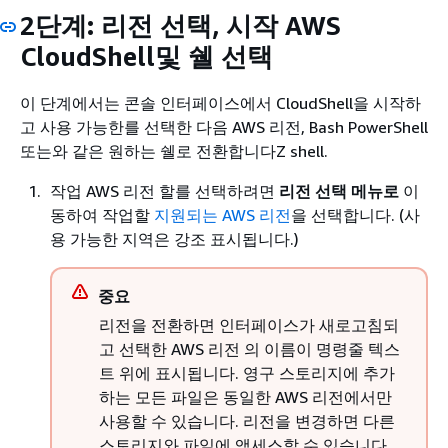
2단계: 리전 선택, 시작 AWS
CloudShell및 쉘 선택
이 단계에서는 콘솔 인터페이스에서 CloudShell을 시작하
고 사용 가능한를 선택한 다음 AWS 리전, Bash PowerShell
또는와 같은 원하는 쉘로 전환합니다Z shell.
작업 AWS 리전 할를 선택하려면
리전 선택 메뉴로
이
동하여 작업할
지원되는 AWS 리전
을 선택합니다. (사
용 가능한 지역은 강조 표시됩니다.)
중요
리전을 전환하면 인터페이스가 새로고침되
고 선택한 AWS 리전 의 이름이 명령줄 텍스
트 위에 표시됩니다. 영구 스토리지에 추가
하는 모든 파일은 동일한 AWS 리전에서만
사용할 수 있습니다. 리전을 변경하면 다른
스토리지와 파일에 액세스할 수 있습니다.