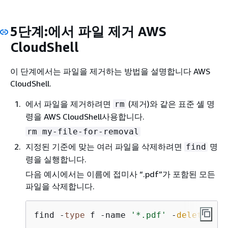
5단계:에서 파일 제거 AWS
CloudShell
이 단계에서는 파일을 제거하는 방법을 설명합니다 AWS
CloudShell.
에서 파일을 제거하려면
(제거)와 같은 표준 셸 명
rm
령을 AWS CloudShell사용합니다.
rm my-file-for-removal
지정된 기준에 맞는 여러 파일을 삭제하려면
명
find
령을 실행합니다.
다음 예시에서는 이름에 접미사 “.pdf”가 포함된 모든
파일을 삭제합니다.
find -
type
 f -name 
'*.pdf'
 -
delete