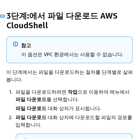
3단계:에서 파일 다운로드 AWS
CloudShell
참고
이 옵션은 VPC 환경에서는 사용할 수 없습니다.
이 단계에서는 파일을 다운로드하는 절차를 단계별로 살펴
봅니다.
파일을 다운로드하려면
작업
으로 이동하여 메뉴에서
파일 다운로드
를 선택합니다.
파일 다운로드
대화 상자가 표시됩니다.
파일 다운로드
대화 상자에 다운로드할 파일의 경로를
입력합니다.