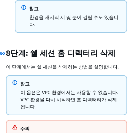
참고
환경을 재시작 시 몇 분이 걸릴 수도 있습니
다.
8단계: 쉘 세션 홈 디렉터리 삭제
이 단계에서는 쉘 세션을 삭제하는 방법을 설명합니다.
참고
이 옵션은 VPC 환경에서는 사용할 수 없습니다.
VPC 환경을 다시 시작하면 홈 디렉터리가 삭제
됩니다.
주의