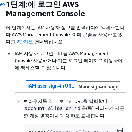
1단계:에 로그인 AWS
Management Console
이 단계에서는 IAM 사용자 정보를 입력하여에 액세스합니
다 AWS Management Console. 이미 콘솔을 사용하고 있
다면
2단계로
건너뛰십시오.
IAM 사용자 로그인 URL을 AWS Management
Console 사용하거나 기본 로그인 페이지로 이동하여
에 액세스할 수 있습니다.
IAM user sign-in URL
Main sign-in page
브라우저를 열고 로그인 URL을 입력합니다.
을(를) 관리자가 제공
account_alias_or_id
한 계정 별칭이나 계정 ID로 교체합니다.