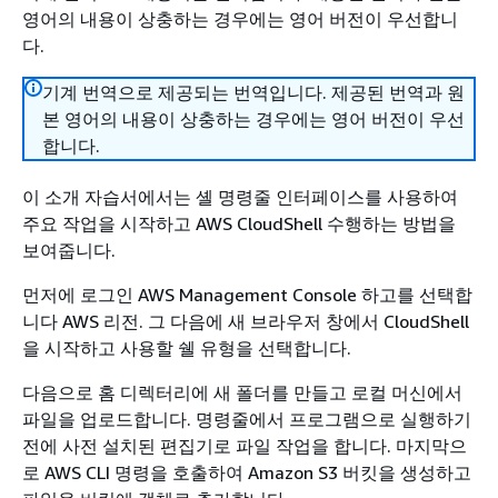
영어의 내용이 상충하는 경우에는 영어 버전이 우선합니
다.
기계 번역으로 제공되는 번역입니다. 제공된 번역과 원
본 영어의 내용이 상충하는 경우에는 영어 버전이 우선
합니다.
이 소개 자습서에서는 셸 명령줄 인터페이스를 사용하여
주요 작업을 시작하고 AWS CloudShell 수행하는 방법을
보여줍니다.
먼저에 로그인 AWS Management Console 하고를 선택합
니다 AWS 리전. 그 다음에 새 브라우저 창에서 CloudShell
을 시작하고 사용할 쉘 유형을 선택합니다.
다음으로 홈 디렉터리에 새 폴더를 만들고 로컬 머신에서
파일을 업로드합니다. 명령줄에서 프로그램으로 실행하기
전에 사전 설치된 편집기로 파일 작업을 합니다. 마지막으
로 AWS CLI 명령을 호출하여 Amazon S3 버킷을 생성하고