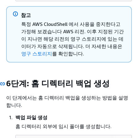
참고
특정 AWS CloudShell 에서 사용을 중지한다고
가정해 보겠습니다 AWS 리전. 이후 지정된 기간
이 지나면 해당 리전의 영구 스토리지에 있는 데
이터가 자동으로 삭제됩니다. 더 자세한 내용은
영구 스토리지
를 확인합니다.
6단계: 홈 디렉터리 백업 생성
이 단계에서는 홈 디렉터리 백업을 생성하는 방법을 설명
합니다.
백업 파일 생성
홈 디렉터리 외부에 임시 폴더를 생성합니다.