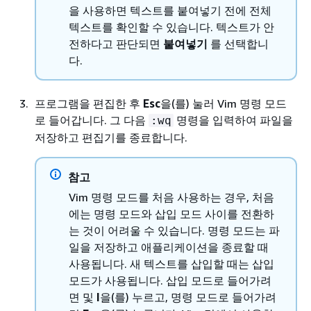
을 사용하면 텍스트를 붙여넣기 전에 전체
텍스트를 확인할 수 있습니다. 텍스트가 안
전하다고 판단되면
붙여넣기
를 선택합니
다.
프로그램을 편집한 후
Esc
을(를) 눌러 Vim 명령 모드
로 들어갑니다. 그 다음
명령을 입력하여 파일을
:wq
저장하고 편집기를 종료합니다.
참고
Vim 명령 모드를 처음 사용하는 경우, 처음
에는 명령 모드와 삽입 모드 사이를 전환하
는 것이 어려울 수 있습니다. 명령 모드는 파
일을 저장하고 애플리케이션을 종료할 때
사용됩니다. 새 텍스트를 삽입할 때는 삽입
모드가 사용됩니다. 삽입 모드로 들어가려
면 및
I
을(를) 누르고, 명령 모드로 들어가려