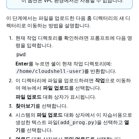
이 옵션은 VPC 환경에서는 사용할 수 없습니다.
이 단계에서는 파일을 업로드한 다음 홈 디렉터리의 새 디
렉터리로 이동하는 방법을 설명합니다.
현재 작업 디렉토리를 확인하려면 프롬프트에 다음 명
령을 입력합니다.
pwd
Enter
를 누르면 쉘이 현재 작업 디렉토리(예:
)를 반환합니다.
/home/cloudshell-user
이 디렉터리에 파일을 업로드하려면
작업
으로 이동하
여 메뉴에서
파일 업로드
를 선택합니다.
파일 업로드
대화 상자가 표시됩니다.
찾아보기
를 선택합니다.
시스템의
파일 업로드
대화 상자에서 이 자습서용으로
생성한 텍스트 파일(
)을 선택하고
열
add_prog.py
기
를 선택합니다.