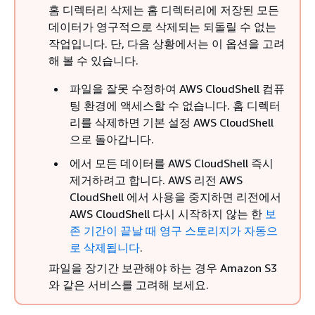
홈 디렉터리 삭제는 홈 디렉터리에 저장된 모든
데이터가 영구적으로 삭제되는 되돌릴 수 없는
작업입니다. 단, 다음 상황에서는 이 옵션을 고려
해 볼 수 있습니다.
파일을 잘못 수정하여 AWS CloudShell 컴퓨
팅 환경에 액세스할 수 없습니다. 홈 디렉터
리를 삭제하면 기본 설정 AWS CloudShell
으로 돌아갑니다.
에서 모든 데이터를 AWS CloudShell 즉시
제거하려고 합니다. AWS 리전 AWS
CloudShell 에서 사용을 중지하면 리전에서
AWS CloudShell 다시 시작하지 않는 한
보
존 기간이 끝날 때 영구 스토리지가 자동으
로 삭제됩니다
.
파일을 장기간 보관해야 하는 경우 Amazon S3
와 같은 서비스를 고려해 보세요.