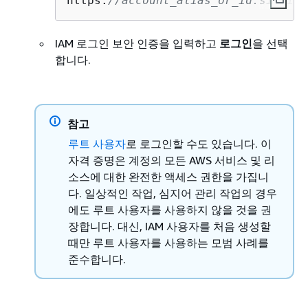
https:
//account_alias_or_id.signin.
IAM 로그인 보안 인증을 입력하고
로그인
을 선택
합니다.
참고
루트 사용자
로 로그인할 수도 있습니다. 이
자격 증명은 계정의 모든 AWS 서비스 및 리
소스에 대한 완전한 액세스 권한을 가집니
다. 일상적인 작업, 심지어 관리 작업의 경우
에도 루트 사용자를 사용하지 않을 것을 권
장합니다. 대신, IAM 사용자를 처음 생성할
때만 루트 사용자를 사용하는 모범 사례를
준수합니다.