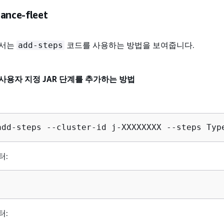
tance-fleet
에서는
코드를 사용하는 방법을 보여줍니다.
add-steps
 사용자 지정 JAR 단계를 추가하는 방법
add-steps --cluster-id j-XXXXXXXX --steps Typ
터:
터: