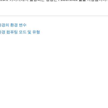
환경의 환경 변수
환경 컴퓨팅 모드 및 유형