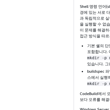
Shell 명령 언어
경에 있는 서로 다
과 독립적으로 실
을 실행할 수 없습
이 문제를 해결하는
접근 방식을 따르
기본 쉘의 단
포함합니다. 
mkdir -p 
있습니다. 그
buildspec
스에서 실행하
mkdir -p 
CodeBuild에
보다 오류를 해결
Windows Ser