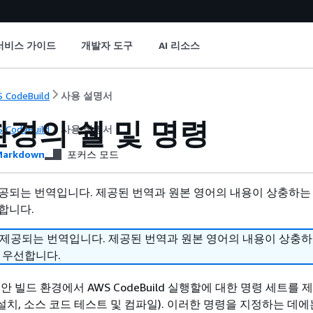
서비스 가이드
개발자 도구
AI 리소스
 CodeBuild
사용 설명서
환경의 쉘 및 명령
 CodeBuild
사용 설명서
arkdown
포커스 모드
공되는 번역입니다. 제공된 번역과 원본 영어의 내용이 상충하는
합니다.
 제공되는 번역입니다. 제공된 번역과 원본 영어의 내용이 상충
 우선합니다.
안 빌드 환경에서 AWS CodeBuild 실행할에 대한 명령 세트를
 설치, 소스 코드 테스트 및 컴파일). 이러한 명령을 지정하는 데