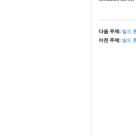
다음 주제:
빌드 
이전 주제:
빌드 