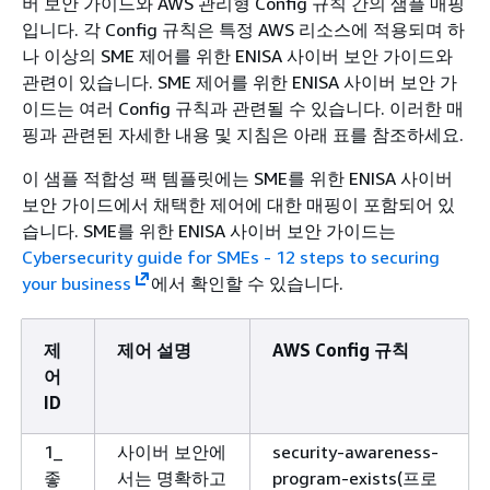
버 보안 가이드와 AWS 관리형 Config 규칙 간의 샘플 매핑
입니다. 각 Config 규칙은 특정 AWS 리소스에 적용되며 하
나 이상의 SME 제어를 위한 ENISA 사이버 보안 가이드와
관련이 있습니다. SME 제어를 위한 ENISA 사이버 보안 가
이드는 여러 Config 규칙과 관련될 수 있습니다. 이러한 매
핑과 관련된 자세한 내용 및 지침은 아래 표를 참조하세요.
이 샘플 적합성 팩 템플릿에는 SME를 위한 ENISA 사이버
보안 가이드에서 채택한 제어에 대한 매핑이 포함되어 있
습니다. SME를 위한 ENISA 사이버 보안 가이드는
Cybersecurity guide for SMEs - 12 steps to securing
your business
에서 확인할 수 있습니다.
제
제어 설명
AWS Config 규칙
어
ID
1_
사이버 보안에
security-awareness-
좋
서는 명확하고
program-exists(프로