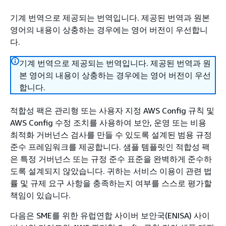
기계 번역으로 제공되는 번역입니다. 제공된 번역과 원본
영어의 내용이 상충하는 경우에는 영어 버전이 우선합니
다.
기계 번역으로 제공되는 번역입니다. 제공된 번역과 원
본 영어의 내용이 상충하는 경우에는 영어 버전이 우선
합니다.
적합성 팩은 관리형 또는 사용자 지정 AWS Config 규칙 및
AWS Config 수정 조치를 사용하여 보안, 운영 또는 비용
최적화 거버넌스 검사를 만들 수 있도록 설계된 범용 규정
준수 프레임워크를 제공합니다. 샘플 템플릿인 적합성 팩
은 특정 거버넌스 또는 규정 준수 표준을 완벽하게 준수하
도록 설계되지 않았습니다. 귀하는 서비스 이용이 관련 법
률 및 규제 요구 사항을 충족하는지 여부를 스스로 평가할
책임이 있습니다.
다음은 SME를 위한 유럽연합 사이버 보안국(ENISA) 사이