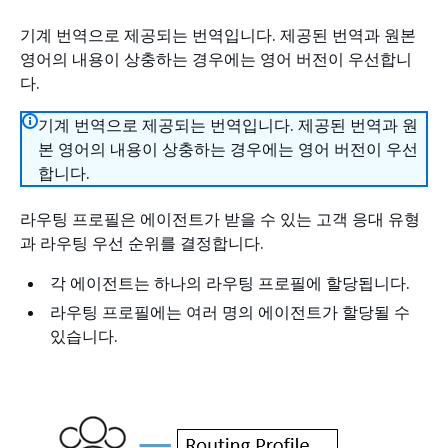
기계 번역으로 제공되는 번역입니다. 제공된 번역과 원본
영어의 내용이 상충하는 경우에는 영어 버전이 우선합니
다.
기계 번역으로 제공되는 번역입니다. 제공된 번역과 원
본 영어의 내용이 상충하는 경우에는 영어 버전이 우선
합니다.
라우팅 프로필은 에이전트가 받을 수 있는 고객 응대 유형
과 라우팅 우선 순위를 결정합니다.
각 에이전트는 하나의 라우팅 프로필에 할당됩니다.
라우팅 프로필에는 여러 명의 에이전트가 할당될 수
있습니다.