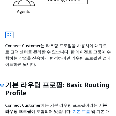
Connect Customer는 라우팅 프로필을 사용하여 대규모
로 고객 센터를 관리할 수 있습니다. 한 에이전트 그룹이 수
행하는 작업을 신속하게 변경하려면 라우팅 프로필만 업데
이트하면 됩니다.
기본 라우팅 프로필: Basic Routing
Profile
Connect Customer에는 기본 라우팅 프로필이라는
기본
라우팅 프로필
이 포함되어 있습니다.
기본 흐름
및 기본 대