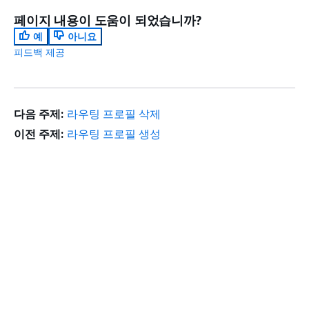
페이지 내용이 도움이 되었습니까?
예
아니요
피드백 제공
다음 주제:
라우팅 프로필 삭제
이전 주제:
라우팅 프로필 생성