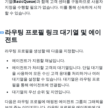
기열(
BasicQueue
)과 함께 고객 센터를 구동하므로 사용자
지정을 수행할 필요가 없습니다. 이를 통해 신속하게 시작
할 수 있습니다.
라우팅 프로필 링크 대기열 및 에이
전트
라우팅 프로필을 생성할 때 다음을 지정합니다.
에이전트가 지원할 채널입니다.
에이전트가 처리할 고객의 대기열입니다. 단일 대기열
을 사용하여 모든 수신 고객 응대를 처리하거나 여러
대기열을 설정할 수 있습니다. 대기열은 라우팅 프로
필을 통해 에이전트에 연결됩니다.
대기열의 우선 순위 및 지연입니다.
다음은 라우팅 프로필에 매핑된 에이전트 그룹의 그래픽을
보여 주는 이미지입니다. 라우팅 프로필은 에이전트에 대