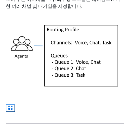
한 여러 채널 및 대기열을 지정합니다.