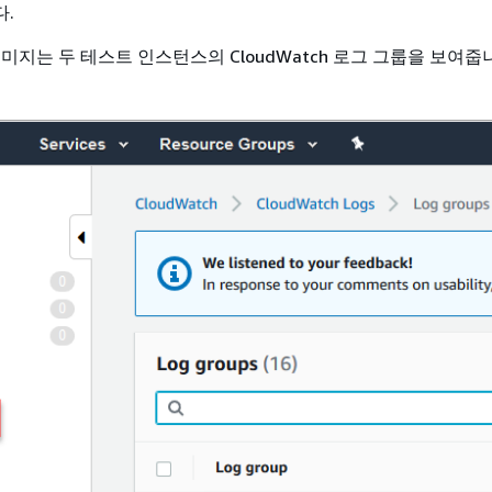
.
미지는 두 테스트 인스턴스의 CloudWatch 로그 그룹을 보여줍