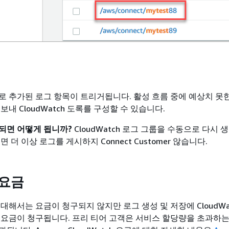
로 추가된 로그 항목이 트리거됩니다. 활성 흐름 중에 예상치 못
보내 CloudWatch 도록를 구성할 수 있습니다.
되면 어떻게 됩니까?
CloudWatch 로그 그룹을 수동으로 다시 
 더 이상 로그를 게시하지 Connect Customer 않습니다.
 요금
대해서는 요금이 청구되지 않지만 로그 생성 및 저장에 CloudWat
 요금이 청구됩니다. 프리 티어 고객은 서비스 할당량을 초과하는