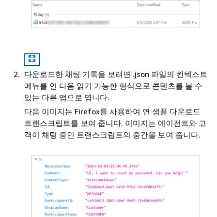
다운로드한 채팅 기록을 보려면 .json 파일의 컨텍스트
메뉴를 연 다음 읽기 가능한 형식으로 콘텐츠를 볼 수
있는 다른 앱으로 엽니다.
다음 이미지는 Firefox를 사용하여 연 샘플 다운로드
트랜스크립트를 보여 줍니다. 이미지는 에이전트와 고
객이 채팅 중인 트랜스크립트의 중간을 보여 줍니다.