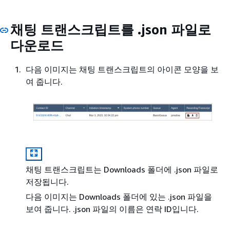
채팅 트랜스크립트를 .json 파일로
다운로드
다음 이미지는 채팅 트랜스크립트의 아이콘 모양을 보
여 줍니다.
채팅 트랜스크립트는 Downloads 폴더에 .json 파일로
저장됩니다.
다음 이미지는 Downloads 폴더에 있는 .json 파일을
보여 줍니다. .json 파일의 이름은 연락 ID입니다.