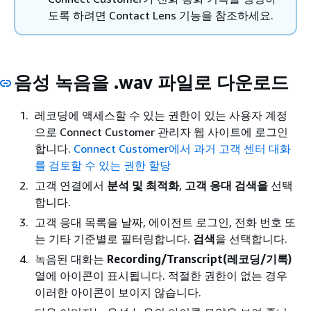
도록 하려면 Contact Lens 기능을 참조하세요.
음성 녹음을 .wav 파일로 다운로드
레코딩에 액세스할 수 있는 권한이 있는 사용자 계정
으로 Connect Customer 관리자 웹 사이트에 로그인
합니다.
Connect Customer에서 과거 고객 센터 대화
를 검토할 수 있는 권한 할당
고객 연결에서
분석 및 최적화
,
고객 응대 검색을
선택
합니다.
고객 응대 목록을 날짜, 에이전트 로그인, 전화 번호 또
는 기타 기준별로 필터링합니다.
검색
을 선택합니다.
녹음된 대화는
Recording/Transcript(레코딩/기록)
열에 아이콘이 표시됩니다. 적절한 권한이 없는 경우
이러한 아이콘이 보이지 않습니다.