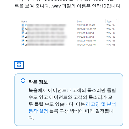
록을 보여 줍니다. .wav 파일의 이름은 연락 ID입니다.
작은 정보
녹음에서 에이전트나 고객의 목소리만 들릴
수도 있고 에이전트와 고객의 목소리가 모
두 들릴 수도 있습니다. 이는
레코딩 및 분석
동작 설정
블록 구성 방식에 따라 결정됩니
다.