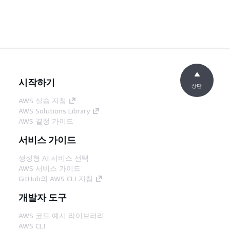
시작하기
상단
AWS 실습 지침
AWS Solutions Library
AWS 결정 가이드
서비스 가이드
생성형 AI 서비스 선택
AWS 서비스 가이드
GitHub의 AWS CLI 지침
개발자 도구
AWS 코드 예시 라이브러리
AWS CLI