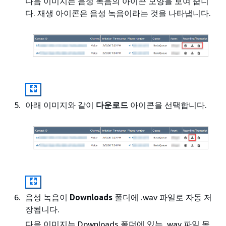
다음 이미지는 음성 녹음의 아이콘 모양을 보여 줍니
다. 재생 아이콘은 음성 녹음이라는 것을 나타냅니다.
아래 이미지와 같이
다운로드
아이콘을 선택합니다.
음성 녹음이
Downloads
폴더에 .wav 파일로 자동 저
장됩니다.
다음 이미지는 Downloads 폴더에 있는 .wav 파일 목