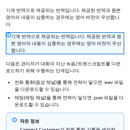
기계 번역으로 제공되는 번역입니다. 제공된 번역과 원본
영어의 내용이 상충하는 경우에는 영어 버전이 우선합니
다.
기계 번역으로 제공되는 번역입니다. 제공된 번역과 원
본 영어의 내용이 상충하는 경우에는 영어 버전이 우선
합니다.
다음은 관리자가 대화의 지난 녹음/트랜스크립트를 다운
로드하기 위해 수행하는 단계입니다.
전화 통화(음성 채널)를 통해 연락이 닿으면 .wav 파일
을 다운로드할 수 있습니다.
채팅(채팅 채널)을 통해 연락이 닿으면 .json 파일을 다
운로드할 수 있습니다.
작은 정보
Connect Customer가 전화 통화 기록을 생성하