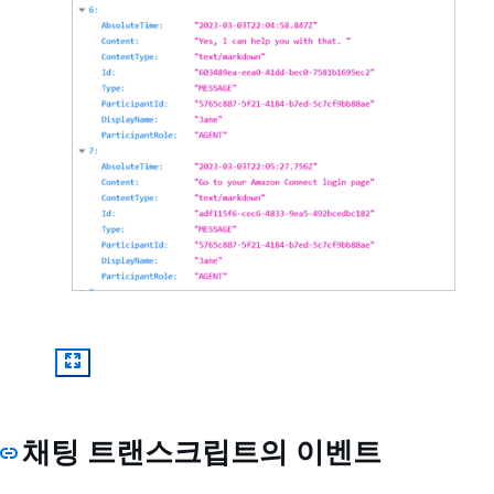
채팅 트랜스크립트의 이벤트