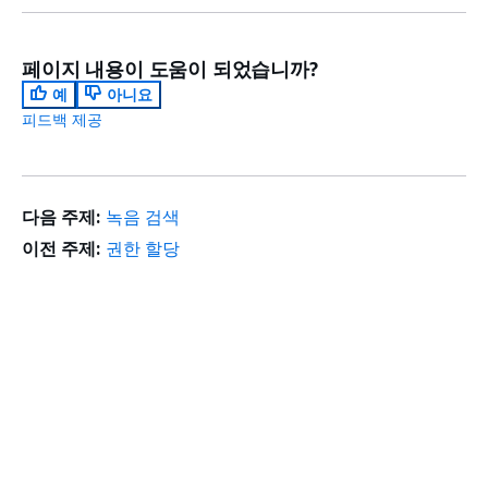
페이지 내용이 도움이 되었습니까?
예
아니요
피드백 제공
다음 주제:
녹음 검색
이전 주제:
권한 할당