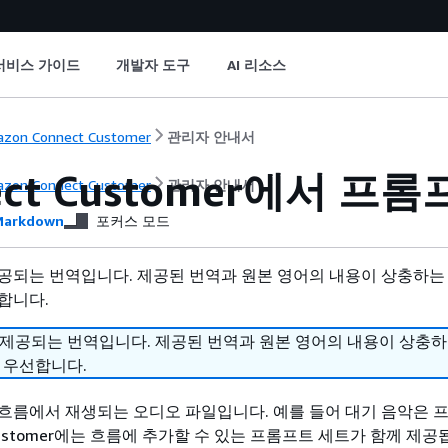
서비스 가이드
개발자 도구
AI 리소스
zon Connect Customer
관리자 안내서
ect Customer에서 프
zon Connect Customer
관리자 안내서
arkdown
포커스 모드
공되는 번역입니다. 제공된 번역과 원본 영어의 내용이 상충하는
합니다.
 제공되는 번역입니다. 제공된 번역과 원본 영어의 내용이 상충
 우선합니다.
흐름에서 재생되는 오디오 파일입니다. 예를 들어 대기 음악은 
t Customer에는 흐름에 추가할 수 있는 프롬프트 세트가 함께 제공