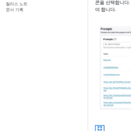
콘을 선택합니다
릴리스 노트
야 합니다.
문서 기록