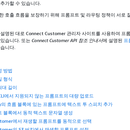
 추가할 수 있습니다.
한 호출 흐름을 보장하기 위해 프롬프트 및 라우팅 정책이 서로 
설명된 대로 Connect Customer 관리자 사이트를 사용하여 
 있습니다. 또는
Connect Customer API 참조 안내서
에 설명된
프
있습니다.
성 방법
일 형식
최대 길이
또는 CLI에서 지원되지 않는 프롬프트의 대량 업로드
olly의 흐름 블록에 있는 프롬프트에 텍스트 투 스피치 추가
 블록에서 동적 텍스트 문자열 생성
Customer에서 재생할 프롬프트를 동적으로 선택
Customer의 S3 버킷에서 재생할 프롬프트 설정