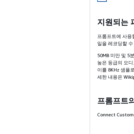
지원되는 
프롬프트에 사용할
일을 레코딩할 수
50MB 미만 및 5
높은 등급의 오디오
이를 8KHz 샘플
세한 내용은 Wiki
프롬프트의
Connect Cus