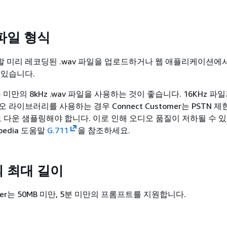
파일 형식
 미리 레코딩된 .wav 파일을 업로드하거나 웹 애플리케이션에서
 있습니다.
분 미만의 8kHz .wav 파일을 사용하는 것이 좋습니다. 16KHz 파
 라이브러리를 사용하는 경우 Connect Customer는 PSTN 
로 다운 샘플링해야 합니다. 이로 인해 오디오 품질이 저하될 수 있
pedia 도움말
G.711
을 참조하세요.
 최대 길이
tomer는 50MB 미만, 5분 미만의 프롬프트를 지원합니다.