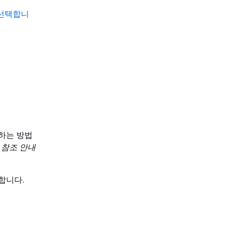
를 선택합니
성하는 방법
PI 참조 안내
인합니다.