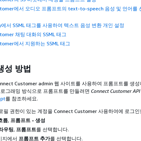
Customer에서 오디오 프롬프트의 text-to-speech 음성 및 언어
olly에서 SSML 태그를 사용하여 텍스트 음성 변환 개인 설정
ustomer 채팅 대화의 SSML 태그
ustomer에서 지원하는 SSML 태그
생성 방법
nnect Customer admin 웹 사이트를 사용하여 프롬프트를 생
 프로그래밍 방식으로 프롬프트를 만들려면
Connect Customer A
pt
를 참조하세요.
필 권한이 있는 계정을 Connect Customer 사용하여에 로그
흐름
,
프롬프트 - 생성
라우팅
,
프롬프트
를 선택합니다.
이지에서
프롬프트 추가
를 선택합니다.