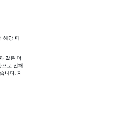
 해당 파
일과 같은 더
제한으로 인해
습니다. 자