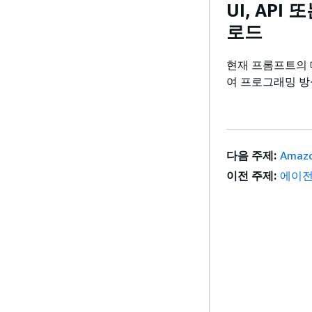
UI, AP
로드
현재 프롬프트의 대량
여 프로그래밍 방
다음 주제:
Amaz
이전 주제:
에이전