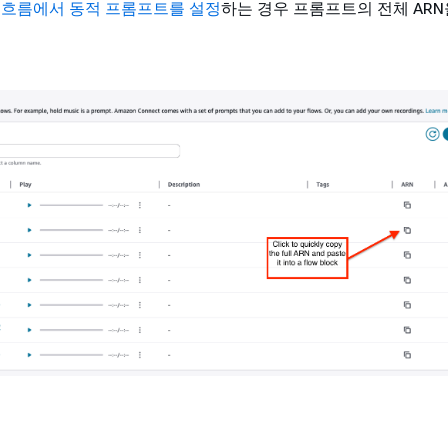
.
흐름에서 동적 프롬프트를 설정
하는 경우 프롬프트의 전체 AR