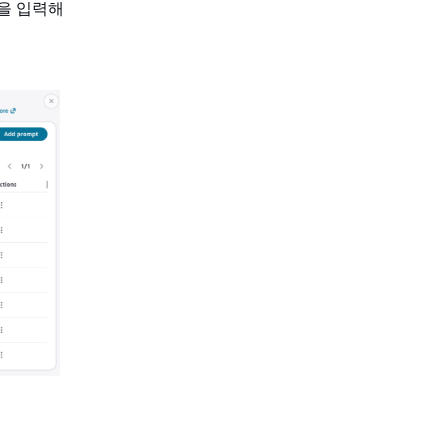
N을 입력해