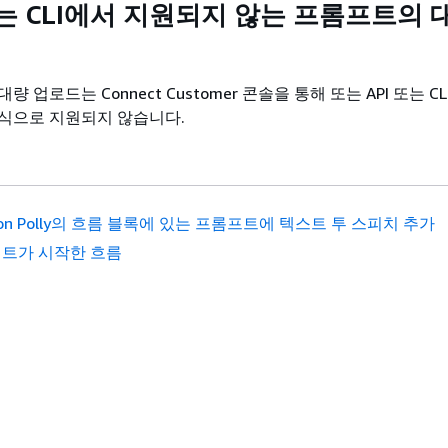
I 또는 CLI에서 지원되지 않는 프롬프트의 
 업로드는 Connect Customer 콘솔을 통해 또는 API 또는 C
식으로 지원되지 않습니다.
on Polly의 흐름 블록에 있는 프롬프트에 텍스트 투 스피치 추가
트가 시작한 흐름