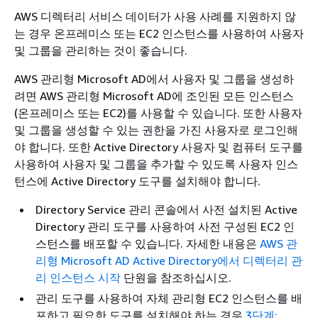
AWS 디렉터리 서비스 데이터가 사용 사례를 지원하지 않
는 경우 온프레미스 또는 EC2 인스턴스를 사용하여 사용자
및 그룹을 관리하는 것이 좋습니다.
AWS 관리형 Microsoft AD에서 사용자 및 그룹을 생성하
려면 AWS 관리형 Microsoft AD에 조인된 모든 인스턴스
(온프레미스 또는 EC2)를 사용할 수 있습니다. 또한 사용자
및 그룹을 생성할 수 있는 권한을 가진 사용자로 로그인해
야 합니다. 또한 Active Directory 사용자 및 컴퓨터 도구를
사용하여 사용자 및 그룹을 추가할 수 있도록 사용자 인스
턴스에 Active Directory 도구를 설치해야 합니다.
Directory Service 관리 콘솔에서 사전 설치된 Active
Directory 관리 도구를 사용하여 사전 구성된 EC2 인
스턴스를 배포할 수 있습니다. 자세한 내용은
AWS 관
리형 Microsoft AD Active Directory에서 디렉터리 관
리 인스턴스 시작
단원을 참조하십시오.
관리 도구를 사용하여 자체 관리형 EC2 인스턴스를 배
포하고 필요한 도구를 설치해야 하는 경우
3단계: