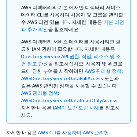
AWS 디렉터리의 기본 에서만 디렉터리 서비스
데이터 CLI를 사용하여 사용자 및 그룹을 관리할
수 AWS 리전 있습니다. 자세한 내용은
기본 리전
과 추가 리전
을 참조하세요.
AWS 디렉터리 서비스 데이터를 사용하려면 필
요한 IAM 권한이 필요합니다. 자세한 내용은
Directory Service API 권한: 작업, 리소스 및 조
건 참조
단원을 참조하십시오. 사용자 및 워크로
드에 권한 부여를 시작하려면
AWS 관리형 정책:
AWSDirectoryServiceDataFullAccess
또는와
같은 AWS 관리형 정책을 사용할 수 있습니다
AWS 관리형 정책:
AWSDirectoryServiceDataReadOnlyAccess
.
자세한 내용은
IAM의 보안 모범 사례
를 참조하
세요.
자세한 내용은
AWS CLI를 사용하여 AWS 관리형