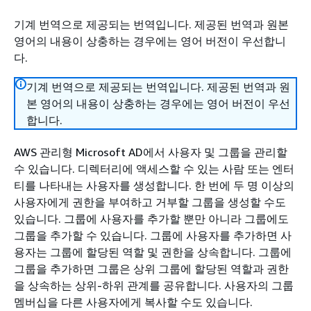
기계 번역으로 제공되는 번역입니다. 제공된 번역과 원본
영어의 내용이 상충하는 경우에는 영어 버전이 우선합니
다.
기계 번역으로 제공되는 번역입니다. 제공된 번역과 원
본 영어의 내용이 상충하는 경우에는 영어 버전이 우선
합니다.
AWS 관리형 Microsoft AD에서 사용자 및 그룹을 관리할
수 있습니다. 디렉터리에 액세스할 수 있는 사람 또는 엔터
티를 나타내는 사용자를 생성합니다. 한 번에 두 명 이상의
사용자에게 권한을 부여하고 거부할 그룹을 생성할 수도
있습니다. 그룹에 사용자를 추가할 뿐만 아니라 그룹에도
그룹을 추가할 수 있습니다. 그룹에 사용자를 추가하면 사
용자는 그룹에 할당된 역할 및 권한을 상속합니다. 그룹에
그룹을 추가하면 그룹은 상위 그룹에 할당된 역할과 권한
을 상속하는 상위-하위 관계를 공유합니다. 사용자의 그룹
멤버십을 다른 사용자에게 복사할 수도 있습니다.