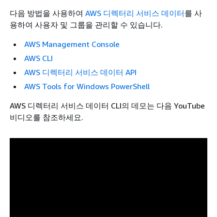
다음 방법을 사용하여
AWS 디렉터리 서비스 데이터
를 사
용하여 사용자 및 그룹을 관리할 수 있습니다.
AWS Management Console
AWS CLI
AWS 디렉터리 서비스 데이터 API
AWS Tools for Windows PowerShell
AWS 디렉터리 서비스 데이터 CLI의 데모는 다음 YouTube
비디오를 참조하세요.