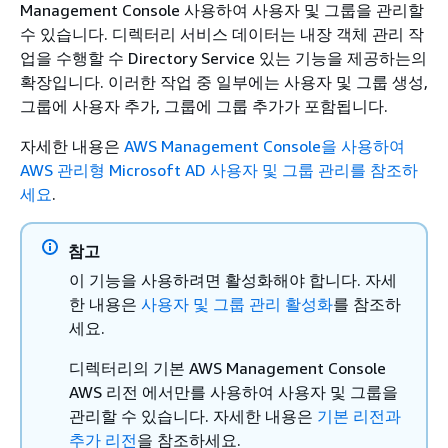
Management Console 사용하여 사용자 및 그룹을 관리할
수 있습니다. 디렉터리 서비스 데이터는 내장 객체 관리 작
업을 수행할 수 Directory Service 있는 기능을 제공하는의
확장입니다. 이러한 작업 중 일부에는 사용자 및 그룹 생성,
그룹에 사용자 추가, 그룹에 그룹 추가가 포함됩니다.
자세한 내용은
AWS Management Console을 사용하여
AWS 관리형 Microsoft AD 사용자 및 그룹 관리를 참조하
세요
.
참고
이 기능을 사용하려면 활성화해야 합니다. 자세
한 내용은
사용자 및 그룹 관리 활성화
를 참조하
세요.
디렉터리의 기본 AWS Management Console
AWS 리전 에서만를 사용하여 사용자 및 그룹을
관리할 수 있습니다. 자세한 내용은
기본 리전과
추가 리전
을 참조하세요.