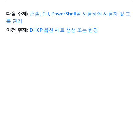
다음 주제:
콘솔, CLI, PowerShell을 사용하여 사용자 및 그
룹 관리
이전 주제:
DHCP 옵션 세트 생성 또는 변경