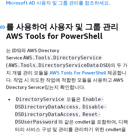
Microsoft AD 사용자 및 그룹 관리를 참조하세요
.
를 사용하여 사용자 및 그룹 관리
AWS Tools for PowerShell
는 (DS)와 AWS Directory
Service
AWS.Tools.DirectoryService
(
DSD)의 두 가
AWS.Tools.DirectoryServiceData
지 개별 관리 모듈을
AWS Tools for PowerShell
제공합니
다. 작업 시 의도한 작업에 적합한 모듈을 사용하고 AWS
Directory Service있는지 확인합니다.
모듈은
DirectoryService
Enable-
,
DSDirectoryDataAccess
Disable-
,
DSDirectoryDataAccess
Reset-
와 같은 cmdlet을 포함하여, 디렉
DSUserPassword
터리 서비스 구성 및 관리를 관리하기 위한 cmdlet을