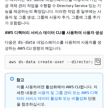
공 객체 관리 작업을 수행할 수 Directory Service 있는 기
능을 제공하는의 확장입니다. 이러한 작업 중 일부에는 사
용자 및 그룹 생성, 그룹에 사용자 추가, 그룹에 그룹 추가
가 포함됩니다.
AWS 디렉터리 서비스 데이터 CLI를 사용하여 사용자 생성
다음은
네임스페이스를 사용하여 사용자를 생
ds-data
성하는 AWS CLI 명령의 예입니다.
aws ds-data create-user --directory-id 
d-
참고
이를 사용하려면 활성화해야 AWS CLI합니다. 자
세한 내용은
사용자 및 그룹 관리 또는 AWS 디렉
터리 서비스 데이터 활성화 또는 비활성화
단원
을 참조하십시오.