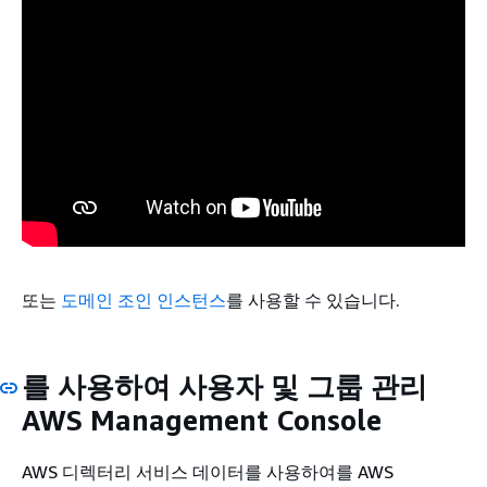
또는
도메인 조인 인스턴스
를 사용할 수 있습니다.
를 사용하여 사용자 및 그룹 관리
AWS Management Console
AWS 디렉터리 서비스 데이터를 사용하여를 AWS