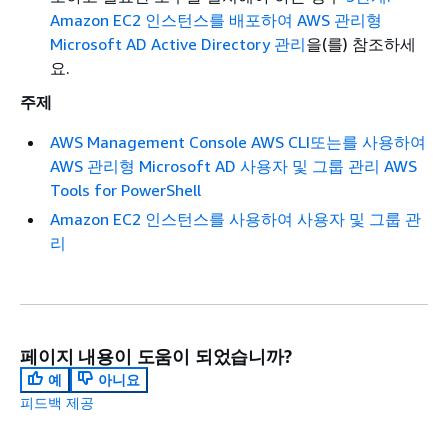
Amazon EC2 인스턴스를 배포하여 AWS 관리형
Microsoft AD Active Directory 관리
을(를) 참조하세
요.
주제
AWS Management Console AWS CLI또는를 사용하여
AWS 관리형 Microsoft AD 사용자 및 그룹 관리 AWS
Tools for PowerShell
Amazon EC2 인스턴스를 사용하여 사용자 및 그룹 관
리
페이지 내용이 도움이 되었습니까?
예
아니요
피드백 제공