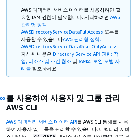
AWS 디렉터리 서비스 데이터를 사용하려면 필
요한 IAM 권한이 필요합니다. 시작하려면
AWS
관리형 정책:
AWSDirectoryServiceDataFullAccess
또는를
사용할 수 있습니다
AWS 관리형 정책:
AWSDirectoryServiceDataReadOnlyAccess
.
자세한 내용은
Directory Service API 권한: 작
업, 리소스 및 조건 참조
및
IAM의 보안 모범 사
례를
참조하세요.
를 사용하여 사용자 및 그룹 관리
AWS CLI
AWS 디렉터리 서비스 데이터 API
를 AWS CLI 통해를 사용
하여 사용자 및 그룹을 관리할 수 있습니다. 디렉터리 서비
스 데이터는
네임스페이스를 사용하여 기본 제
ds-data