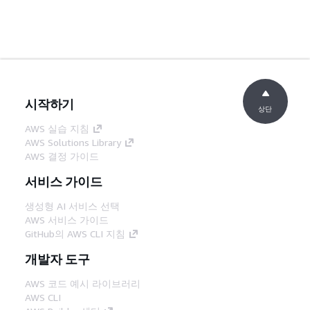
시작하기
상단
AWS 실습 지침
AWS Solutions Library
AWS 결정 가이드
서비스 가이드
생성형 AI 서비스 선택
AWS 서비스 가이드
GitHub의 AWS CLI 지침
개발자 도구
AWS 코드 예시 라이브러리
AWS CLI