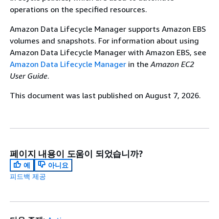
operations on the specified resources.
Amazon Data Lifecycle Manager supports Amazon EBS
volumes and snapshots. For information about using
Amazon Data Lifecycle Manager with Amazon EBS, see
Amazon Data Lifecycle Manager
in the
Amazon EC2
User Guide
.
This document was last published on August 7, 2026.
페이지 내용이 도움이 되었습니까?
예
아니요
피드백 제공