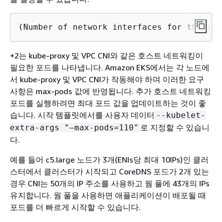
(Number of network interfaces for the ins
+2는 kube-proxy 및 VPC CNI와 같은 호스트 네트워킹이
필요한 포드를 나타냅니다. Amazon EKS에서는 각 노드에
서 kube-proxy 및 VPC CNI가 작동해야 하며 이러한 요구
사항은 max-pods 값에 반영됩니다. 추가 호스트 네트워킹
포드를 실행하려면 최대 포드 값을 업데이트하는 것이 좋
습니다. 시작 템플릿에서를 사용자 데이터
--kubelet-
로 지정할 수 있습니
extra-args "—max-pods=110"
다.
예를 들어 c5.large 노드가 3개(ENIs당 최대 10IPs)인 클러
스터에서 클러스터가 시작되고 CoreDNS 포드가 2개 있는
경우 CNI는 50개의 IP 주소를 사용하고 웜 풀에 43개의 IPs
유지합니다. 웜 풀을 사용하면 애플리케이션이 배포될 때
포드를 더 빠르게 시작할 수 있습니다.