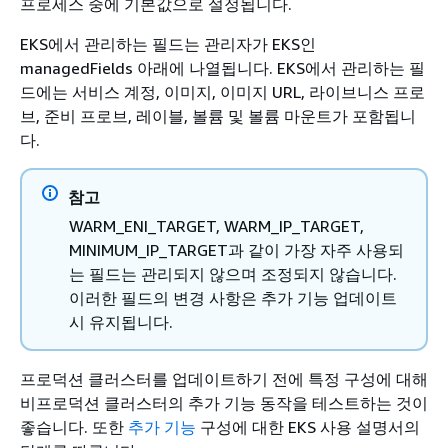
프로세스 중에 기본값으로 설정됩니다.
EKS에서 관리하는 필드는 관리자가 EKS인
managedFields 아래에 나열됩니다. EKS에서 관리하는 필
드에는 서비스 계정, 이미지, 이미지 URL, 라이브니스 프로
브, 준비 프로브, 레이블, 볼륨 및 볼륨 마운트가 포함됩니
다.
참고
WARM_ENI_TARGET, WARM_IP_TARGET,
MINIMUM_IP_TARGET과 같이 가장 자주 사용되
는 필드는 관리되지 않으며 조정되지 않습니다.
이러한 필드의 변경 사항은 추가 기능 업데이트
시 유지됩니다.
프로덕션 클러스터를 업데이트하기 전에 특정 구성에 대해
비프로덕션 클러스터의 추가 기능 동작을 테스트하는 것이
좋습니다. 또한
추가 기능
구성에 대한 EKS 사용 설명서의