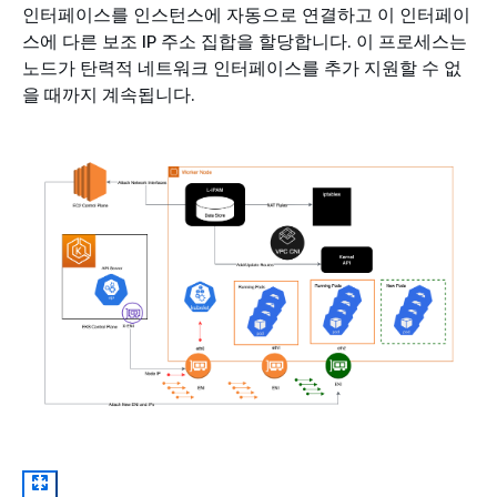
인터페이스를 인스턴스에 자동으로 연결하고 이 인터페이
스에 다른 보조 IP 주소 집합을 할당합니다. 이 프로세스는
노드가 탄력적 네트워크 인터페이스를 추가 지원할 수 없
을 때까지 계속됩니다.