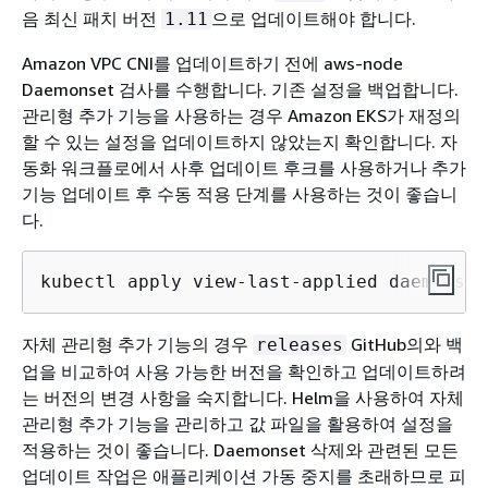
음 최신 패치 버전
으로 업데이트해야 합니다.
1.11
Amazon VPC CNI를 업데이트하기 전에 aws-node
Daemonset 검사를 수행합니다. 기존 설정을 백업합니다.
관리형 추가 기능을 사용하는 경우 Amazon EKS가 재정의
할 수 있는 설정을 업데이트하지 않았는지 확인합니다. 자
동화 워크플로에서 사후 업데이트 후크를 사용하거나 추가
기능 업데이트 후 수동 적용 단계를 사용하는 것이 좋습니
다.
kubectl apply view-last-applied daemonset
자체 관리형 추가 기능의 경우
GitHub의와 백
releases
업을 비교하여 사용 가능한 버전을 확인하고 업데이트하려
는 버전의 변경 사항을 숙지합니다. Helm을 사용하여 자체
관리형 추가 기능을 관리하고 값 파일을 활용하여 설정을
적용하는 것이 좋습니다. Daemonset 삭제와 관련된 모든
업데이트 작업은 애플리케이션 가동 중지를 초래하므로 피