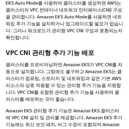
EKS Auto Mode를 사용하여 클러스터를 생성하면 AWS는
클러스터의 VPC 컨테이너 네트워크 인터페이스(CNI) 구성
을 관리합니다. Amazon EKS Auto Mode를 사용하면 네트
워킹 추가 기능을 설치하거나 업그레이드할 필요가 없습니
다. 그러나 워크로드가 관리형 VPC CNI 구성과 호환되는지
확인합니다.
VPC CNI 관리형 추가 기능 배포
클러스터를 프로비저닝하면 Amazon EKS가 VPC CNI를 자
동으로 설치합니다. 그럼에도 불구하고 Amazon EKS는 클
러스터가 컴퓨팅, 스토리지 및 네트워킹과 같은 기본 AWS
리소스와 상호 작용할 수 있는 관리형 추가 기능을 지원합
니다. VPC CNI를 포함한 관리형 추가 기능을 사용하여 클
러스터를 배포하는 것이 좋습니다.
Amazon EKS 관리형 추가 기능은 Amazon EKS 클러스터
에 VPC CNI 설치 및 관리를 제공합니다. Amazon EKS 추가
기능에는 최신 보안 패치, 버그 수정이 포함되며 Amazon