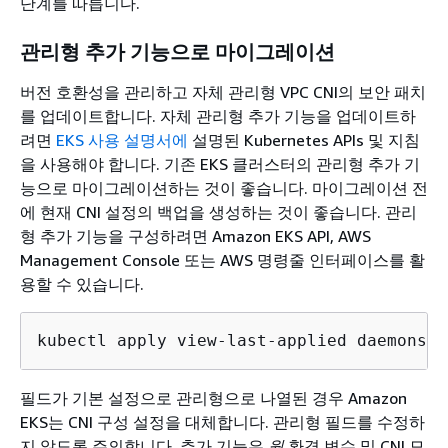
단계를 따릅니다.
관리형 추가 기능으로 마이그레이션
버전 호환성을 관리하고 자체 관리형 VPC CNI의 보안 패치
를 업데이트합니다. 자체 관리형 추가 기능을 업데이트하
려면
EKS 사용 설명서에
설명된 Kubernetes APIs 및 지침
을 사용해야 합니다. 기존 EKS 클러스터의 관리형 추가 기
능으로 마이그레이션하는 것이 좋습니다. 마이그레이션 전
에 현재 CNI 설정의 백업을 생성하는 것이 좋습니다. 관리
형 추가 기능을 구성하려면 Amazon EKS API, AWS
Management Console 또는 AWS 명령줄 인터페이스를 활
용할 수 있습니다.
kubectl apply view-last-applied daemonset
필드가 기본 설정으로 관리형으로 나열된 경우 Amazon
EKS는 CNI 구성 설정을 대체합니다. 관리형 필드를 수정하
지 않도록 주의합니다. 추가 기능은
웜
환경 변수 및 CNI 모