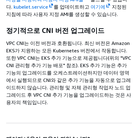
다.
kubelet.service
를 업데이트하고
여기에
지정된
지침에 따라 사용자 지정 AMI를 생성할 수 있습니다.
정기적으로 CNI 버전 업그레이드
VPC CNI는 이전 버전과 호환됩니다. 최신 버전은 Amazon
EKS가 지원하는 모든 Kubernetes 버전에서 작동합니다.
또한 VPC CNI는 EKS 추가 기능으로 제공됩니다(위의 "VPC
CNI 관리형 추가 기능 배포" 참조). EKS 추가 기능은 추가
기능의 업그레이드를 오케스트레이션하지만 데이터 영역
에서 실행되므로 CNI와 같은 추가 기능을 자동으로 업그레
이드하지 않습니다. 관리형 및 자체 관리형 작업자 노드 업
그레이드 후 VPC CNI 추가 기능을 업그레이드하는 것은 사
용자의 책임입니다.