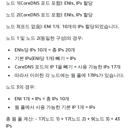
노드 1(CoreDNS 포드 포함): ENIs, IPs 할당
노드 2(CoreDNS 포드 포함): ENIs, IPs 할당
노드 3(포드 없음): ENI 1개. 10개의 IPs 할당되었습니다.
노드 1 및 노드 2(동일한 구성)의 경우:
ENIs당 IPs 10개 = 총 IPs 20개
기본 IPs(ENI당 1개) 빼기 = IPs
CoreDNS 포드의 IP 1을 빼기 = 사용 가능한 IPs 17개
따라서 이러한 각 노드에는 웜 풀에 17IPs가 있습니다.
노드 3의 경우:
ENI 1개 × IPs = 총 IPs 10개
웜 풀에서 사용 가능한 기본 IP 1개 = IPs
총 웜 풀 계산: - 17(노드 1) + 17(노드 2) + 9(노드 3) = 43
IPs