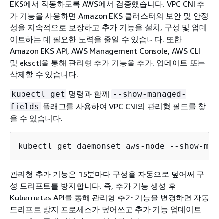
EKS에서 작동하도록 AWS에서 검증했습니다. VPC CNI 추
가 기능을 사용하면 Amazon EKS 클러스터의 보안 및 안정
성을 지속적으로 보장하고 추가 기능을 설치, 구성 및 업데
이트하는 데 필요한 노력을 줄일 수 있습니다. 또한
Amazon EKS API, AWS Management Console, AWS CLI
및 eksctl을 통해 관리형 추가 기능을 추가, 업데이트 또는
삭제할 수 있습니다.
명령과 함께
kubectl get
--show-managed-
플래그를 사용하여 VPC CNI의 관리형 필드를 찾
fields
을 수 있습니다.
kubectl get daemonset aws-node --show-man
관리형 추가 기능은 15분마다 구성을 자동으로 덮어써 구
성 드리프트를 방지합니다. 즉, 추가 기능 생성 후
Kubernetes API를 통해 관리형 추가 기능을 변경하면 자동
드리프트 방지 프로세스가 덮어쓰고 추가 기능 업데이트