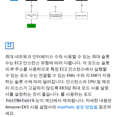
최대 네트워크 인터페이스 수와 사용할 수 있는 최대 슬롯
수는 EC2 인스턴스 유형에 따라 다릅니다. 각 포드는 슬롯
의 IP 주소를 사용하므로 특정 EC2 인스턴스에서 실행할
수 있는 포드 수는 연결할 수 있는 ENIs 수와 각 ENI가 지원
하는 슬롯 수에 따라 달라집니다. 인스턴스의 CPU 및 메모
리 리소스가 고갈되지 않도록 EKS당 최대 포드 사용 설명
서를 설정하는 것이 좋습니다. 를 사용하는 포드
는이 계산에서 제외됩니다. 자세한 내용은
hostNetwork
Amazon EKS 사용 설명서의
maxPods 결정 방법을
참조하
세요.