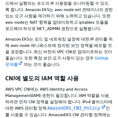
드에서 실행되는 포드의 IP 사용량을 모니터링할 수 있도
록 합니다. Amazon EKS는 aws-node init 컨테이너의 권한
있는 요구 사항을 제거하기 위해 노력하고 있습니다. 또한
aws-node는 NAT 항목을 업데이트하고 iptables 모듈을
로드해야 하므로 NET_ADMIN 권한으로 실행됩니다.
Amazon EKS는 포드 및 네트워킹 설정에 대한 IP 관리를 위
해 aws-node 매니페스트에 정의된 보안 정책을 배포할 것
을 권장합니다. 최신 버전의 VPC CNI로 업데이트하는 것이
좋습니다. 또한 특정 보안 요구 사항이 있는 경우
GitHub
문제를
여는 것이 좋습니다.
CNI에 별도의 IAM 역할 사용
AWS VPC CNI에는 AWS Identity and Access
Management(IAM) 권한이 필요합니다. IAM 역할을 사용
하려면 먼저 CNI 정책을 설정해야 합니다. IPv4 클러스터에
대한 AWS 관리형 정책
인
AmazonEKS_CNI_Policy
를 사용할 수 있습니다. AmazonEKS CNI 관리형 정책에는