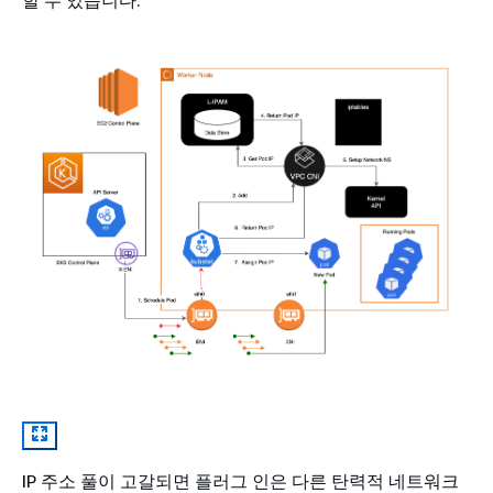
할 수 있습니다.
IP 주소 풀이 고갈되면 플러그 인은 다른 탄력적 네트워크