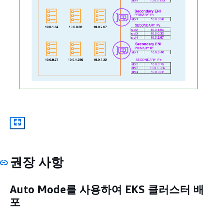
권장 사항
Auto Mode를 사용하여 EKS 클러스터 배
포