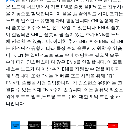
은 노드의 서브넷에서 기본 ENI로 슬롯 풀(IPs 또는 접두사)
을 자동으로 할당합니다. 이 풀을
웜 풀
이라고 하며, 크기는
노드의 인스턴스 유형에 따라 결정됩니다. CNI 설정에 따
라 슬롯은 IP 주소 또는 접두사일 수 있습니다. ENI의 슬롯
이 할당되면 CNI는 슬롯의 웜 풀이 있는 추가 ENIs를 노드
에 연결할 수 있습니다. 이러한 추가 ENIs 보조 ENIs. 각 ENI
는 인스턴스 유형에 따라 특정 수의 슬롯만 지원할 수 있습
니다. CNI는 일반적으로 포드 수에 해당하는 필요한 슬롯
수에 따라 인스턴스에 더 많은 ENIs를 연결합니다. 이 프로
세스는 노드가 더 이상 추가 ENI를 지원할 수 없을 때까지
계속됩니다. 또한 CNI는 더 빠른 포드 시작을 위해 "웜"
ENIs 및 슬롯을 사전 할당합니다. 각 인스턴스 유형에는 연
결할 수 있는 최대 ENIs 수가 있습니다. 이는 컴퓨팅 리소스
외에도 포드 밀도(노드당 포드 수)에 대한 제약 조건 중 하
나입니다.