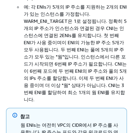
예: 각 ENIs가 5개의 IP 주소를 지원하는 2개의 ENI
가 있는 인스턴스를 가정합니다.
WARM_ENI_TARGET은 1로 설정됩니다. 정확히 5
개의 IP 주소가 인스턴스와 연결된 경우 CNI는 인
스턴스에 연결된 2ENIs를 유지합니다. 첫 번째
ENI가 사용 중이며이 ENI의 가능한 IP 주소 5개가
모두 사용됩니다. 두 번째 ENI는 풀에 5개의 IP 주
소가 모두 있는 "웜"입니다. 인스턴스에서 다른 포
드가 시작되면 6번째 IP 주소가 필요합니다. CNI는
이 6번째 포드에 두 번째 ENI의 IP 주소와 풀의 5개
의 IPs 주소를 할당합니다. 이제 두 번째 ENI가 사
용 중이며 더 이상 "웜" 상태가 아닙니다. CNI는 3
번째 ENI를 할당하여 최소 1개의 웜 ENI를 유지합
니다.
참고
웜 ENIs는 여전히 VPC의 CIDR에서 IP 주소를 사
용합니다. IP 주소는 포드와 같은 워크로드와 연