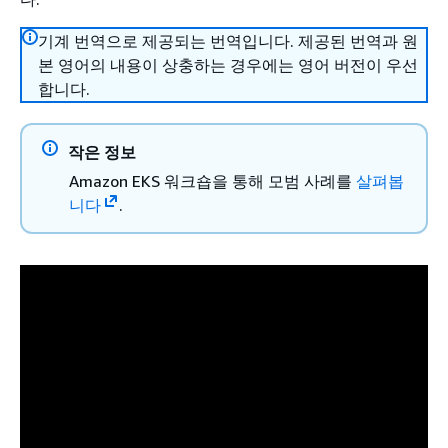
기계 번역으로 제공되는 번역입니다. 제공된 번역과 원
본 영어의 내용이 상충하는 경우에는 영어 버전이 우선
합니다.
작은 정보
Amazon EKS 워크숍을 통해 모범 사례를
살펴봅
니다
.