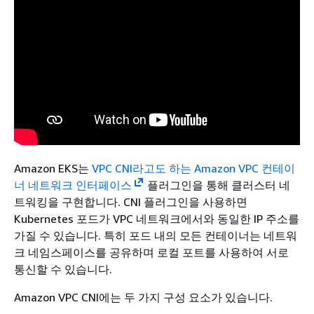
Amazon EKS는
VPC CNI라고도 하는 Amazon VPC 컨테이
너 네트워크 인터페이스
플러그인을 통해 클러스터 네
트워킹을 구현합니다. CNI 플러그인을 사용하면
Kubernetes 포드가 VPC 네트워크에서와 동일한 IP 주소를
가질 수 있습니다. 특히 포드 내의 모든 컨테이너는 네트워
크 네임스페이스를 공유하며 로컬 포트를 사용하여 서로
통신할 수 있습니다.
Amazon VPC CNI에는 두 가지 구성 요소가 있습니다.