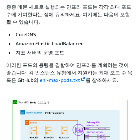
종종 데몬 세트로 실행되는 인프라 포드는 각각 최대 포드
수에 기여한다는 점에 유의하세요. 여기에는 다음이 포함
될 수 있습니다.
CoreDNS
Amazon Elastic LoadBalancer
지표 서버의 운영 포드
이러한 포드의 용량을 결합하여 인프라를 계획하는 것이
좋습니다. 각 인스턴스 유형에서 지원하는 최대 포드 수 목
록은 GitHub의
eni-max-pods.txt
를 참조하세요.