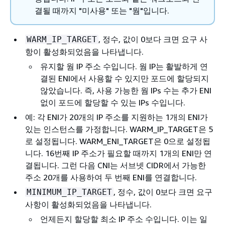
결될 때까지 "미사용" 또는 "웜"입니다.
, 정수, 값이 0보다 크면 요구 사
WARM_IP_TARGET
항이 활성화되었음을 나타냅니다.
유지할 웜 IP 주소 수입니다. 웜 IP는 활발하게 연
결된 ENI에서 사용할 수 있지만 포드에 할당되지
않았습니다. 즉, 사용 가능한 웜 IPs 수는 추가 ENI
없이 포드에 할당할 수 있는 IPs 수입니다.
예: 각 ENI가 20개의 IP 주소를 지원하는 1개의 ENI가
있는 인스턴스를 가정합니다. WARM_IP_TARGET은 5
로 설정됩니다. WARM_ENI_TARGET은 0으로 설정됩
니다. 16번째 IP 주소가 필요할 때까지 1개의 ENI만 연
결됩니다. 그런 다음 CNI는 서브넷 CIDR에서 가능한
주소 20개를 사용하여 두 번째 ENI를 연결합니다.
, 정수, 값이 0보다 크면 요구
MINIMUM_IP_TARGET
사항이 활성화되었음을 나타냅니다.
언제든지 할당할 최소 IP 주소 수입니다. 이는 일