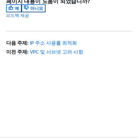
페이지 내용이 도움이 되었습니까?
예
아니요
피드백 제공
다음 주제:
IP 주소 사용률 최적화
이전 주제:
VPC 및 서브넷 고려 사항