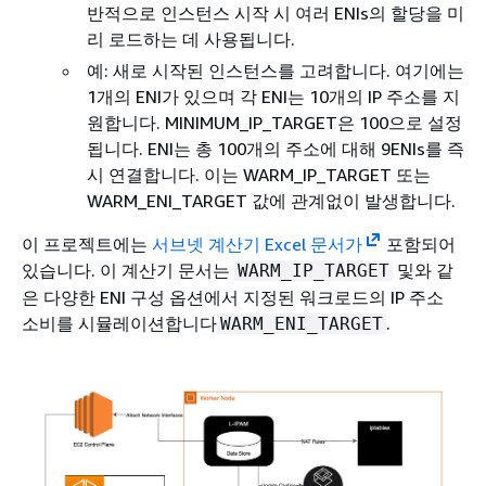
반적으로 인스턴스 시작 시 여러 ENIs의 할당을 미
리 로드하는 데 사용됩니다.
예: 새로 시작된 인스턴스를 고려합니다. 여기에는
1개의 ENI가 있으며 각 ENI는 10개의 IP 주소를 지
원합니다. MINIMUM_IP_TARGET은 100으로 설정
됩니다. ENI는 총 100개의 주소에 대해 9ENIs를 즉
시 연결합니다. 이는 WARM_IP_TARGET 또는
WARM_ENI_TARGET 값에 관계없이 발생합니다.
이 프로젝트에는
서브넷 계산기 Excel 문서가
포함되어
있습니다. 이 계산기 문서는
및와 같
WARM_IP_TARGET
은 다양한 ENI 구성 옵션에서 지정된 워크로드의 IP 주소
소비를 시뮬레이션합니다
.
WARM_ENI_TARGET