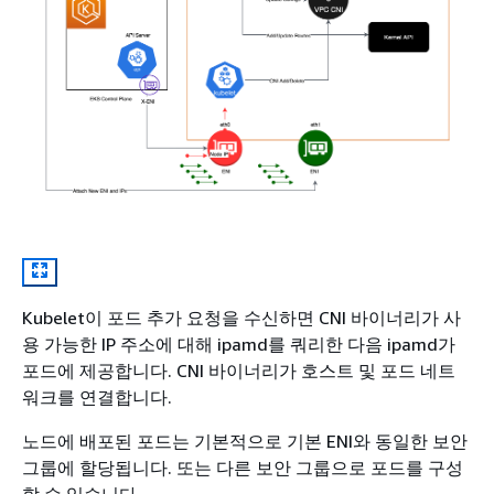
Kubelet이 포드 추가 요청을 수신하면 CNI 바이너리가 사
용 가능한 IP 주소에 대해 ipamd를 쿼리한 다음 ipamd가
포드에 제공합니다. CNI 바이너리가 호스트 및 포드 네트
워크를 연결합니다.
노드에 배포된 포드는 기본적으로 기본 ENI와 동일한 보안
그룹에 할당됩니다. 또는 다른 보안 그룹으로 포드를 구성