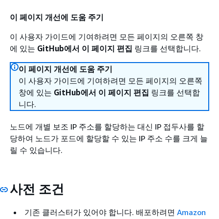
이 페이지 개선에 도움 주기
이 사용자 가이드에 기여하려면 모든 페이지의 오른쪽 창
에 있는
GitHub에서 이 페이지 편집
링크를 선택합니다.
이 페이지 개선에 도움 주기
이 사용자 가이드에 기여하려면 모든 페이지의 오른쪽
창에 있는
GitHub에서 이 페이지 편집
링크를 선택합
니다.
노드에 개별 보조 IP 주소를 할당하는 대신 IP 접두사를 할
당하여 노드가 포드에 할당할 수 있는 IP 주소 수를 크게 늘
릴 수 있습니다.
사전 조건
기존 클러스터가 있어야 합니다. 배포하려면
Amazon