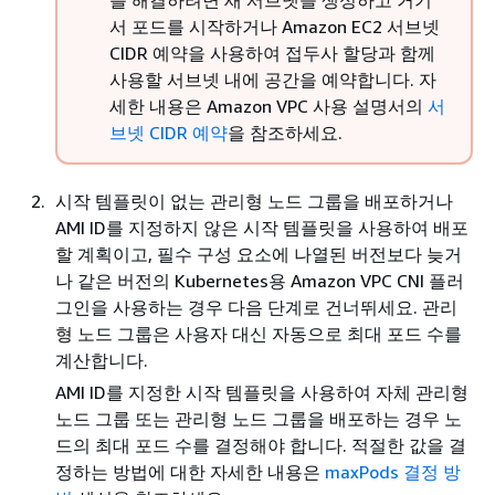
를 해결하려면 새 서브넷을 생성하고 거기
서 포드를 시작하거나 Amazon EC2 서브넷
CIDR 예약을 사용하여 접두사 할당과 함께
사용할 서브넷 내에 공간을 예약합니다. 자
세한 내용은 Amazon VPC 사용 설명서의
서
브넷 CIDR 예약
을 참조하세요.
시작 템플릿이 없는 관리형 노드 그룹을 배포하거나
AMI ID를 지정하지 않은 시작 템플릿을 사용하여 배포
할 계획이고, 필수 구성 요소에 나열된 버전보다 늦거
나 같은 버전의 Kubernetes용 Amazon VPC CNI 플러
그인을 사용하는 경우 다음 단계로 건너뛰세요. 관리
형 노드 그룹은 사용자 대신 자동으로 최대 포드 수를
계산합니다.
AMI ID를 지정한 시작 템플릿을 사용하여 자체 관리형
노드 그룹 또는 관리형 노드 그룹을 배포하는 경우 노
드의 최대 포드 수를 결정해야 합니다. 적절한 값을 결
정하는 방법에 대한 자세한 내용은
maxPods 결정 방