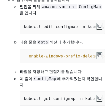
편집을 위해
amazon-vpc-cni
ConfigMap
을 엽니다.
kubectl edit configmap -n kube-syst
다음 줄을
섹션에 추가합니다.
data
enable-windows-prefix-delegation:
파일을 저장하고 편집기를 닫습니다.
이 줄이
에 추가되었는지 확인합니
ConfigMap
다.
kubectl get configmap -n kube-syste