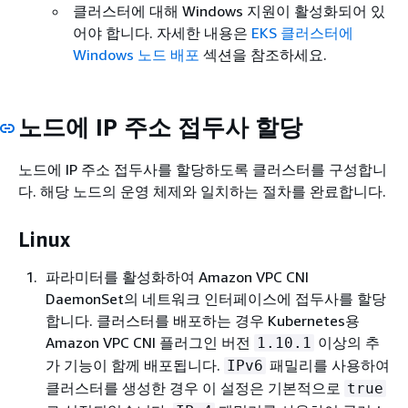
클러스터에 대해 Windows 지원이 활성화되어 있
어야 합니다. 자세한 내용은
EKS 클러스터에
Windows 노드 배포
섹션을 참조하세요.
노드에 IP 주소 접두사 할당
노드에 IP 주소 접두사를 할당하도록 클러스터를 구성합니
다. 해당 노드의 운영 체제와 일치하는 절차를 완료합니다.
Linux
파라미터를 활성화하여 Amazon VPC CNI
DaemonSet의 네트워크 인터페이스에 접두사를 할당
합니다. 클러스터를 배포하는 경우 Kubernetes용
Amazon VPC CNI 플러그인 버전
이상의 추
1.10.1
가 기능이 함께 배포됩니다.
패밀리를 사용하여
IPv6
클러스터를 생성한 경우 이 설정은 기본적으로
true