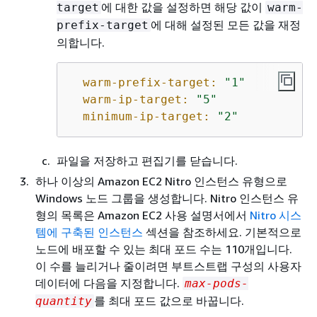
에 대한 값을 설정하면 해당 값이
target
warm-
에 대해 설정된 모든 값을 재정
prefix-target
의합니다.
warm-prefix-target:
"1"
warm-ip-target:
"5"
minimum-ip-target:
"2"
파일을 저장하고 편집기를 닫습니다.
하나 이상의 Amazon EC2 Nitro 인스턴스 유형으로
Windows 노드 그룹을 생성합니다. Nitro 인스턴스 유
형의 목록은 Amazon EC2 사용 설명서에서
Nitro 시스
템에 구축된 인스턴스
섹션을 참조하세요. 기본적으로
노드에 배포할 수 있는 최대 포드 수는 110개입니다.
이 수를 늘리거나 줄이려면 부트스트랩 구성의 사용자
데이터에 다음을 지정합니다.
max-pods-
를 최대 포드 값으로 바꿉니다.
quantity