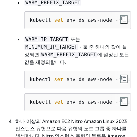
WARM_PREFIX_TARGET
kubectl 
set
 env ds aws-node -n kube
또는
WARM_IP_TARGET
- 둘 중 하나의 값이 설
MINIMUM_IP_TARGET
정되면
에 설정된 모든
WARM_PREFIX_TARGET
값을 재정의합니다.
kubectl 
set
 env ds aws-node -n kube
kubectl 
set
 env ds aws-node -n kube
하나 이상의 Amazon EC2 Nitro Amazon Linux 2023
인스턴스 유형으로 다음 유형의 노드 그룹 중 하나를
생성합니다. Nitro 인스턴스 유형의 목록은 Amazon