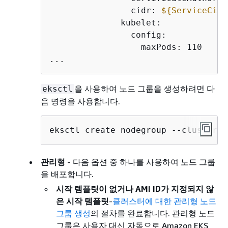
                cidr: 
$
{
ServiceCidr
              kubelet:

                config:

                  maxPods: 110

...
을 사용하여 노드 그룹을 생성하려면 다
eksctl
음 명령을 사용합니다.
eksctl create nodegroup --cluster m
관리형
- 다음 옵션 중 하나를 사용하여 노드 그룹
을 배포합니다.
시작 템플릿이 없거나 AMI ID가 지정되지 않
은 시작 템플릿
-
클러스터에 대한 관리형 노드
그룹 생성
의 절차를 완료합니다. 관리형 노드
그룹은 사용자 대신 자동으로 Amazon EKS