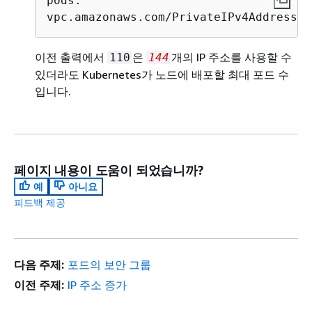
pods:                                  
vpc.amazonaws.com/PrivateIPv4Address: 
이전 출력에서
은
개의 IP 주소를 사용할 수
110
144
있더라도 Kubernetes가 노드에 배포할 최대 포드 수
입니다.
페이지 내용이 도움이 되었습니까?
예
아니요
피드백 제공
다음 주제:
포드의 보안 그룹
이전 주제:
IP 주소 증가