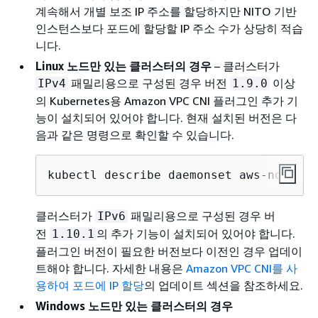
계속해서 개별 보조 IP 주소를 할당하지만 NITO 기반
인스턴스보다 포드에 할당할 IP 주소 수가 상당히 적습
니다.
Linux 노드만 있는 클러스터의 경우
– 클러스터가
패밀리용으로 구성된 경우 버전
이상
IPv4
1.9.0
의 Kubernetes용 Amazon VPC CNI 플러그인 추가 기
능이 설치되어 있어야 합니다. 현재 설치된 버전은 다
음과 같은 명령으로 확인할 수 있습니다.
kubectl describe daemonset aws-node --
클러스터가
패밀리용으로 구성된 경우 버
IPv6
전
의 추가 기능이 설치되어 있어야 합니다.
1.10.1
플러그인 버전이 필요한 버전보다 이전인 경우 업데이
트해야 합니다. 자세한 내용은
Amazon VPC CNI를 사
용하여 포드에 IP 할당
의 업데이트 섹션을 참조하세요.
Windows 노드만 있는 클러스터의 경우