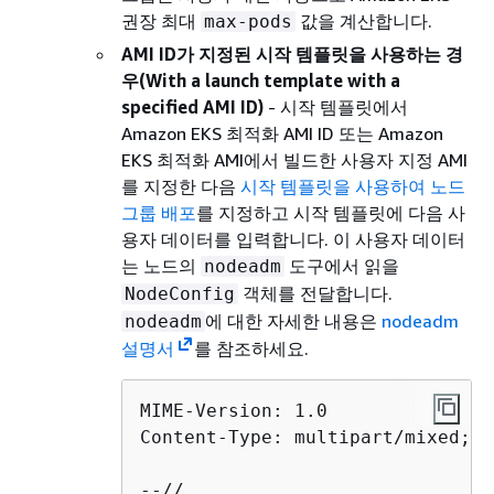
권장 최대
값을 계산합니다.
max-pods
AMI ID가 지정된 시작 템플릿을 사용하는 경
우(With a launch template with a
specified AMI ID)
- 시작 템플릿에서
Amazon EKS 최적화 AMI ID 또는 Amazon
EKS 최적화 AMI에서 빌드한 사용자 지정 AMI
를 지정한 다음
시작 템플릿을 사용하여 노드
그룹 배포
를 지정하고 시작 템플릿에 다음 사
용자 데이터를 입력합니다. 이 사용자 데이터
는 노드의
도구에서 읽을
nodeadm
객체를 전달합니다.
NodeConfig
에 대한 자세한 내용은
nodeadm
nodeadm
설명서
를 참조하세요.
MIME-Version: 1.0

Content-Type: multipart/mixed; b
--//
