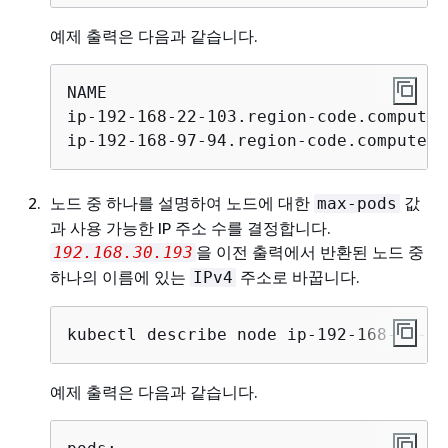
예제 출력은 다음과 같습니다.
NAME                                  
ip-192-168-22-103.region-code.compute.
ip-192-168-97-94.region-code.compute.i
노드 중 하나를 설명하여 노드에 대한
값
max-pods
과 사용 가능한 IP 주소 수를 결정합니다.
을 이전 출력에서 반환된 노드 중
192.168.30.193
하나의 이름에 있는
주소로 바꿉니다.
IPv4
kubectl describe node ip-192-168-30-19
예제 출력은 다음과 같습니다.