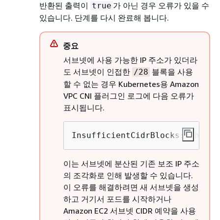
반환된 출력이
가 아닌 경우 오류가 있을 수
true
있습니다. 단계를 다시 완료해 봅니다.
중요
서브넷에 사용 가능한 IP 주소가 있더라
도 서브넷이 인접한
블록을 사용
/28
할 수 없는 경우 Kubernetes용 Amazon
VPC CNI 플러그인 로그에 다음 오류가
표시됩니다.
InsufficientCidrBlocks: The sp
이는 서브넷에 분산된 기존 보조 IP 주소
의 조각화로 인해 발생할 수 있습니다.
이 오류를 해결하려면 새 서브넷을 생성
하고 거기서 포드를 시작하거나
Amazon EC2 서브넷 CIDR 예약을 사용