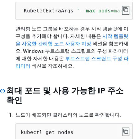
-KubeletExtraArgs 
'--max-pods=max-pods
관리형 노드 그룹을 배포하는 경우 시작 템플릿에 이
구성을 추가해야 합니다. 자세한 내용은
시작 템플릿
을 사용한 관리형 노드 사용자 지정
섹션을 참조하세
요. Windows 부트스트랩 스크립트의 구성 파라미터
에 대한 자세한 내용은
부트스트랩 스크립트 구성 파
라미터
섹션을 참조하세요.
최대 포드 및 사용 가능한 IP 주소
확인
노드가 배포되면 클러스터의 노드를 확인합니다.
kubectl get nodes