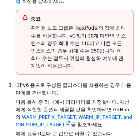
법
섹션을 참조하세요.
중요
관리형 노드 그룹은
의 값에 최대
maxPods
수를 적용합니다. vCPU가 30개 미만인 인스
턴스의 경우 최대 수는 110이고 다른 모든
인스턴스의 경우 최대 수는 250입니다. 이
최대 수는 접두사 위임의 활성화 여부에 관
계없이 적용됩니다.
용으로 구성된 클러스터를 사용하는 경우 다음
IPv6
단계로 건너뜁니다.
다음 옵션 중 하나에서 파라미터를 지정합니다. 자신
에게 적합한 옵션과 제공할 값을 확인하려면 GitHub
의
WARM_PREFIX_TARGET, WARM_IP_TARGET, and
MINIMUM_IP_TARGET
을 참조하세요.
예제 값을 0보다 큰 값으로 바꿀 수 있습니다.