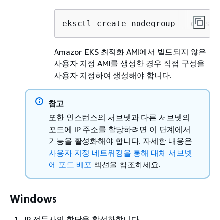
eksctl create nodegroup --cluste
Amazon EKS 최적화 AMI에서 빌드되지 않은
사용자 지정 AMI를 생성한 경우 직접 구성을
사용자 지정하여 생성해야 합니다.
참고
또한 인스턴스의 서브넷과 다른 서브넷의
포드에 IP 주소를 할당하려면 이 단계에서
기능을 활성화해야 합니다. 자세한 내용은
사용자 지정 네트워킹을 통해 대체 서브넷
에 포드 배포
섹션을 참조하세요.
Windows
IP 접두사의 할당을 활성화합니다.