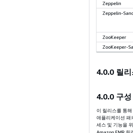
Zeppelin
Zeppelin-San
ZooKeeper
ZooKeeper-S
4.0.0 릴
4.0.0 구
이 릴리스를 통해 
애플리케이션 패키
세스 및 기능을 
Amazon EM