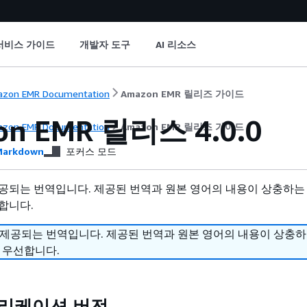
서비스 가이드
개발자 도구
AI 리소스
zon EMR Documentation
Amazon EMR 릴리즈 가이드
on EMR 릴리스 4.0.0
zon EMR Documentation
Amazon EMR 릴리즈 가이드
arkdown
포커스 모드
공되는 번역입니다. 제공된 번역과 원본 영어의 내용이 상충하는
합니다.
 제공되는 번역입니다. 제공된 번역과 원본 영어의 내용이 상충
 우선합니다.
애플리케이션 버전