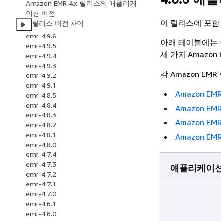
Amazon EMR 4.x 릴리스의 애플리케
이션 버전
이 릴리스에 포
릴리스 버전 차이
emr-4.9.6
아래 테이블에는 
emr-4.9.5
세 가지 Amazo
emr-4.9.4
emr-4.9.3
각 Amazon E
emr-4.9.2
emr-4.9.1
Amazon E
emr-4.8.5
emr-4.8.4
Amazon E
emr-4.8.3
Amazon E
emr-4.8.2
emr-4.8.1
Amazon E
emr-4.8.0
emr-4.7.4
emr-4.7.3
애플리케이션
emr-4.7.2
emr-4.7.1
emr-4.7.0
emr-4.6.1
emr-4.6.0