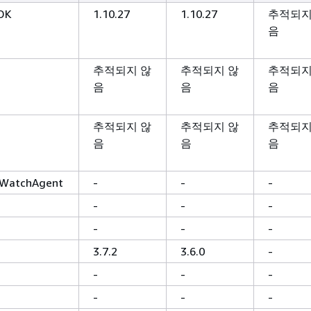
DK
1.10.27
1.10.27
추적되지
음
추적되지 않
추적되지 않
추적되지
음
음
음
추적되지 않
추적되지 않
추적되지
음
음
음
WatchAgent
-
-
-
-
-
-
-
-
-
3.7.2
3.6.0
-
-
-
-
-
-
-