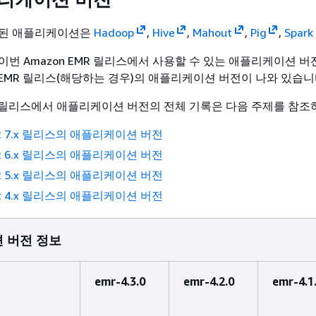
함된 애플리케이션은
Hadoop
,
Hive
,
Mahout
,
Pig
,
Spark
이번 Amazon EMR 릴리스에서 사용할 수 있는 애플리케이션 버
n EMR 릴리스(해당하는 경우)의 애플리케이션 버전이 나와 있습니
MR 릴리스에서 애플리케이션 버전의 전체 기록은 다음 주제를 참조
MR 7.x 릴리스의 애플리케이션 버전
MR 6.x 릴리스의 애플리케이션 버전
MR 5.x 릴리스의 애플리케이션 버전
MR 4.x 릴리스의 애플리케이션 버전
 버전 정보
emr-4.3.0
emr-4.2.0
emr-4.1