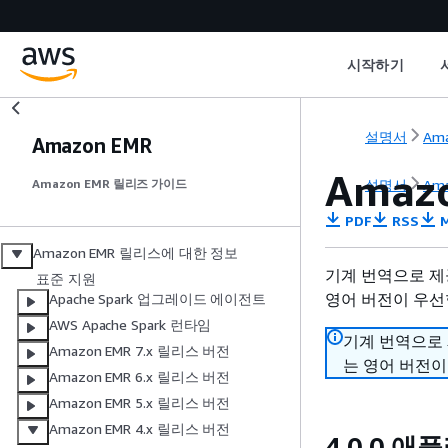
시작하기
설명서
Ama
Amazon EMR
Amaz
설명서
Ama
Amazon EMR 릴리즈 가이드
PDF
RSS
M
Amazon EMR 릴리스에 대한 정보
기계 번역으로 제
표준 지원
영어 버전이 우선
Apache Spark 업그레이드 에이전트
AWS Apache Spark 런타임
기계 번역으로
Amazon EMR 7.x 릴리스 버전
는 영어 버전이
Amazon EMR 6.x 릴리스 버전
Amazon EMR 5.x 릴리스 버전
Amazon EMR 4.x 릴리스 버전
4.0.0 