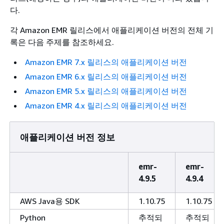
다.
각 Amazon EMR 릴리스에서 애플리케이션 버전의 전체 기
록은 다음 주제를 참조하세요.
Amazon EMR 7.x 릴리스의 애플리케이션 버전
Amazon EMR 6.x 릴리스의 애플리케이션 버전
Amazon EMR 5.x 릴리스의 애플리케이션 버전
Amazon EMR 4.x 릴리스의 애플리케이션 버전
애플리케이션 버전 정보
emr-
emr-
4.9.5
4.9.4
AWS Java용 SDK
1.10.75
1.10.75
Python
추적되
추적되