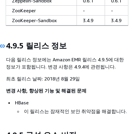
Zeppelin-Sandbox
0.6.1
0.6.1
ZooKeeper
-
-
ZooKeeper-Sandbox
3.4.9
3.4.9
4.9.5 릴리스 정보
다음 릴리스 정보에는 Amazon EMR 릴리스 4.9.5에 대한
정보가 포함됩니다. 변경 사항은 4.9.4에 관련됩니다.
최초 릴리스 날짜: 2018년 8월 29일
변경 사항, 향상된 기능 및 해결된 문제
HBase
이 릴리스는 잠재적인 보안 취약점을 해결합니다.