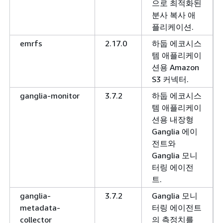
으로 최적화된
분사 복사 애
플리케이션.
emrfs
2.17.0
하둡 에코시스
템 애플리케이
션용 Amazon
S3 커넥터.
ganglia-monitor
3.7.2
하둡 에코시스
템 애플리케이
션용 내장형
Ganglia 에이
전트와
Ganglia 모니
터링 에이전
트.
ganglia-
3.7.2
Ganglia 모니
metadata-
터링 에이전트
collector
의 측정치를