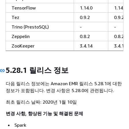
TensorFlow
1.14.0
1.14.0
Tez
0.9.2
0.9.2
Trino (PrestoSQL)
-
-
Zeppelin
0.8.2
0.8.2
ZooKeeper
3.4.14
3.4.14
5.28.1 릴리스 정보
다음 릴리스 정보에는 Amazon EMR 릴리스 5.28.1에 대한
정보가 포함됩니다. 변경 사항은 5.28.0에 관련됩니다.
최초 릴리스 날짜: 2020년 1월 10일
변경 사항, 향상된 기능 및 해결된 문제
Spark