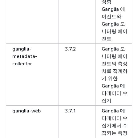
장형
Ganglia 에
이전트와
Ganglia 모
니터링 에이
전트.
ganglia-
3.7.2
Ganglia 모
metadata-
니터링 에이
collector
전트의 측정
치를 집계하
기 위한
Ganglia 메
타데이터 수
집기.
ganglia-web
3.7.1
Ganglia 메
타데이터 수
집기에서 수
집되는 측정