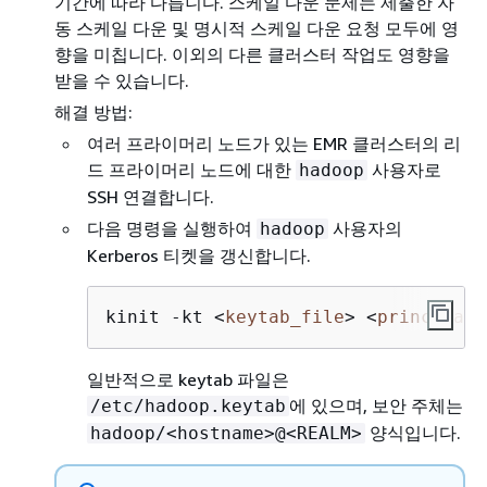
기간에 따라 다릅니다. 스케일 다운 문제는 제출한 자
동 스케일 다운 및 명시적 스케일 다운 요청 모두에 영
향을 미칩니다. 이외의 다른 클러스터 작업도 영향을
받을 수 있습니다.
해결 방법:
여러 프라이머리 노드가 있는 EMR 클러스터의 리
드 프라이머리 노드에 대한
사용자로
hadoop
SSH 연결합니다.
다음 명령을 실행하여
사용자의
hadoop
Kerberos 티켓을 갱신합니다.
kinit -kt 
<
keytab_file
>
<
principal
>
일반적으로 keytab 파일은
에 있으며, 보안 주체는
/etc/hadoop.keytab
양식입니다.
hadoop/<hostname>@<REALM>