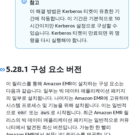
참고
이 해결 방법은 Kerberos 티켓이 유효한 기
간에 작동합니다. 이 기간은 기본적으로 10
시간이지만 Kerberos 설정으로 구성할 수
있습니다. Kerberos 티켓이 만료되면 위 명
령을 다시 실행해야 합니다.
5.28.1 구성 요소 버전
이 릴리스를 통해 Amazon EMR이 설치하는 구성 요소는
다음과 같습니다. 일부는 빅 데이터 애플리케이션 패키지
의 일부로 설치됩니다. 나머지는 Amazon EMR에 고유하며
시스템 프로세스 및 기능을 위해 설치됩니다. 이는 일반적
으로
또는
로 시작됩니다. 최근 Amazon EMR 릴
emr
aws
리스의 빅 데이터 애플리케이션 패키지는 일반적으로 커뮤
니티에서 발견된 최신 버전입니다. 가능한 한 빨리
Amazon EMR에서 커뮤니티 릴리스를 제공합니다.