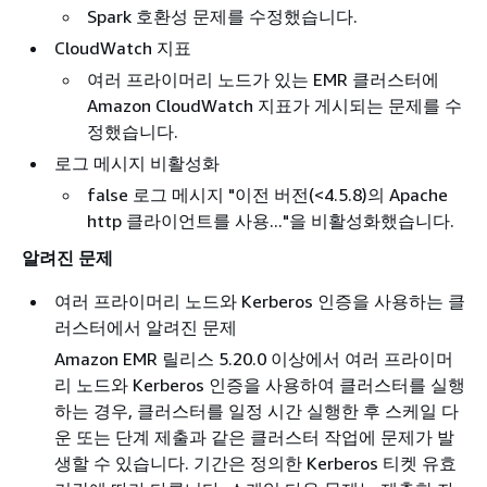
Spark 호환성 문제를 수정했습니다.
CloudWatch 지표
여러 프라이머리 노드가 있는 EMR 클러스터에
Amazon CloudWatch 지표가 게시되는 문제를 수
정했습니다.
로그 메시지 비활성화
false 로그 메시지 "이전 버전(<4.5.8)의 Apache
http 클라이언트를 사용..."을 비활성화했습니다.
알려진 문제
여러 프라이머리 노드와 Kerberos 인증을 사용하는 클
러스터에서 알려진 문제
Amazon EMR 릴리스 5.20.0 이상에서 여러 프라이머
리 노드와 Kerberos 인증을 사용하여 클러스터를 실행
하는 경우, 클러스터를 일정 시간 실행한 후 스케일 다
운 또는 단계 제출과 같은 클러스터 작업에 문제가 발
생할 수 있습니다. 기간은 정의한 Kerberos 티켓 유효