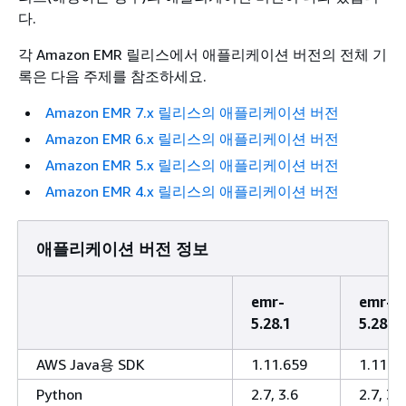
다.
각 Amazon EMR 릴리스에서 애플리케이션 버전의 전체 기
록은 다음 주제를 참조하세요.
Amazon EMR 7.x 릴리스의 애플리케이션 버전
Amazon EMR 6.x 릴리스의 애플리케이션 버전
Amazon EMR 5.x 릴리스의 애플리케이션 버전
Amazon EMR 4.x 릴리스의 애플리케이션 버전
애플리케이션 버전 정보
emr-
emr-
5.28.1
5.28.0
AWS Java용 SDK
1.11.659
1.11.6
Python
2.7, 3.6
2.7, 3.6