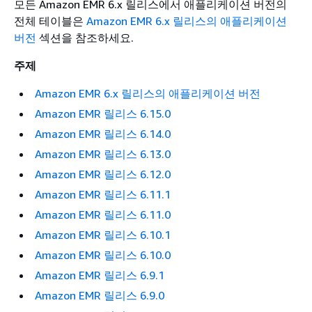
모든 Amazon EMR 6.x 릴리스에서 애플리케이션 버전의
전체 테이블은
Amazon EMR 6.x 릴리스의 애플리케이션
버전
섹션을 참조하세요.
주제
Amazon EMR 6.x 릴리스의 애플리케이션 버전
Amazon EMR 릴리스 6.15.0
Amazon EMR 릴리스 6.14.0
Amazon EMR 릴리스 6.13.0
Amazon EMR 릴리스 6.12.0
Amazon EMR 릴리스 6.11.1
Amazon EMR 릴리스 6.11.0
Amazon EMR 릴리스 6.10.1
Amazon EMR 릴리스 6.10.0
Amazon EMR 릴리스 6.9.1
Amazon EMR 릴리스 6.9.0