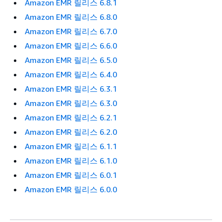
Amazon EMR 릴리스 6.8.1
Amazon EMR 릴리스 6.8.0
Amazon EMR 릴리스 6.7.0
Amazon EMR 릴리스 6.6.0
Amazon EMR 릴리스 6.5.0
Amazon EMR 릴리스 6.4.0
Amazon EMR 릴리스 6.3.1
Amazon EMR 릴리스 6.3.0
Amazon EMR 릴리스 6.2.1
Amazon EMR 릴리스 6.2.0
Amazon EMR 릴리스 6.1.1
Amazon EMR 릴리스 6.1.0
Amazon EMR 릴리스 6.0.1
Amazon EMR 릴리스 6.0.0