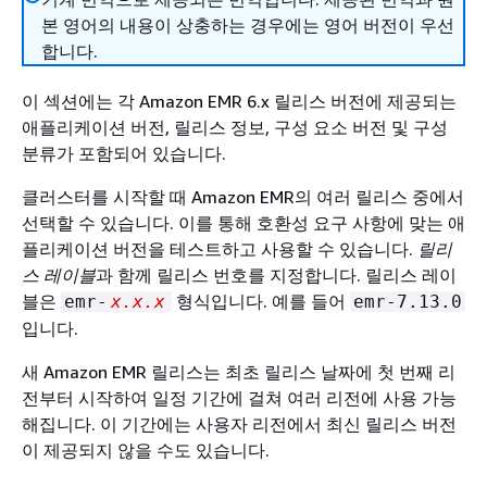
본 영어의 내용이 상충하는 경우에는 영어 버전이 우선
합니다.
이 섹션에는 각 Amazon EMR 6.x 릴리스 버전에 제공되는
애플리케이션 버전, 릴리스 정보, 구성 요소 버전 및 구성
분류가 포함되어 있습니다.
클러스터를 시작할 때 Amazon EMR의 여러 릴리스 중에서
선택할 수 있습니다. 이를 통해 호환성 요구 사항에 맞는 애
플리케이션 버전을 테스트하고 사용할 수 있습니다.
릴리
스 레이블
과 함께 릴리스 번호를 지정합니다. 릴리스 레이
블은
형식입니다. 예를 들어
emr-
x.x.x
emr-7.13.0
입니다.
새 Amazon EMR 릴리스는 최초 릴리스 날짜에 첫 번째 리
전부터 시작하여 일정 기간에 걸쳐 여러 리전에 사용 가능
해집니다. 이 기간에는 사용자 리전에서 최신 릴리스 버전
이 제공되지 않을 수도 있습니다.