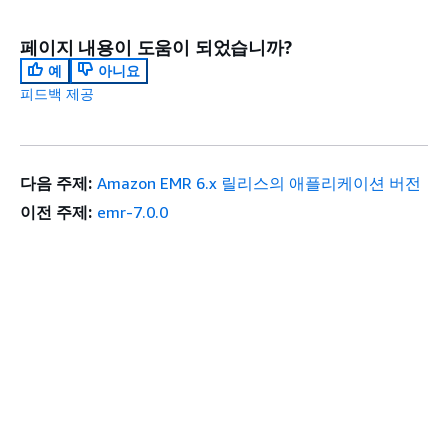
페이지 내용이 도움이 되었습니까?
예
아니요
피드백 제공
다음 주제:
Amazon EMR 6.x 릴리스의 애플리케이션 버전
이전 주제:
emr-7.0.0