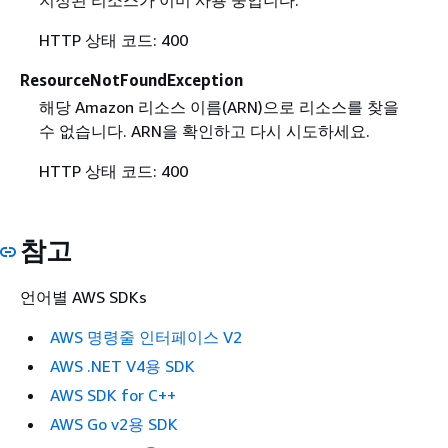
HTTP 상태 코드: 400
ResourceNotFoundException
해당 Amazon 리소스 이름(ARN)으로 리소스를 찾을
수 없습니다. ARN을 확인하고 다시 시도하세요.
HTTP 상태 코드: 400
참고
언어별 AWS SDKs
AWS 명령줄 인터페이스 V2
AWS .NET V4용 SDK
AWS SDK for C++
AWS Go v2용 SDK