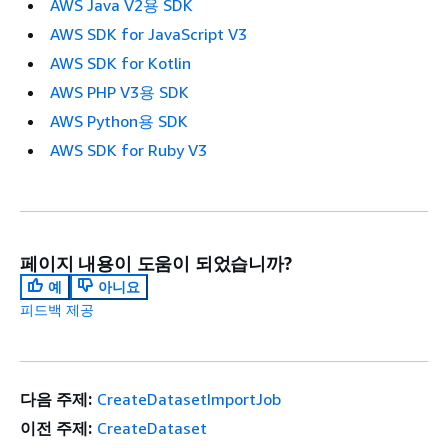
AWS Java V2용 SDK
AWS SDK for JavaScript V3
AWS SDK for Kotlin
AWS PHP V3용 SDK
AWS Python용 SDK
AWS SDK for Ruby V3
페이지 내용이 도움이 되었습니까?
예
아니요
피드백 제공
다음 주제:
CreateDatasetImportJob
이전 주제:
CreateDataset