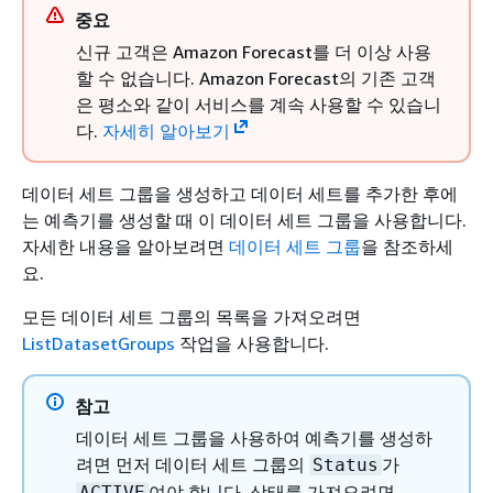
중요
신규 고객은 Amazon Forecast를 더 이상 사용
할 수 없습니다. Amazon Forecast의 기존 고객
은 평소와 같이 서비스를 계속 사용할 수 있습니
다.
자세히 알아보기
데이터 세트 그룹을 생성하고 데이터 세트를 추가한 후에
는 예측기를 생성할 때 이 데이터 세트 그룹을 사용합니다.
자세한 내용을 알아보려면
데이터 세트 그룹
을 참조하세
요.
모든 데이터 세트 그룹의 목록을 가져오려면
ListDatasetGroups
작업을 사용합니다.
참고
데이터 세트 그룹을 사용하여 예측기를 생성하
려면 먼저 데이터 세트 그룹의
가
Status
여야 합니다. 상태를 가져오려면
ACTIVE