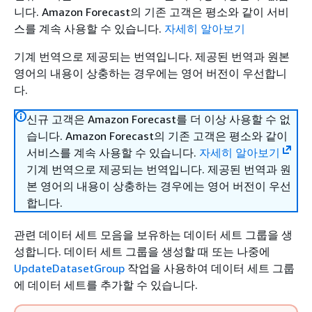
니다. Amazon Forecast의 기존 고객은 평소와 같이 서비
스를 계속 사용할 수 있습니다.
자세히 알아보기
기계 번역으로 제공되는 번역입니다. 제공된 번역과 원본
영어의 내용이 상충하는 경우에는 영어 버전이 우선합니
다.
신규 고객은 Amazon Forecast를 더 이상 사용할 수 없
습니다. Amazon Forecast의 기존 고객은 평소와 같이
서비스를 계속 사용할 수 있습니다.
자세히 알아보기
기계 번역으로 제공되는 번역입니다. 제공된 번역과 원
본 영어의 내용이 상충하는 경우에는 영어 버전이 우선
합니다.
관련 데이터 세트 모음을 보유하는 데이터 세트 그룹을 생
성합니다. 데이터 세트 그룹을 생성할 때 또는 나중에
UpdateDatasetGroup
작업을 사용하여 데이터 세트 그룹
에 데이터 세트를 추가할 수 있습니다.