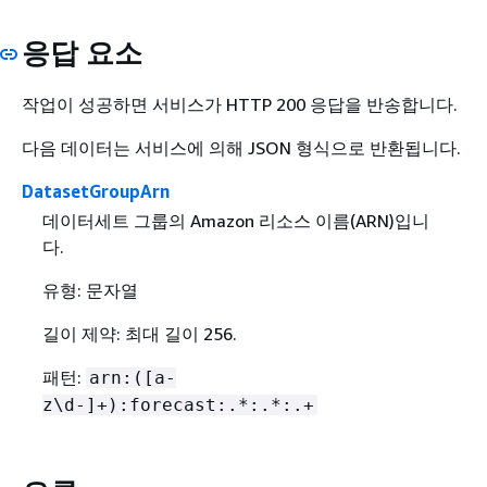
응답 요소
작업이 성공하면 서비스가 HTTP 200 응답을 반송합니다.
다음 데이터는 서비스에 의해 JSON 형식으로 반환됩니다.
DatasetGroupArn
데이터세트 그룹의 Amazon 리소스 이름(ARN)입니
다.
유형: 문자열
길이 제약: 최대 길이 256.
패턴:
arn:([a-
z\d-]+):forecast:.*:.*:.+