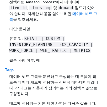
선택하면 Amazon Forecast에서 데이터에
,
및
필드가 있어
item_id
timestamp
demand
야 합니다. 자세한 내용을 알아보려면
데이터 세트 그
룹
을 참조하세요.
타입: 문자열
유효 값:
RETAIL | CUSTOM |
INVENTORY_PLANNING | EC2_CAPACITY |
WORK_FORCE | WEB_TRAFFIC | METRICS
필수 사항 여부: 예
Tags
데이터 세트 그룹을 분류하고 구성하는 데 도움이 되
도록 데이터 세트에 적용하는 선택적 메타데이터입니
다. 각 태그는 사용자가 정의하는 키와 선택적 값으로
구성됩니다.
태그에 적용되는 기본 제한 사항은 다음과 같습니다.