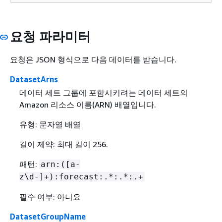
요청 파라미터
요청은 JSON 형식으로 다음 데이터를 받습니다.
DatasetArns
데이터 세트 그룹에 포함시키려는 데이터 세트의
Amazon 리소스 이름(ARN) 배열입니다.
유형: 문자열 배열
길이 제약: 최대 길이 256.
패턴:
arn:([a-
z\d-]+):forecast:.*:.*:.+
필수 여부: 아니요
DatasetGroupName