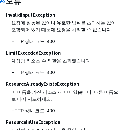
오류
InvalidInputException
요청에 잘못된 값이나 유효한 범위를 초과하는 값이
포함되어 있기 때문에 요청을 처리할 수 없습니다.
HTTP 상태 코드: 400
LimitExceededException
계정당 리소스 수 제한을 초과했습니다.
HTTP 상태 코드: 400
ResourceAlreadyExistsException
이 이름을 가진 리소스가 이미 있습니다. 다른 이름으
로 다시 시도하세요.
HTTP 상태 코드: 400
ResourceInUseException
지정된 리소스가 이미 사용 중입니다.