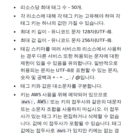
리소스당 최대 태그 수 - 50개.
각 리소스에 대해 각 태그 키는 고유해야 하며 각
태그 키는 하나의 값만 가질 수 있습니다.
최대 키 길이 - 유니코드 문자 128자(UTF-8).
최대 값 길이 - 유니코드 문자 256자(UTF-8).
태깅 스키마를 여러 서비스와 리소스에서 사용하
는 경우 다른 서비스 또한 허용되는 문자에 대한
제한이 있을 수 있음을 유의합니다. 일반적으로
허용되는 문자는 UTF-8로 표현할 수 있는 문자,
숫자 및 공백과 + - = . _ : / @입니다.
태그 키와 값은 대소문자를 구분합니다.
키는 AWS 사용을 위해 예약되어 있으므로
,
또는 키의 접두사와 같은의 대문자
aws:
AWS:
또는 소문자 조합을 사용하지 마십시오. 이 접두
사가 있는 태그 키는 편집하거나 삭제할 수 없습
니다. 값에 이 접두사가 포함될 수 있습니다. 태그
값에는 접두사로
가 있지만 키에는 없는 경
aws