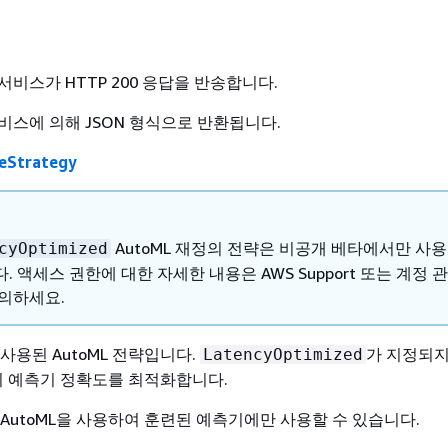
비스가 HTTP 200 응답을 반송합니다.
비스에 의해 JSON 형식으로 반환됩니다.
eStrategy
AutoML 재정의 전략은 비공개 베타에서만 사용
cyOptimized
. 액세스 권한에 대한 자세한 내용은 AWS Support 또는 계정 
의하세요.
사용된 AutoML 전략입니다.
가 지정되지
LatencyOptimized
략이 예측기 정확도를 최적화합니다.
AutoML을 사용하여 훈련된 예측기에만 사용할 수 있습니다.