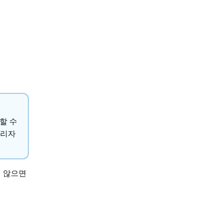
할 수
관리자
 않으면