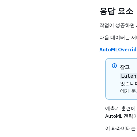
응답 요소
작업이 성공하면 서
다음 데이터는 서
AutoMLOverrid
참고
Laten
있습니다
에게 문
예측기 훈련에 
AutoML 전
이 파라미터는 