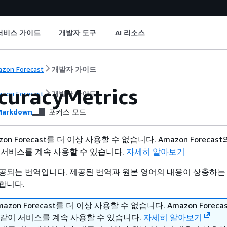
서비스 가이드
개발자 도구
AI 리소스
zon Forecast
개발자 가이드
curacyMetrics
zon Forecast
개발자 가이드
arkdown
포커스 모드
n Forecast를 더 이상 사용할 수 없습니다. Amazon Forecas
 서비스를 계속 사용할 수 있습니다.
자세히 알아보기
공되는 번역입니다. 제공된 번역과 원본 영어의 내용이 상충하는
합니다.
zon Forecast를 더 이상 사용할 수 없습니다. Amazon Foreca
같이 서비스를 계속 사용할 수 있습니다.
자세히 알아보기