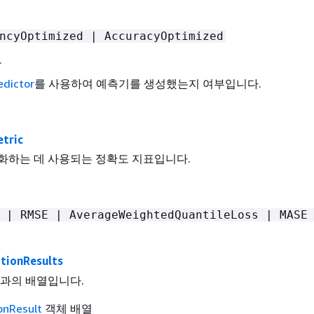
ncyOptimized | AccuracyOptimized
r
edictor
를 사용하여 예측기를 생성했는지 여부입니다.
tric
화하는 데 사용되는 정확도 지표입니다.
 | RMSE | AverageWeightedQuantileLoss | MASE
tionResults
결과의 배열입니다.
onResult
객체 배열