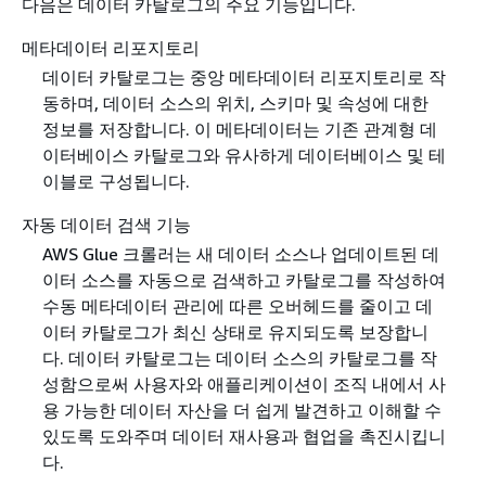
다음은 데이터 카탈로그의 주요 기능입니다.
메타데이터 리포지토리
데이터 카탈로그는 중앙 메타데이터 리포지토리로 작
동하며, 데이터 소스의 위치, 스키마 및 속성에 대한
정보를 저장합니다. 이 메타데이터는 기존 관계형 데
이터베이스 카탈로그와 유사하게 데이터베이스 및 테
이블로 구성됩니다.
자동 데이터 검색 기능
AWS Glue 크롤러는 새 데이터 소스나 업데이트된 데
이터 소스를 자동으로 검색하고 카탈로그를 작성하여
수동 메타데이터 관리에 따른 오버헤드를 줄이고 데
이터 카탈로그가 최신 상태로 유지되도록 보장합니
다. 데이터 카탈로그는 데이터 소스의 카탈로그를 작
성함으로써 사용자와 애플리케이션이 조직 내에서 사
용 가능한 데이터 자산을 더 쉽게 발견하고 이해할 수
있도록 도와주며 데이터 재사용과 협업을 촉진시킵니
다.