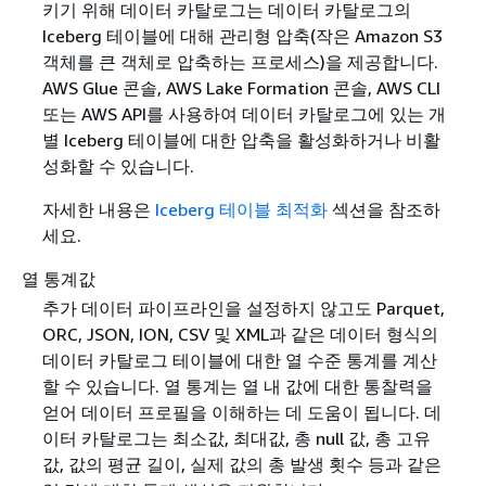
키기 위해 데이터 카탈로그는 데이터 카탈로그의
Iceberg 테이블에 대해 관리형 압축(작은 Amazon S3
객체를 큰 객체로 압축하는 프로세스)을 제공합니다.
AWS Glue 콘솔, AWS Lake Formation 콘솔, AWS CLI
또는 AWS API를 사용하여 데이터 카탈로그에 있는 개
별 Iceberg 테이블에 대한 압축을 활성화하거나 비활
성화할 수 있습니다.
자세한 내용은
Iceberg 테이블 최적화
섹션을 참조하
세요.
열 통계값
추가 데이터 파이프라인을 설정하지 않고도 Parquet,
ORC, JSON, ION, CSV 및 XML과 같은 데이터 형식의
데이터 카탈로그 테이블에 대한 열 수준 통계를 계산
할 수 있습니다. 열 통계는 열 내 값에 대한 통찰력을
얻어 데이터 프로필을 이해하는 데 도움이 됩니다. 데
이터 카탈로그는 최소값, 최대값, 총 null 값, 총 고유
값, 값의 평균 길이, 실제 값의 총 발생 횟수 등과 같은