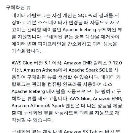
구체화된 뷰
데이터 카탈로그는 사전 계산된 SQL 쿼리 결과를 저
장하고 기본 소스 데이터가 변경될 때 자동으로 새로
고치는 관리형 테이블인 Apache Iceberg 구체화된 뷰
를 지원합니다. 구체화된 뷰는 중복 계산을 제거하여
데이터 변환 파이프라인을 간소화하고 쿼리 성능을
가속화합니다.
AWS Glue 버전 5.1 이상, Amazon EMR 릴리스 7.12.0
이상, Amazon Athena에서 Apache Spark SQL을 사
용하여 구체화된 뷰를 생성할 수 있습니다. 데이터 카
탈로그는 관리형 컴퓨팅 인프라를 사용하여 소스
Apache Iceberg 테이블을 자동으로 모니터링하고 구
체화된 뷰를 새로 고칩니다. AWS Glue, Amazon EMR,
Amazon Athena의 Spark 엔진은 더 나은 성능을 제공
할 때 구체화된 뷰를 사용하도록 쿼리를 자동으로 재
작성할 수 있습니다.
구체화된 뷰는 계정 내의 Amazon S3 Tables 버킷 또