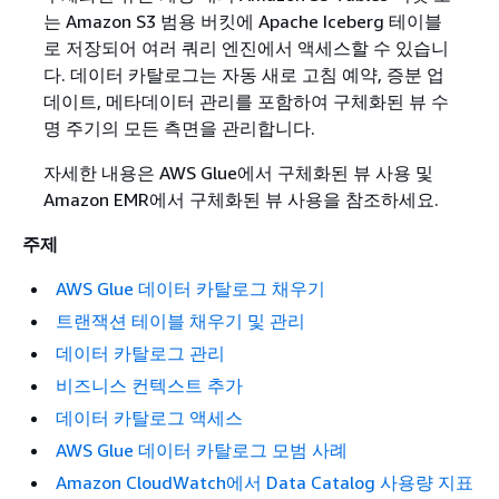
는 Amazon S3 범용 버킷에 Apache Iceberg 테이블
로 저장되어 여러 쿼리 엔진에서 액세스할 수 있습니
다. 데이터 카탈로그는 자동 새로 고침 예약, 증분 업
데이트, 메타데이터 관리를 포함하여 구체화된 뷰 수
명 주기의 모든 측면을 관리합니다.
자세한 내용은 AWS Glue에서 구체화된 뷰 사용 및
Amazon EMR에서 구체화된 뷰 사용을 참조하세요.
주제
AWS Glue 데이터 카탈로그 채우기
트랜잭션 테이블 채우기 및 관리
데이터 카탈로그 관리
비즈니스 컨텍스트 추가
데이터 카탈로그 액세스
AWS Glue 데이터 카탈로그 모범 사례
Amazon CloudWatch에서 Data Catalog 사용량 지표