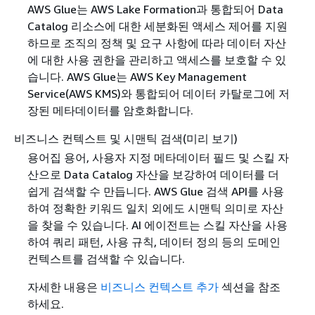
AWS Glue는 AWS Lake Formation과 통합되어 Data
Catalog 리소스에 대한 세분화된 액세스 제어를 지원
하므로 조직의 정책 및 요구 사항에 따라 데이터 자산
에 대한 사용 권한을 관리하고 액세스를 보호할 수 있
습니다. AWS Glue는 AWS Key Management
Service(AWS KMS)와 통합되어 데이터 카탈로그에 저
장된 메타데이터를 암호화합니다.
비즈니스 컨텍스트 및 시맨틱 검색(미리 보기)
용어집 용어, 사용자 지정 메타데이터 필드 및 스킬 자
산으로 Data Catalog 자산을 보강하여 데이터를 더
쉽게 검색할 수 만듭니다. AWS Glue 검색 API를 사용
하여 정확한 키워드 일치 외에도 시맨틱 의미로 자산
을 찾을 수 있습니다. AI 에이전트는 스킬 자산을 사용
하여 쿼리 패턴, 사용 규칙, 데이터 정의 등의 도메인
컨텍스트를 검색할 수 있습니다.
자세한 내용은
비즈니스 컨텍스트 추가
섹션을 참조
하세요.