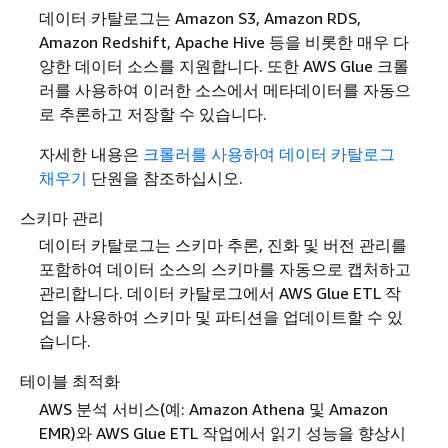
데이터 카탈로그는 Amazon S3, Amazon RDS,
Amazon Redshift, Apache Hive 등을 비롯한 매우 다
양한 데이터 소스를 지원합니다. 또한 AWS Glue 크롤
러를 사용하여 이러한 소스에서 메타데이터를 자동으
로 추론하고 저장할 수 있습니다.
자세한 내용은
크롤러를 사용하여 데이터 카탈로그
채우기
단원을 참조하십시오.
스키마 관리
데이터 카탈로그는 스키마 추론, 진화 및 버전 관리를
포함하여 데이터 소스의 스키마를 자동으로 캡처하고
관리합니다. 데이터 카탈로그에서 AWS Glue ETL 작
업을 사용하여 스키마 및 파티션을 업데이트할 수 있
습니다.
테이블 최적화
AWS 분석 서비스(예: Amazon Athena 및 Amazon
EMR)와 AWS Glue ETL 작업에서 읽기 성능을 향상시