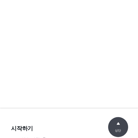
시작하기
상단