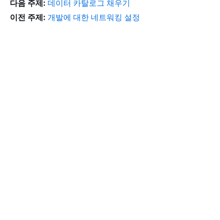
다음 주제:
데이터 카탈로그 채우기
이전 주제:
개발에 대한 네트워킹 설정