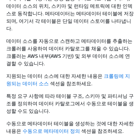
데이터 소스의 위치, 스키마 및 런타임 메트릭에 대한 인덱
스로 동작합니다. 메타데이터는 메타데이터 테이블에 저장
되며, 여기서 각 테이블은 단일 데이터 스토어를 나타냅니
다.
데이터 소스를 자동으로 스캔하고 메타데이터를 추출하는
크롤러를 사용하여 데이터 카탈로그를 채울 수 있습니다.
크롤러는 AWS 내부(AWS 기반) 및 외부 데이터 소스에 연
결할 수 있습니다.
지원되는 데이터 소스에 대한 자세한 내용은
크롤링에 지
원되는 데이터 소스
섹션을 참조하세요.
특정 요구 사항에 따라 테이블 구조, 스키마 및 파티셔닝 구
조를 정의하여 데이터 카탈로그에서 수동으로 테이블을 생
성할 수도 있습니다.
수동으로 메타데이터 테이블을 생성하는 것에 대한 자세한
내용은
수동으로 메타데이터 정의
섹션을 참조하세요.