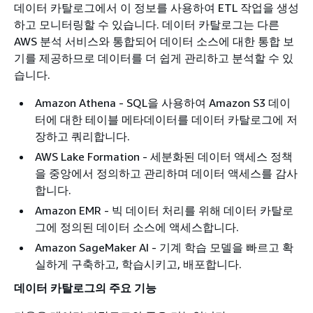
데이터 카탈로그에서 이 정보를 사용하여 ETL 작업을 생성
하고 모니터링할 수 있습니다. 데이터 카탈로그는 다른
AWS 분석 서비스와 통합되어 데이터 소스에 대한 통합 보
기를 제공하므로 데이터를 더 쉽게 관리하고 분석할 수 있
습니다.
Amazon Athena - SQL을 사용하여 Amazon S3 데이
터에 대한 테이블 메타데이터를 데이터 카탈로그에 저
장하고 쿼리합니다.
AWS Lake Formation - 세분화된 데이터 액세스 정책
을 중앙에서 정의하고 관리하며 데이터 액세스를 감사
합니다.
Amazon EMR - 빅 데이터 처리를 위해 데이터 카탈로
그에 정의된 데이터 소스에 액세스합니다.
Amazon SageMaker AI - 기계 학습 모델을 빠르고 확
실하게 구축하고, 학습시키고, 배포합니다.
데이터 카탈로그의 주요 기능