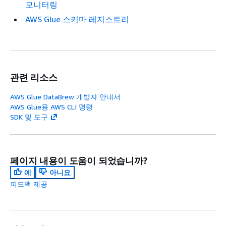
모니터링
AWS Glue 스키마 레지스트리
관련 리소스
AWS Glue DataBrew 개발자 안내서
AWS Glue용 AWS CLI 명령
SDK 및 도구
페이지 내용이 도움이 되었습니까?
예
아니요
피드백 제공