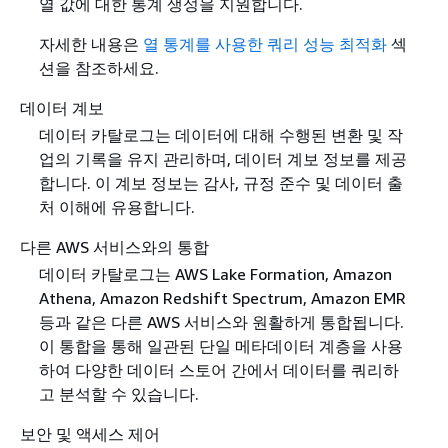
열 값에 대한 통계 생성을 지원합니다.
자세한 내용은
열 통계를 사용한 쿼리 성능 최적화
섹
션을 참조하세요.
데이터 계보
데이터 카탈로그는 데이터에 대해 수행된 변환 및 작
업의 기록을 유지 관리하며, 데이터 계보 정보를 제공
합니다. 이 계보 정보는 감사, 규정 준수 및 데이터 출
처 이해에 유용합니다.
다른 AWS 서비스와의 통합
데이터 카탈로그는 AWS Lake Formation, Amazon
Athena, Amazon Redshift Spectrum, Amazon EMR
등과 같은 다른 AWS 서비스와 원활하게 통합됩니다.
이 통합을 통해 일관된 단일 메타데이터 계층을 사용
하여 다양한 데이터 스토어 간에서 데이터를 쿼리하
고 분석할 수 있습니다.
보안 및 액세스 제어