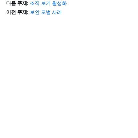
다음 주제:
조직 보기 활성화
이전 주제:
보안 모범 사례