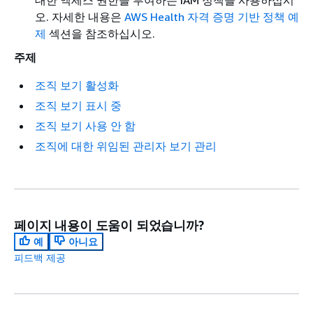
오. 자세한 내용은
AWS Health 자격 증명 기반 정책 예
제
섹션을 참조하십시오.
주제
조직 보기 활성화
조직 보기 표시 중
조직 보기 사용 안 함
조직에 대한 위임된 관리자 보기 관리
페이지 내용이 도움이 되었습니까?
예
아니요
피드백 제공