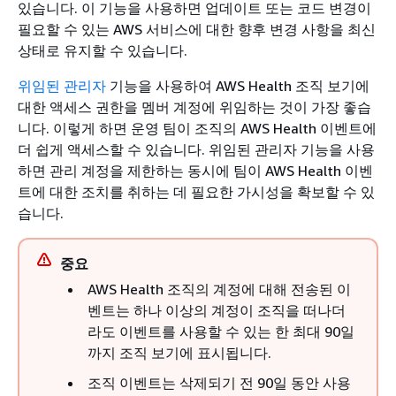
있습니다. 이 기능을 사용하면 업데이트 또는 코드 변경이
필요할 수 있는 AWS 서비스에 대한 향후 변경 사항을 최신
상태로 유지할 수 있습니다.
위임된 관리자
기능을 사용하여 AWS Health 조직 보기에
대한 액세스 권한을 멤버 계정에 위임하는 것이 가장 좋습
니다. 이렇게 하면 운영 팀이 조직의 AWS Health 이벤트에
더 쉽게 액세스할 수 있습니다. 위임된 관리자 기능을 사용
하면 관리 계정을 제한하는 동시에 팀이 AWS Health 이벤
트에 대한 조치를 취하는 데 필요한 가시성을 확보할 수 있
습니다.
중요
AWS Health 조직의 계정에 대해 전송된 이
벤트는 하나 이상의 계정이 조직을 떠나더
라도 이벤트를 사용할 수 있는 한 최대 90일
까지 조직 보기에 표시됩니다.
조직 이벤트는 삭제되기 전 90일 동안 사용