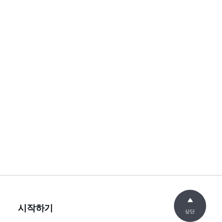
시작하기
상단