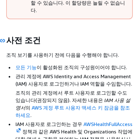
할 수 있습니다. 이 할당량은 늘릴 수 없습니
다.
사전 조건
조직 보기를 사용하기 전에 다음을 수행해야 합니다.
모든 기능
이 활성화된 조직의 구성원이어야 합니다.
관리 계정에 AWS Identity and Access Management
(IAM) 사용자로 로그인하거나 IAM 역할을 수임합니다.
조직의 관리 계정에서 루트 사용자로 로그인할 수도
있습니다(권장되지 않음). 자세한 내용은
IAM 사용 설
명서
의
AWS 계정 루트 사용자 액세스 키 잠금을 참조
하세요
.
IAM 사용자로 로그인하는 경우
AWSHealthFullAccess
정책과 같은 AWS Health 및 Organizations 작업에
대한 액세스 권한을 부여하는 IAM 정책을 사용하십시