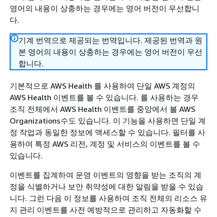
영어의 내용이 상충하는 경우에는 영어 버전이 우선합니
다.
기계 번역으로 제공되는 번역입니다. 제공된 번역과 원
본 영어의 내용이 상충하는 경우에는 영어 버전이 우선
합니다.
기본적으로 AWS Health 를 사용하여 단일 AWS 계정의
AWS Health 이벤트를 볼 수 있습니다. 를 사용하는 경우
조직 전체에서 AWS Health 이벤트를 중앙에서 볼 AWS
Organizations수도 있습니다. 이 기능을 사용하면 단일 계
정 작업과 동일한 정보에 액세스할 수 있습니다. 필터를 사
용하여 특정 AWS 리전, 계정 및 서비스의 이벤트를 볼 수
있습니다.
이벤트를 집계하여 운영 이벤트의 영향을 받는 조직의 계
정을 식별하거나 보안 취약성에 대한 알림을 받을 수 있습
니다. 그런 다음 이 정보를 사용하여 조직 전체의 리소스 유
지 관리 이벤트를 사전 예방적으로 관리하고 자동화할 수