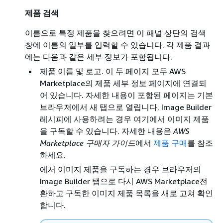
제품 검색
이름으로 특정 제품을 찾으려면 이 패널 상단의 검색
창에 이름의 일부를 입력할 수 있습니다. 각 제품 결과
에는 다음과 같은 세부 정보가 포함됩니다.
제품 이름 및 로고. 이 두 페이지 모두 AWS
Marketplace의 제품 세부 정보 페이지에 연결되
어 있습니다. 자세한 내용이 포함된 페이지는 기본
브라우저에서 새 탭으로 열립니다. Image Builder
레시피에 사용하려는 경우 여기에서 이미지 제품
을 구독할 수 있습니다. 자세한 내용은
AWS
Marketplace 구매자 가이드
에서
제품 구매
를 참조
하세요.
에서 이미지 제품을 구독하는 경우 브라우저의
Image Builder 탭으로 다시 AWS Marketplace전
환하고 구독한 이미지 제품 목록을 새로 고쳐 확인
합니다.