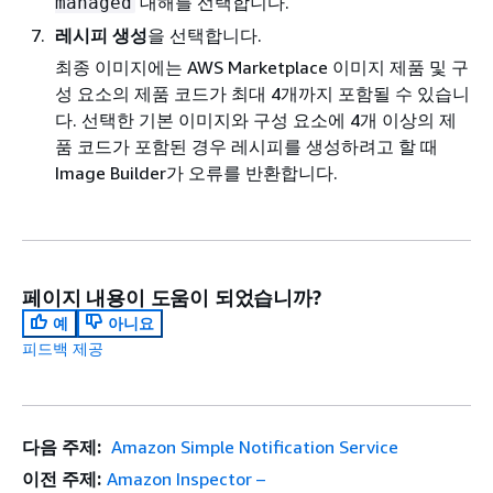
대해를 선택합니다.
managed
레시피 생성
을 선택합니다.
최종 이미지에는 AWS Marketplace 이미지 제품 및 구
성 요소의 제품 코드가 최대 4개까지 포함될 수 있습니
다. 선택한 기본 이미지와 구성 요소에 4개 이상의 제
품 코드가 포함된 경우 레시피를 생성하려고 할 때
Image Builder가 오류를 반환합니다.
페이지 내용이 도움이 되었습니까?
예
아니요
피드백 제공
다음 주제:
Amazon Simple Notification Service
이전 주제:
Amazon Inspector –