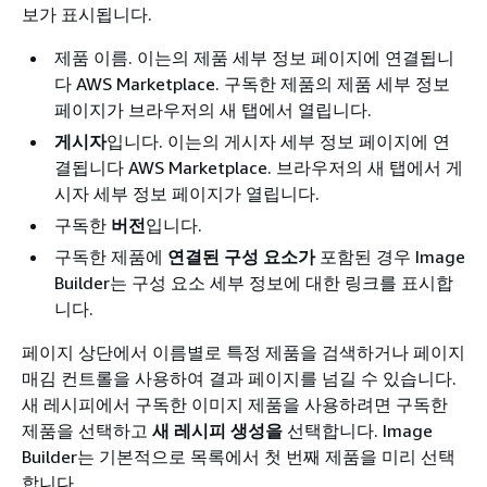
보가 표시됩니다.
제품 이름. 이는의 제품 세부 정보 페이지에 연결됩니
다 AWS Marketplace. 구독한 제품의 제품 세부 정보
페이지가 브라우저의 새 탭에서 열립니다.
게시자
입니다. 이는의 게시자 세부 정보 페이지에 연
결됩니다 AWS Marketplace. 브라우저의 새 탭에서 게
시자 세부 정보 페이지가 열립니다.
구독한
버전
입니다.
구독한 제품에
연결된 구성 요소가
포함된 경우 Image
Builder는 구성 요소 세부 정보에 대한 링크를 표시합
니다.
페이지 상단에서 이름별로 특정 제품을 검색하거나 페이지
매김 컨트롤을 사용하여 결과 페이지를 넘길 수 있습니다.
새 레시피에서 구독한 이미지 제품을 사용하려면 구독한
제품을 선택하고
새 레시피 생성을
선택합니다. Image
Builder는 기본적으로 목록에서 첫 번째 제품을 미리 선택
합니다.