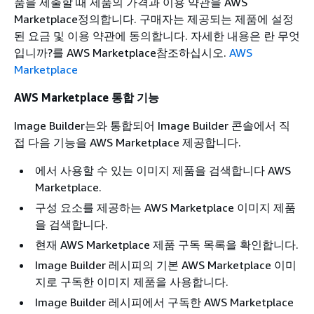
품을 제출할 때 제품의 가격과 이용 약관을 AWS
Marketplace정의합니다. 구매자는 제공되는 제품에 설정
된 요금 및 이용 약관에 동의합니다. 자세한 내용은 란 무엇
입니까?를 AWS Marketplace참조하십시오.
AWS
Marketplace
AWS Marketplace 통합 기능
Image Builder는와 통합되어 Image Builder 콘솔에서 직
접 다음 기능을 AWS Marketplace 제공합니다.
에서 사용할 수 있는 이미지 제품을 검색합니다 AWS
Marketplace.
구성 요소를 제공하는 AWS Marketplace 이미지 제품
을 검색합니다.
현재 AWS Marketplace 제품 구독 목록을 확인합니다.
Image Builder 레시피의 기본 AWS Marketplace 이미
지로 구독한 이미지 제품을 사용합니다.
Image Builder 레시피에서 구독한 AWS Marketplace