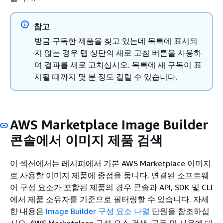
참고
방금 구독한 제품을 찾고 있는데 목록에 표시되
지 않는 경우 탭 상단의 새로 고침 버튼을 사용하
여 결과를 새로 고치십시오. 목록에 새 구독이 표
시될 때까지 몇 분 정도 걸릴 수 있습니다.
AWS Marketplace Image Builder
콘솔에서 이미지 제품 검색
이 섹션에서는 레시피에서 기본 AWS Marketplace 이미지
로 사용할 이미지 제품에 중점을 둡니다. 연결된 소프트웨
어 구성 요소가 포함된 제품의 경우 콘솔과 API, SDK 및 CLI
에서 제품 소유자를 기준으로 필터링할 수 있습니다. 자세
한 내용은
Image Builder 구성 요소 나열
단원을 참조하십