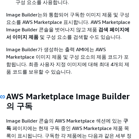
구성 요소를 사용합니다.
Image Builder는와 통합되어 구독한 이미지 제품 및 구성
요소를 AWS Marketplace 표시합니다. AWS Marketplace
Image Builder 콘솔을 벗어나지 않고 제품
검색 페이지에
서 이미지 제품
및 구성 요소를 검색할 수도 있습니다.
Image Builder가 생성하는 출력 AMI에는 AWS
Marketplace 이미지 제품 및 구성 요소의 제품 코드가 포
함됩니다. 최종 사용자 지정 이미지에 대해 최대 4개의 제
품 코드를 보유할 수 있습니다.
AWS Marketplace Image Builder
의 구독
Image Builder 콘솔의 AWS Marketplace 섹션에 있는
구
독
페이지에는 현재 구독 중인 AWS Marketplace 제품 목
록이 표시됩니다. 구독한 각 제품에는 다음과 같은 세부 정