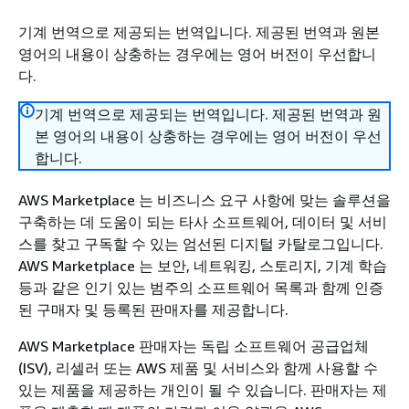
기계 번역으로 제공되는 번역입니다. 제공된 번역과 원본
영어의 내용이 상충하는 경우에는 영어 버전이 우선합니
다.
기계 번역으로 제공되는 번역입니다. 제공된 번역과 원
본 영어의 내용이 상충하는 경우에는 영어 버전이 우선
합니다.
AWS Marketplace 는 비즈니스 요구 사항에 맞는 솔루션을
구축하는 데 도움이 되는 타사 소프트웨어, 데이터 및 서비
스를 찾고 구독할 수 있는 엄선된 디지털 카탈로그입니다.
AWS Marketplace 는 보안, 네트워킹, 스토리지, 기계 학습
등과 같은 인기 있는 범주의 소프트웨어 목록과 함께 인증
된 구매자 및 등록된 판매자를 제공합니다.
AWS Marketplace 판매자는 독립 소프트웨어 공급업체
(ISV), 리셀러 또는 AWS 제품 및 서비스와 함께 사용할 수
있는 제품을 제공하는 개인이 될 수 있습니다. 판매자는 제