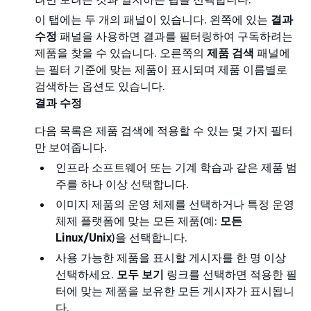
이 탭에는 두 개의 패널이 있습니다. 왼쪽에 있는
결과
수정
패널을 사용하면 결과를 필터링하여 구독하려는
제품을 찾을 수 있습니다. 오른쪽의
제품 검색
패널에
는 필터 기준에 맞는 제품이 표시되며 제품 이름별로
검색하는 옵션도 있습니다.
결과 수정
다음 목록은 제품 검색에 적용할 수 있는 몇 가지 필터
만 보여줍니다.
인프라 소프트웨어 또는 기계 학습과 같은 제품 범
주를 하나 이상 선택합니다.
이미지 제품의 운영 체제를 선택하거나 특정 운영
체제 플랫폼에 맞는 모든 제품(예:
모든
Linux/Unix
)을 선택합니다.
사용 가능한 제품을 표시할 게시자를 한 명 이상
선택하세요.
모두 보기
링크를 선택하면 적용한 필
터에 맞는 제품을 보유한 모든 게시자가 표시됩니
다.