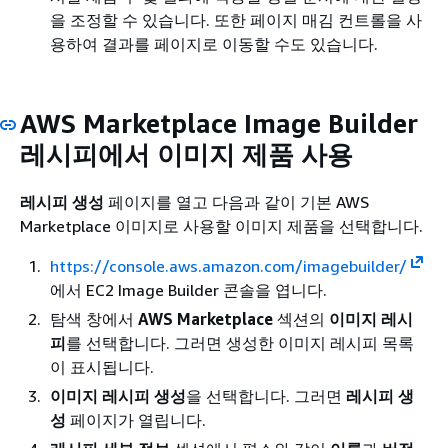
을 조정할 수 있습니다. 또한 페이지 매김 컨트롤을 사
용하여 결과를 페이지로 이동할 수도 있습니다.
AWS Marketplace Image Builder
레시피에서 이미지 제품 사용
레시피 생성
페이지를 열고 다음과 같이 기본 AWS
Marketplace 이미지로 사용할 이미지 제품을 선택합니다.
https://console.aws.amazon.com/imagebuilder/
에서 EC2 Image Builder 콘솔을 엽니다.
탐색 창에서
AWS Marketplace
섹션의
이미지 레시
피
를 선택합니다. 그러면 생성한 이미지 레시피 목록
이 표시됩니다.
이미지 레시피 생성
을 선택합니다. 그러면
레시피 생
성
페이지가 열립니다.