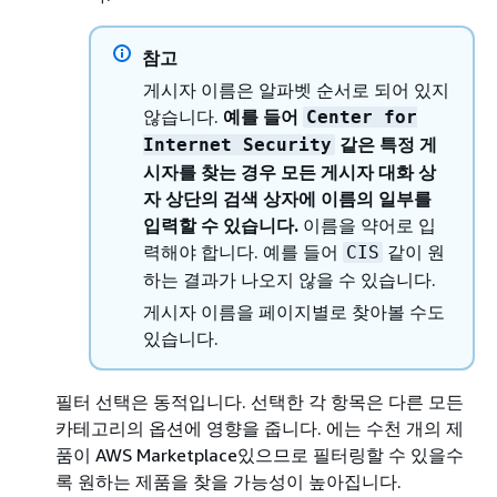
참고
게시자 이름은 알파벳 순서로 되어 있지
않습니다.
예를 들어
Center for
같은 특정 게
Internet Security
시자를 찾는 경우 모든 게시자 대화 상
자 상단의 검색 상자에 이름의 일부를
입력할 수 있습니다.
이름을 약어로 입
력해야 합니다. 예를 들어
같이 원
CIS
하는 결과가 나오지 않을 수 있습니다.
게시자 이름을 페이지별로 찾아볼 수도
있습니다.
필터 선택은 동적입니다. 선택한 각 항목은 다른 모든
카테고리의 옵션에 영향을 줍니다. 에는 수천 개의 제
품이 AWS Marketplace있으므로 필터링할 수 있을수
록 원하는 제품을 찾을 가능성이 높아집니다.