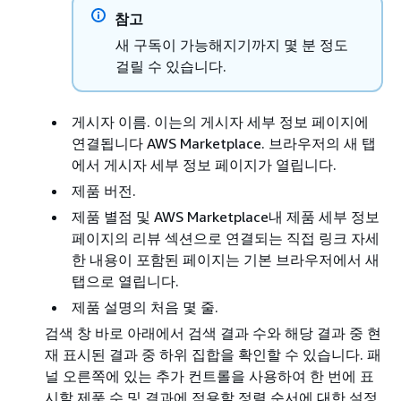
참고
새 구독이 가능해지기까지 몇 분 정도
걸릴 수 있습니다.
게시자 이름. 이는의 게시자 세부 정보 페이지에
연결됩니다 AWS Marketplace. 브라우저의 새 탭
에서 게시자 세부 정보 페이지가 열립니다.
제품 버전.
제품 별점 및 AWS Marketplace내 제품 세부 정보
페이지의 리뷰 섹션으로 연결되는 직접 링크 자세
한 내용이 포함된 페이지는 기본 브라우저에서 새
탭으로 열립니다.
제품 설명의 처음 몇 줄.
검색 창 바로 아래에서 검색 결과 수와 해당 결과 중 현
재 표시된 결과 중 하위 집합을 확인할 수 있습니다. 패
널 오른쪽에 있는 추가 컨트롤을 사용하여 한 번에 표
시할 제품 수 및 결과에 적용할 정렬 순서에 대한 설정