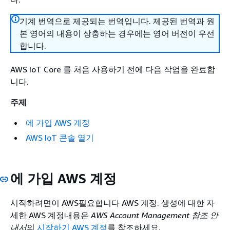
기계 번역으로 제공되는 번역입니다. 제공된 번역과 원
본 영어의 내용이 상충하는 경우에는 영어 버전이 우선
합니다.
AWS IoT Core 를 처음 사용하기 전에 다음 작업을 완료합
니다.
주제
에 가입 AWS 계정
AWS IoT 콘솔 열기
에 가입 AWS 계정
시작하려면이 AWS필요합니다 AWS 계정. 생성에 대한 자
세한 AWS 계정내용은
AWS Account Management 참조 안
내서
의
시작하기 AWS 계정
를 참조하세요.