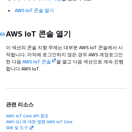
AWS IoT 콘솔 열기
AWS IoT 콘솔 열기
이 섹션의 콘솔 지향 주제는 대부분 AWS IoT 콘솔에서 시
작됩니다. 아직에 로그인하지 않은 경우 AWS 계정로그인
한 다음
AWS IoT 콘솔
을 열고 다음 섹션으로 계속 진행
합니다 AWS IoT.
관련 리소스
AWS IoT Core API 참조
AWS CLI 에 대한 명령 AWS IoT Core
SDK 및 도구