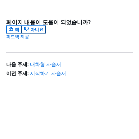
페이지 내용이 도움이 되었습니까?
예
아니요
피드백 제공
다음 주제:
대화형 자습서
이전 주제:
시작하기 자습서