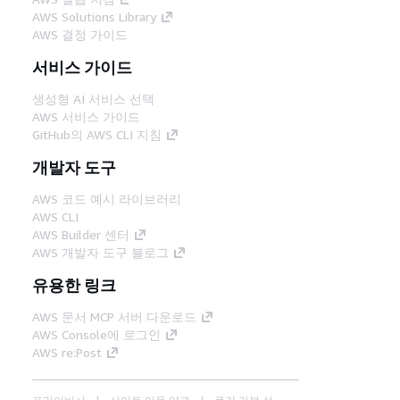
AWS Solutions Library
AWS 결정 가이드
서비스 가이드
생성형 AI 서비스 선택
AWS 서비스 가이드
GitHub의 AWS CLI 지침
개발자 도구
AWS 코드 예시 라이브러리
AWS CLI
AWS Builder 센터
AWS 개발자 도구 블로그
유용한 링크
AWS 문서 MCP 서버 다운로드
AWS Console에 로그인
AWS re:Post