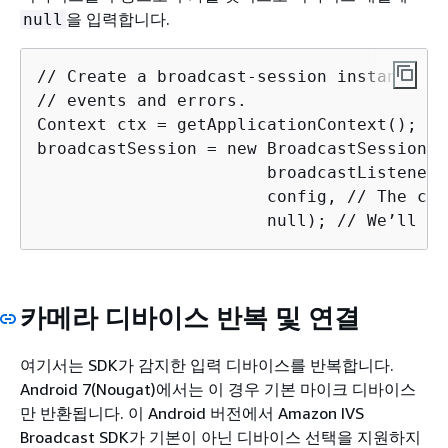
을 입력합니다.
null
// Create a broadcast-session instance an
// events and errors.

Context ctx = getApplicationContext();

broadcastSession = new BroadcastSession(ct
                       broadcastListener,

                       config, // The con
                       null); // We’ll ma
카메라 디바이스 반복 및 연결
여기서는 SDK가 감지한 입력 디바이스를 반복합니다.
Android 7(Nougat)에서는 이 경우 기본 마이크 디바이스
만 반환됩니다. 이 Android 버전에서 Amazon IVS
Broadcast SDK가 기본이 아닌 디바이스 선택을 지원하지