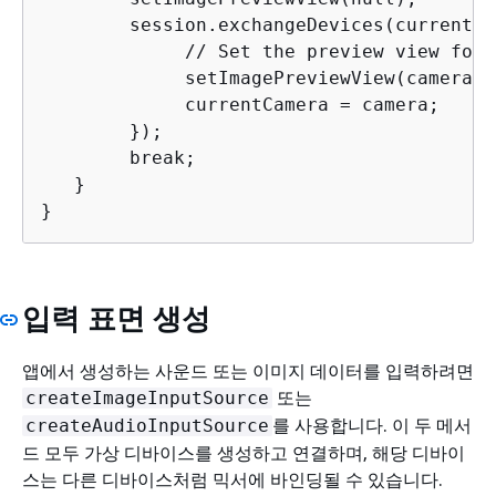
        session.exchangeDevices(currentCa
             // Set the preview view for 
             setImagePreviewView(camera.g
             currentCamera = camera;

        });

        break;

   }

}
입력 표면 생성
앱에서 생성하는 사운드 또는 이미지 데이터를 입력하려면
또는
createImageInputSource
를 사용합니다. 이 두 메서
createAudioInputSource
드 모두 가상 디바이스를 생성하고 연결하며, 해당 디바이
스는 다른 디바이스처럼 믹서에 바인딩될 수 있습니다.