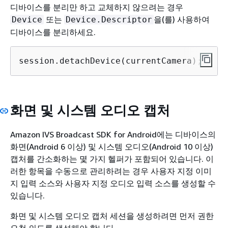
디바이스를 분리만 하고 교체하지 않으려는 경우
또는
을(를) 사용하여
Device
Device.Descriptor
디바이스를 분리하세요.
session.detachDevice(currentCamera);
화면 및 시스템 오디오 캡처
Amazon IVS Broadcast SDK for Android에는 디바이스의
화면(Android 6 이상) 및 시스템 오디오(Android 10 이상)
캡처를 간소화하는 몇 가지 헬퍼가 포함되어 있습니다. 이
러한 항목을 수동으로 관리하려는 경우 사용자 지정 이미
지 입력 소스와 사용자 지정 오디오 입력 소스를 생성할 수
있습니다.
화면 및 시스템 오디오 캡처 세션을 생성하려면 먼저 권한
요청 의도를 생성해야 합니다.