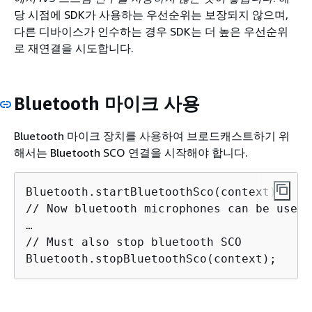
당 시점에 SDK가 사용하는 우선순위는 보장되지 않으며,
다른 디바이스가 인수하는 경우 SDK는 더 높은 우선순위
로 재연결을 시도합니다.
Bluetooth 마이크 사용
Bluetooth 마이크 장치를 사용하여 브로드캐스트하기 위
해서는 Bluetooth SCO 연결을 시작해야 합니다.
Bluetooth.startBluetoothSco(context);

// Now bluetooth microphones can be used

…

// Must also stop bluetooth SCO

Bluetooth.stopBluetoothSco(context);