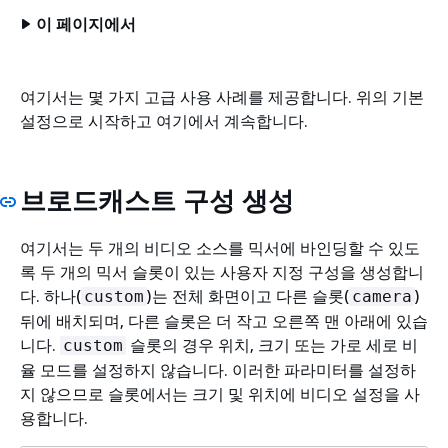
이 페이지에서
여기서는 몇 가지 고급 사용 사례를 제공합니다. 위의 기본
설정으로 시작하고 여기에서 계속합니다.
브로드캐스트 구성 생성
여기서는 두 개의 비디오 소스를 믹서에 바인딩할 수 있도
록 두 개의 믹서 슬롯이 있는 사용자 지정 구성을 생성합니
다. 하나(
)는 전체 화면이고 다른 슬롯(
)
custom
camera
뒤에 배치되며, 다른 슬롯은 더 작고 오른쪽 맨 아래에 있습
니다.
슬롯의 경우 위치, 크기 또는 가로 세로 비
custom
율 모드를 설정하지 않습니다. 이러한 파라미터를 설정하
지 않으므로 슬롯에서는 크기 및 위치에 비디오 설정을 사
용합니다.