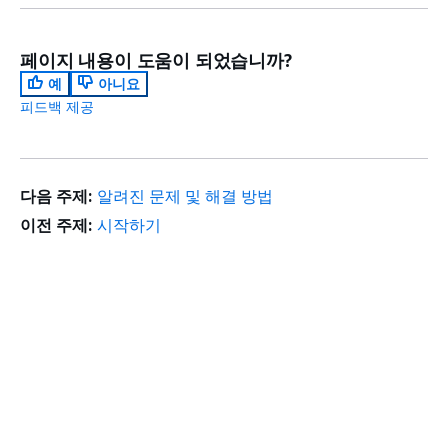
페이지 내용이 도움이 되었습니까?
예
아니요
피드백 제공
다음 주제:
알려진 문제 및 해결 방법
이전 주제:
시작하기