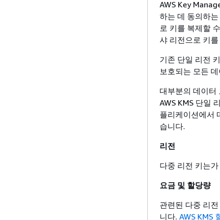
AWS Key Man
하는 데 동의하는 
로 키를 복제할 
샤 리전으로 키를
기존 단일 리전 
보호되는 모든 데
대부분의 데이터 
AWS KMS 단일
플리케이션에서 데
습니다.
리전
다중 리전 키는가 
요금 및 할당량
관련된 다중 리전 
니다.
AWS KMS