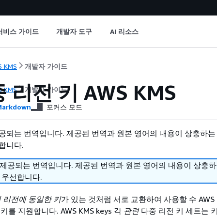
서비스 가이드
개발자 도구
AI 리소스
S KMS
개발자 가이드
 리전 키 AWS KMS
S KMS
개발자 가이드
arkdown
포커스 모드
공되는 번역입니다. 제공된 번역과 원본 영어의 내용이 상충하는
합니다.
 제공되는 번역입니다. 제공된 번역과 원본 영어의 내용이 상충
 우선합니다.
 리전에 동일한 키
가 있는 것처럼 서로 교환하여 사용할 수 AWS
를 지원합니다. AWS KMS keys 각
관련
다중 리전 키 세트는 