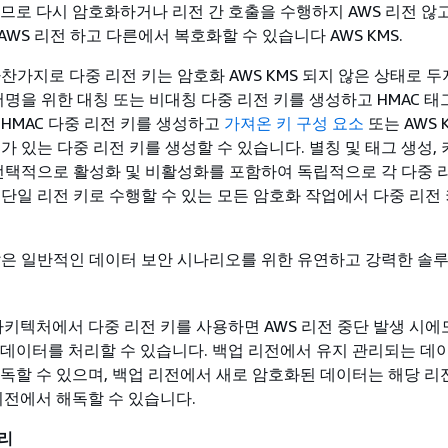
므로 다시 암호화하거나 리전 간 호출을 수행하지 AWS 리전 않
WS 리전 하고 다른에서 복호화할 수 있습니다 AWS KMS.
마찬가지로 다중 리전 키는 암호화 AWS KMS 되지 않은 상태로 
서명을 위한 대칭 또는 비대칭 다중 리전 키를 생성하고 HMAC 태
 HMAC 다중 리전 키를 생성하고
가져온 키 구성 요소
또는 AWS 
가 있는 다중 리전 키를 생성할 수 있습니다. 별칭 및 태그 생성, 
 선택적으로 활성화 및 비활성화를 포함하여 독립적으로 각 다중 
 단일 리전 키로 수행할 수 있는 모든 암호화 작업에서 다중 리전
많은 일반적인 데이터 보안 시나리오를 위한 유연하고 강력한 솔
아키텍처에서 다중 리전 키를 사용하면 AWS 리전 중단 발생 시에
데이터를 처리할 수 있습니다. 백업 리전에서 유지 관리되는 데
독할 수 있으며, 백업 리전에서 새로 암호화된 데이터는 해당 리
리전에서 해독할 수 있습니다.
리