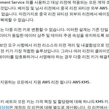
agement Service 의를 사용하고 대상 리전에 적용되는 모든 계약
것입니다. 베이징 및 닝샤 리전에서 중국 리전 파티션 외부 AWS
수 없습니다. 마찬가지로 중국 리전 파티션 외부의 리전에서 베이징
 복제할 수 없습니다.
키는 다중 리전 키로 변환할 수 없습니다. 이러한 설계는 기존 단일
이터가 동일한 데이터 상주 및 데이터 주권 속성을 유지하도록 
보안 요구 사항에서 리전 리소스의 리전 격리 및 내결함성으로 
 리전 키가 가장 적합한 솔루션입니다. 그러나 여러 리전의 클라이
이터를 암호화하거나 서명해야 하는 경우 다중 리전 키가 해결책
지원하는 모든에서 지원 AWS 리전 됩니다 AWS KMS .
키 세트의 모든 키는 가격 책정 및 할당량에 대해 하나의 KMS 
 할당량
은 계정의 각 리전에 대해 별도로 계산됩니다. 각 리전에서