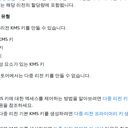
리는 해당 리전의 할당량에 포함됩니다.
 유형
리전 KMS 키를 만들 수 있습니다.
KMS 키
키
키
성 요소가 있는 KMS 키
스토어에서는 다중 리전 키를 만들 수 없습니다.
MS 키에 대한 액세스를 제어하는 방법을 알아보려면
다중 리전 키
원을 참조하세요.
다중 리전 기본 KMS 키를 생성하려면
다중 리전 프라이머리 키 