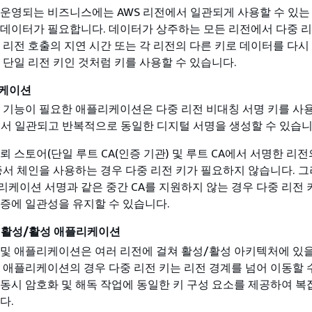
운영되는 비즈니스에는 AWS 리전에서 일관되게 사용할 수 있는
 데이터가 필요합니다. 데이터가 상주하는 모든 리전에서 다중 리
 리전 호출의 지연 시간 또는 각 리전의 다른 키로 데이터를 다시
 단일 리전 키인 것처럼 키를 사용할 수 있습니다.
리케이션
 기능이 필요한 애플리케이션은 다중 리전 비대칭 서명 키를 사
에서 일관되고 반복적으로 동일한 디지털 서명을 생성할 수 있습니
뢰 스토어(단일 루트 CA(인증 기관) 및 루트 CA에서 서명한 리전
증서 체인을 사용하는 경우 다중 리전 키가 필요하지 않습니다. 그
케이션 서명과 같은 중간 CA를 지원하지 않는 경우 다중 리전 
증에 일관성을 유지할 수 있습니다.
 활성/활성 애플리케이션
및 애플리케이션은 여러 리전에 걸쳐 활성/활성 아키텍처에 있을
 애플리케이션의 경우 다중 리전 키는 리전 경계를 넘어 이동할 
동시 암호화 및 해독 작업에 동일한 키 구성 요소를 제공하여 
다.