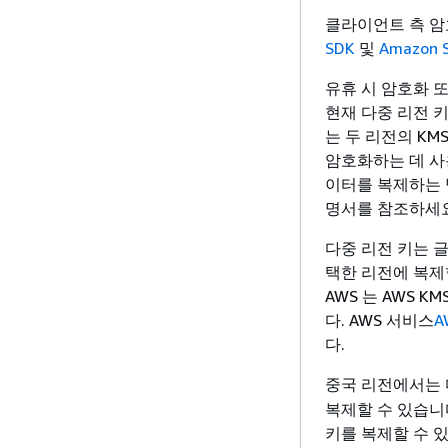
클라이언트 측 암
SDK
및
Amazon
유휴 시 암호화 
현재 다중 리전 키
는 두 리전의 KM
암호화하는 데 사
이터를 복제하는 
명서를 참조하세요
다중 리전 키는 
택한 리전에 복제
AWS 는 AWS
다. AWS 서비스
A
다.
중국 리전에서는 
복제할 수 있습니다
키를 복제할 수 