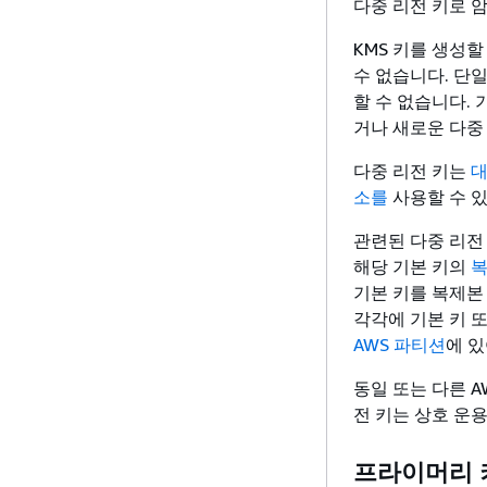
다중 리전 키로 
KMS 키를 생성
수 없습니다. 단
할 수 없습니다.
거나 새로운 다중
다중 리전 키는
대
소를
사용할 수 
관련된 다중 리전
해당 기본 키의
복
기본 키를 복제본
각각에 기본 키 또
AWS 파티션
에 있
동일 또는 다른 A
전 키는 상호 운
프라이머리 