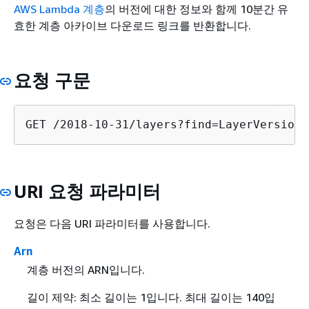
AWS Lambda 계층
의 버전에 대한 정보와 함께 10분간 유
효한 계층 아카이브 다운로드 링크를 반환합니다.
요청 구문
GET /2018-10-31/layers?find=LayerVersion&
URI 요청 파라미터
요청은 다음 URI 파라미터를 사용합니다.
Arn
계층 버전의 ARN입니다.
길이 제약: 최소 길이는 1입니다. 최대 길이는 140입