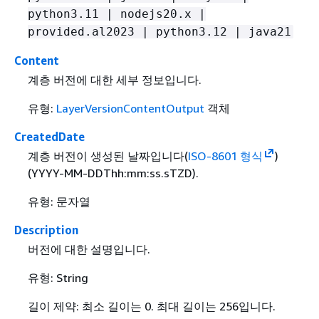
python3.11 | nodejs20.x |
provided.al2023 | python3.12 | java21
Content
계층 버전에 대한 세부 정보입니다.
유형:
LayerVersionContentOutput
객체
CreatedDate
계층 버전이 생성된 날짜입니다(
ISO-8601 형식
)
(YYYY-MM-DDThh:mm:ss.sTZD).
유형: 문자열
Description
버전에 대한 설명입니다.
유형: String
길이 제약: 최소 길이는 0. 최대 길이는 256입니다.