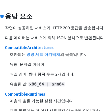
응답 요소
작업이 성공하면 서비스가 HTTP 200 응답을 반송합니다.
다음 데이터는 서비스에 의해 JSON 형식으로 반환됩니다.
CompatibleArchitectures
호환되는
명령 세트 아키텍처
의 목록입니다.
유형: 문자열 어레이
배열 멤버: 최대 항목 수는 2개입니다.
유효한 값:
x86_64 | arm64
CompatibleRuntimes
계층의 호환 가능한 실행 시간입니다.
다음 목록에는 더 이상 사용되지 않는 런타임이 포함