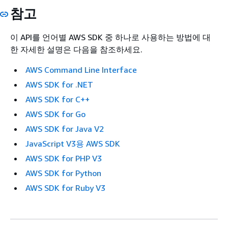
참고
이 API를 언어별 AWS SDK 중 하나로 사용하는 방법에 대
한 자세한 설명은 다음을 참조하세요.
AWS Command Line Interface
AWS SDK for .NET
AWS SDK for C++
AWS SDK for Go
AWS SDK for Java V2
JavaScript V3용 AWS SDK
AWS SDK for PHP V3
AWS SDK for Python
AWS SDK for Ruby V3