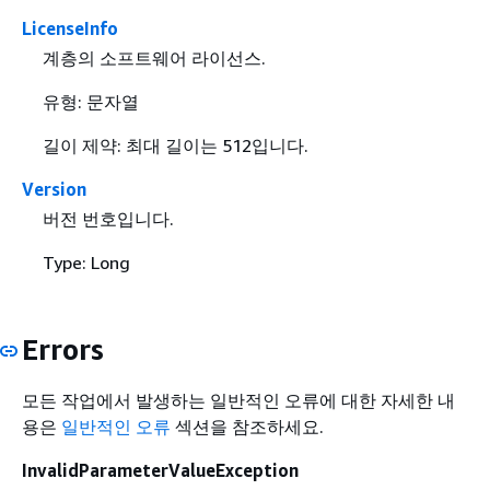
LicenseInfo
계층의 소프트웨어 라이선스.
유형: 문자열
길이 제약: 최대 길이는 512입니다.
Version
버전 번호입니다.
Type: Long
Errors
모든 작업에서 발생하는 일반적인 오류에 대한 자세한 내
용은
일반적인 오류
섹션을 참조하세요.
InvalidParameterValueException