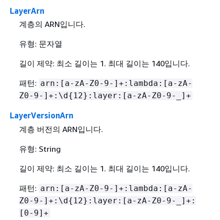
LayerArn
계층의 ARN입니다.
유형: 문자열
길이 제약: 최소 길이는 1. 최대 길이는 140입니다.
패턴:
arn:[a-zA-Z0-9-]+:lambda:[a-zA-
Z0-9-]+:\d
{
12}:layer:[a-zA-Z0-9-_]+
LayerVersionArn
계층 버전의 ARN입니다.
유형: String
길이 제약: 최소 길이는 1. 최대 길이는 140입니다.
패턴:
arn:[a-zA-Z0-9-]+:lambda:[a-zA-
Z0-9-]+:\d
{
12}:layer:[a-zA-Z0-9-_]+:
[0-9]+