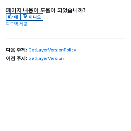
페이지 내용이 도움이 되었습니까?
예
아니요
피드백 제공
다음 주제:
GetLayerVersionPolicy
이전 주제:
GetLayerVersion