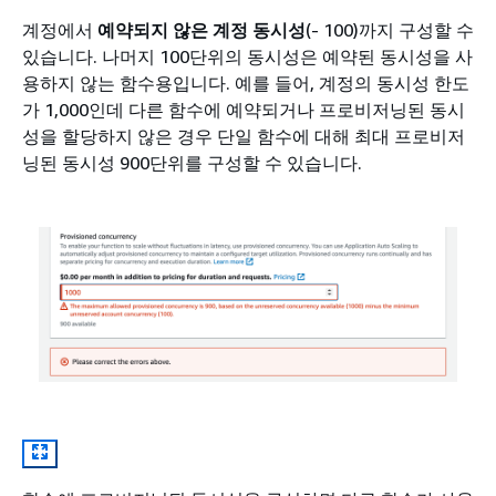
계정에서
예약되지 않은 계정 동시성
(- 100)까지 구성할 수
있습니다. 나머지 100단위의 동시성은 예약된 동시성을 사
용하지 않는 함수용입니다. 예를 들어, 계정의 동시성 한도
가 1,000인데 다른 함수에 예약되거나 프로비저닝된 동시
성을 할당하지 않은 경우 단일 함수에 대해 최대 프로비저
닝된 동시성 900단위를 구성할 수 있습니다.