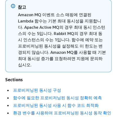
참고
Amazon MQ 이벤트 소스 매핑에 연결된
Lambda 함수는 기본 최대 동시성을 지원합니
다. Apache Active MQ의 경우 최대 동시 인스턴
스의 수는 5입니다. Rabbit MQ의 경우 최대 동
시 인스턴스의 수는 1입니다. 함수에 예약 또는
프로비저닝된 동시성을 설정해도 이 한도는 변
경되지 않습니다. Amazon MQ를 사용할 때 기본
최대 동시성 증가를 요청하려면 지원에 문의하
십시오.
Sections
프로비저닝된 동시성 구성
함수에 필요한 프로비저닝된 동시성 정확히 예측
프로비저닝된 동시성 사용 시 함수 코드 최적화
환경 변수를 사용하여 프로비저닝된 동시성 동작 확인