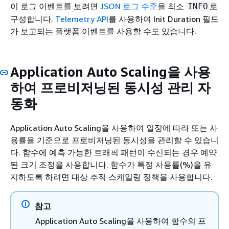
이 로그 이벤트를 보려면
JSON 로그 수준
을 최소
로
INFO
구성합니다.
Telemetry API
를 사용하여 Init Duration 필드
가 보고되는 플랫폼 이벤트를 사용할 수도 있습니다.
Application Auto Scaling을 사용
하여 프로비저닝된 동시성 관리 자
동화
Application Auto Scaling을 사용하여 일정에 따라 또는 사
용률을 기준으로 프로비저닝된 동시성을 관리할 수 있습니
다. 함수에 예측 가능한 트래픽 패턴이 수신되는 경우 예약
된 크기 조정을 사용합니다. 함수가 특정 사용률(%)을 유
지하도록 하려면 대상 추적 스케일링 정책을 사용합니다.
참고
Application Auto Scaling을 사용하여 함수의 프