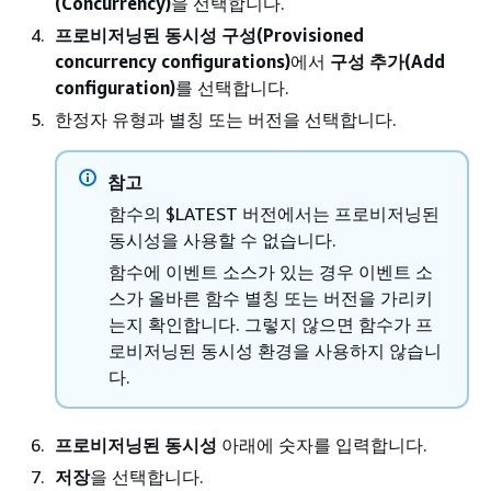
(Concurrency)
을 선택합니다.
프로비저닝된 동시성 구성(Provisioned
concurrency configurations)
에서
구성 추가(Add
configuration)
를 선택합니다.
한정자 유형과 별칭 또는 버전을 선택합니다.
참고
함수의 $LATEST 버전에서는 프로비저닝된
동시성을 사용할 수 없습니다.
함수에 이벤트 소스가 있는 경우 이벤트 소
스가 올바른 함수 별칭 또는 버전을 가리키
는지 확인합니다. 그렇지 않으면 함수가 프
로비저닝된 동시성 환경을 사용하지 않습니
다.
프로비저닝된 동시성
아래에 숫자를 입력합니다.
저장
을 선택합니다.