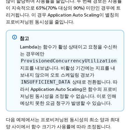
많이 할당하여 사용률을 줄입니다. 두 번째 경보는 사용률
이 지속적으로 63%(70% 대상의 90%) 미만인 경우에 트
리거됩니다. 이 경우 Application Auto Scaling이 별칭의
프로비저닝된 동시성을 줄입니다.
참고
Lambda는 함수가 활성 상태이고 요청을 수신하
는 경우에만
ProvisionedConcurrencyUtilization
지표를 내보냅니다. 비활성 기간에는 지표를 내
보내지 않으며 오토 스케일링 경보가
상태로 전환됩니다. 따
INSUFFICIENT_DATA
라서 Application Auto Scaling은 함수의 프로비
저닝된 동시성을 조정할 수 없습니다. 이로 인해
예상치 못한 요금 청구가 발생할 수 있습니다.
다음 예제에서는 프로비저닝된 동시성의 최소 양과 최대
양 사이에서 함수 크기가 사용률에 따라 조정됩니다.