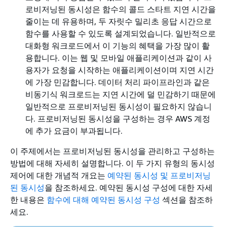
로비저닝된 동시성은 함수의 콜드 스타트 지연 시간을
줄이는 데 유용하며, 두 자릿수 밀리초 응답 시간으로
함수를 사용할 수 있도록 설계되었습니다. 일반적으로
대화형 워크로드에서 이 기능의 혜택을 가장 많이 활
용합니다. 이는 웹 및 모바일 애플리케이션과 같이 사
용자가 요청을 시작하는 애플리케이션이며 지연 시간
에 가장 민감합니다. 데이터 처리 파이프라인과 같은
비동기식 워크로드는 지연 시간에 덜 민감하기 때문에
일반적으로 프로비저닝된 동시성이 필요하지 않습니
다. 프로비저닝된 동시성을 구성하는 경우 AWS 계정
에 추가 요금이 부과됩니다.
이 주제에서는 프로비저닝된 동시성을 관리하고 구성하는
방법에 대해 자세히 설명합니다. 이 두 가지 유형의 동시성
제어에 대한 개념적 개요는
예약된 동시성 및 프로비저닝
된 동시성
을 참조하세요. 예약된 동시성 구성에 대한 자세
한 내용은
함수에 대해 예약된 동시성 구성
섹션을 참조하
세요.