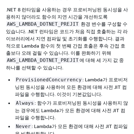
.NET 8 런타임을 사용하는 경우 프로비저닝된 동시성을 사
용하지 않더라도 함수의 지연 시간을 개선하도록
환경 변수를 구성할 수
AWS_LAMBDA_DOTNET_PREJIT
있습니다. .NET 런타임은 코드가 처음 직접 호출하는 각 라
이브러리에서 지연 컴파일 및 초기화를 수행합니다. 결과
적으로 Lambda 함수의 첫 번째 간접 호출은 후속 간접 호
출보다 오래 걸릴 수 있습니다. 이를 완화하기 위해
에 대해 세 가지 값 중
AWS_LAMBDA_DOTNET_PREJIT
하나를 선택할 수 있습니다.
: Lambda가 프로비저
ProvisionedConcurrency
닝된 동시성을 사용하여 모든 환경에 대해 사전 JIT 컴
파일을 수행합니다. 이것이 기본값입니다.
: 함수가 프로비저닝된 동시성을 사용하지 않
Always
는 경우에도 Lambda가 모든 환경에 대해 사전 JIT 컴
파일을 수행합니다.
: Lambda가 모든 환경에 대해 사전 JIT 컴파일
Never
을 비활성화합니다.