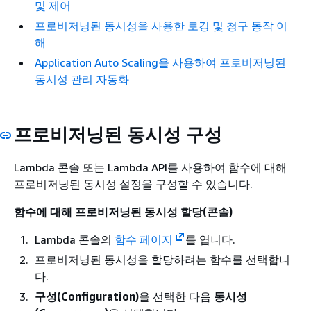
및 제어
프로비저닝된 동시성을 사용한 로깅 및 청구 동작 이
해
Application Auto Scaling을 사용하여 프로비저닝된
동시성 관리 자동화
프로비저닝된 동시성 구성
Lambda 콘솔 또는 Lambda API를 사용하여 함수에 대해
프로비저닝된 동시성 설정을 구성할 수 있습니다.
함수에 대해 프로비저닝된 동시성 할당(콘솔)
Lambda 콘솔의
함수 페이지
를 엽니다.
프로비저닝된 동시성을 할당하려는 함수를 선택합니
다.
구성(Configuration)
을 선택한 다음
동시성