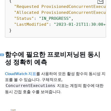
{
"Requested ProvisionedConcurrentExecuti
"Allocated ProvisionedConcurrentExecuti
"Status"
: 
"IN_PROGRESS"
,

"LastModified"
: 
"2023-01-21T11:30:00+00
}
함수에 필요한 프로비저닝된 동시
성 정확히 예측
CloudWatch 지표
를 사용하여 모든 활성 함수의 동시성 지
표를 볼 수 있습니다. 구체적으로,
지표는 계정의 함수에 대한
ConcurrentExecutions
동시 간접 호출 수를 보여줍니다.