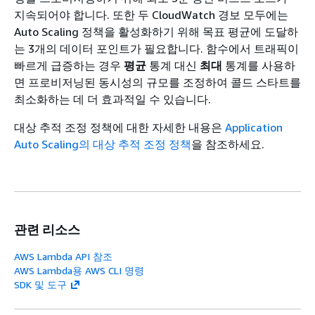
지속되어야 합니다. 또한 두 CloudWatch 경보 모두에는
Auto Scaling 정책을 활성화하기 위해 목표 평균에 도달하
는 3개의 데이터 포인트가 필요합니다. 함수에서 트래픽이
빠르게 급증하는 경우
평균
통계 대신
최대
통계를 사용하
면 프로비저닝된 동시성의 규모를 조정하여 콜드 스타트를
최소화하는 데 더 효과적일 수 있습니다.
대상 추적 조정 정책에 대한 자세한 내용은
Application
Auto Scaling의 대상 추적 조정 정책
을 참조하세요.
관련 리소스
AWS Lambda API 참조
AWS Lambda용 AWS CLI 명령
SDK 및 도구