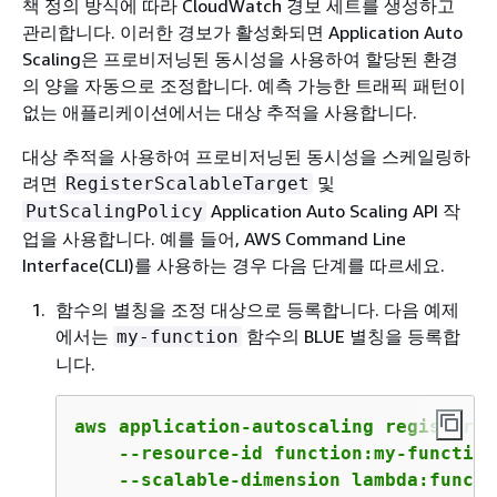
책 정의 방식에 따라 CloudWatch 경보 세트를 생성하고
관리합니다. 이러한 경보가 활성화되면 Application Auto
Scaling은 프로비저닝된 동시성을 사용하여 할당된 환경
의 양을 자동으로 조정합니다. 예측 가능한 트래픽 패턴이
없는 애플리케이션에서는 대상 추적을 사용합니다.
대상 추적을 사용하여 프로비저닝된 동시성을 스케일링하
려면
및
RegisterScalableTarget
Application Auto Scaling API 작
PutScalingPolicy
업을 사용합니다. 예를 들어, AWS Command Line
Interface(CLI)를 사용하는 경우 다음 단계를 따르세요.
함수의 별칭을 조정 대상으로 등록합니다. 다음 예제
에서는
함수의 BLUE 별칭을 등록합
my-function
니다.
aws application-autoscaling register-s
    --resource-id function:my-function
    --scalable-dimension lambda:functi