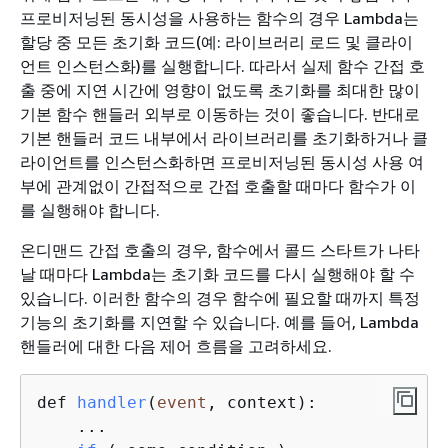
프로비저닝된 동시성을 사용하는 함수의 경우 Lambda는
할당 중 모든 초기화 코드(예: 라이브러리 로드 및 클라이
언트 인스턴스화)를 실행합니다. 따라서 실제 함수 간접 호
출 중에 지연 시간에 영향이 없도록 초기화를 최대한 많이
기본 함수 핸들러 외부로 이동하는 것이 좋습니다. 반대로
기본 핸들러 코드 내부에서 라이브러리를 초기화하거나 클
라이언트를 인스턴스화하면 프로비저닝된 동시성 사용 여
부에 관계없이 간접적으로 간접 호출할 때마다 함수가 이
를 실행해야 합니다.
온디맨드 간접 호출의 경우, 함수에서 콜드 스타트가 나타
날 때마다 Lambda는 초기화 코드를 다시 실행해야 할 수
있습니다. 이러한 함수의 경우 함수에 필요할 때까지 특정
기능의 초기화를 지연할 수 있습니다. 예를 들어, Lambda
핸들러에 대한 다음 제어 흐름을 고려하세요.
def 
handler
(
event
, context
):

    ...
