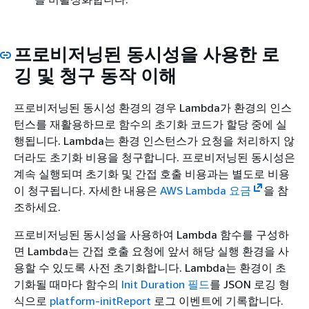
프로비저닝된 동시성을 사용한 로
깅 및 청구 동작 이해
프로비저닝된 동시성 환경의 경우 Lambda가 환경의 인스
턴스를 재활용하므로 함수의 초기화 코드가 할당 중에 실
행됩니다. Lambda는 환경 인스턴스가 요청을 처리하지 않
더라도 초기화 비용을 청구합니다. 프로비저닝된 동시성은
계속 실행되며 초기화 및 간접 호출 비용과는 별도로 비용
이 청구됩니다. 자세한 내용은
AWS Lambda 요금
을 참
조하세요.
프로비저닝된 동시성을 사용하여 Lambda 함수를 구성하
면 Lambda는 간접 호출 요청에 앞서 해당 실행 환경을 사
용할 수 있도록 사전 초기화합니다. Lambda는 환경이 초
기화될 때마다 함수의
Init Duration 필드
를 JSON 로깅 형
식으로
platform-initReport
로그 이벤트에 기록합니다.