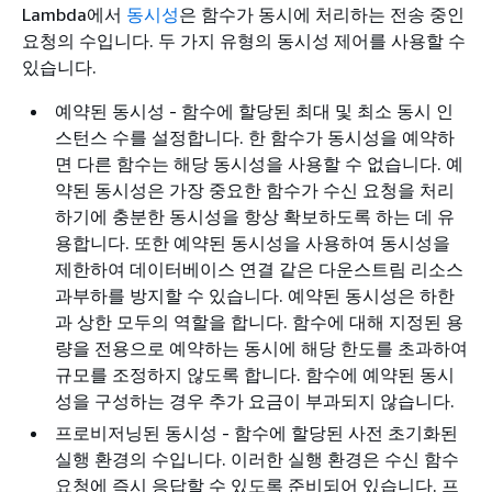
Lambda에서
동시성
은 함수가 동시에 처리하는 전송 중인
요청의 수입니다. 두 가지 유형의 동시성 제어를 사용할 수
있습니다.
예약된 동시성 - 함수에 할당된 최대 및 최소 동시 인
스턴스 수를 설정합니다. 한 함수가 동시성을 예약하
면 다른 함수는 해당 동시성을 사용할 수 없습니다. 예
약된 동시성은 가장 중요한 함수가 수신 요청을 처리
하기에 충분한 동시성을 항상 확보하도록 하는 데 유
용합니다. 또한 예약된 동시성을 사용하여 동시성을
제한하여 데이터베이스 연결 같은 다운스트림 리소스
과부하를 방지할 수 있습니다. 예약된 동시성은 하한
과 상한 모두의 역할을 합니다. 함수에 대해 지정된 용
량을 전용으로 예약하는 동시에 해당 한도를 초과하여
규모를 조정하지 않도록 합니다. 함수에 예약된 동시
성을 구성하는 경우 추가 요금이 부과되지 않습니다.
프로비저닝된 동시성 - 함수에 할당된 사전 초기화된
실행 환경의 수입니다. 이러한 실행 환경은 수신 함수
요청에 즉시 응답할 수 있도록 준비되어 있습니다. 프