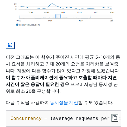
이전 그래프는 이 함수가 주어진 시간에 평균 5~10개의 동
시 요청을 처리하고 최대 20개의 요청을 처리함을 보여줍
니다. 계정에 다른 함수가 많이 있다고 가정해 보겠습니다.
이 함수가 애플리케이션에 중요하고 호출할 때마다 지연
시간이 짧은 응답이 필요한 경우
프로비저닝된 동시성 단
위로 최소 20을 구성합니다.
다음 수식을 사용하여
동시성을 계산
할 수도 있습니다.
Concurrency
 = (average requests per secon