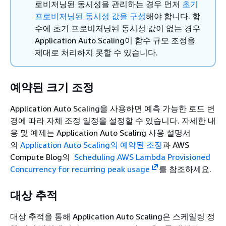
로비저닝된 동시성을 관리하는 경우 먼저
초기
프로비저닝된 동시성 값을 구성
해야 합니다. 함
수에 초기 프로비저닝된 동시성 값이 없는 경우
Application Auto Scaling이 함수 규모 조정을
제대로 처리하지 못할 수 있습니다.
예약된 크기 조정
Application Auto Scaling을 사용하면 예측 가능한 로드 변
경에 따라 자체 조정 일정을 설정할 수 있습니다. 자세한 내
용 및 예제는 Application Auto Scaling 사용 설명서
의
Application Auto Scaling의 예약된 조정
과 AWS
Compute Blog의
Scheduling AWS Lambda Provisioned
Concurrency for recurring peak usage
를 참조하세요.
대상 추적
대상 추적을 통해 Application Auto Scaling은 스케일링 정