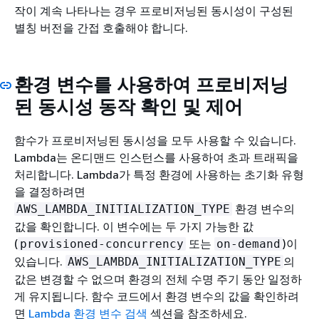
작이 계속 나타나는 경우 프로비저닝된 동시성이 구성된
별칭 버전을 간접 호출해야 합니다.
환경 변수를 사용하여 프로비저닝
된 동시성 동작 확인 및 제어
함수가 프로비저닝된 동시성을 모두 사용할 수 있습니다.
Lambda는 온디맨드 인스턴스를 사용하여 초과 트래픽을
처리합니다. Lambda가 특정 환경에 사용하는 초기화 유형
을 결정하려면
환경 변수의
AWS_LAMBDA_INITIALIZATION_TYPE
값을 확인합니다. 이 변수에는 두 가지 가능한 값
(
또는
)이
provisioned-concurrency
on-demand
있습니다.
의
AWS_LAMBDA_INITIALIZATION_TYPE
값은 변경할 수 없으며 환경의 전체 수명 주기 동안 일정하
게 유지됩니다. 함수 코드에서 환경 변수의 값을 확인하려
면
Lambda 환경 변수 검색
섹션을 참조하세요.