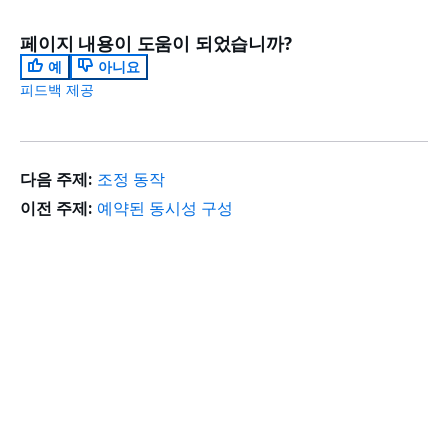
페이지 내용이 도움이 되었습니까?
예
아니요
피드백 제공
다음 주제:
조정 동작
이전 주제:
예약된 동시성 구성