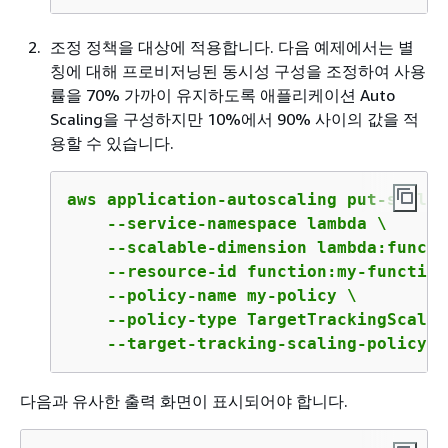
조정 정책을 대상에 적용합니다. 다음 예제에서는 별
칭에 대해 프로비저닝된 동시성 구성을 조정하여 사용
률을 70% 가까이 유지하도록 애플리케이션 Auto
Scaling을 구성하지만 10%에서 90% 사이의 값을 적
용할 수 있습니다.
aws application-autoscaling put-scalin
    --service-namespace lambda \

    --scalable-dimension lambda:functi
    --resource-id function:my-function
    --policy-name my-policy \

    --policy-type TargetTrackingScaling
    --target-tracking-scaling-policy-c
다음과 유사한 출력 화면이 표시되어야 합니다.