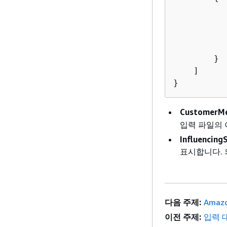
        }

    ]

}
CustomerM
입력 파일의 
Influencin
표시합니다. 
다음 주제:
Amaz
이전 주제:
입력 