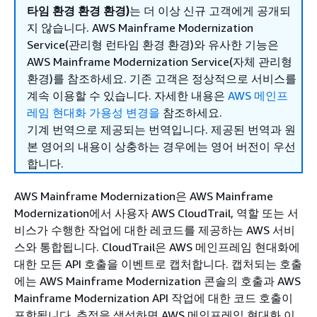
타임 환경 환경 환경)
는 더 이상 신규 고객에게 공개되
지 않습니다. AWS Mainframe Modernization
Service(관리형 런타임 환경 환경)와 유사한 기능은
AWS Mainframe Modernization Service(자체 관리형
환경)를 참조하세요. 기존 고객은 정상적으로 서비스를
계속 이용할 수 있습니다. 자세한 내용은
AWS 메인프
레임 현대화 가용성 변경을
참조하세요.
기계 번역으로 제공되는 번역입니다. 제공된 번역과 원
본 영어의 내용이 상충하는 경우에는 영어 버전이 우선
합니다.
AWS Mainframe Modernization은 AWS Mainframe
Modernization에서 사용자 AWS CloudTrail, 역할 또는 서
비스가 수행한 작업에 대한 레코드를 제공하는 AWS 서비
스와 통합됩니다. CloudTrail은 AWS 메인프레임 현대화에
대한 모든 API 호출을 이벤트로 캡처합니다. 캡처되는 호출
에는 AWS Mainframe Modernization 콘솔의 호출과 AWS
Mainframe Modernization API 작업에 대한 코드 호출이
포함됩니다. 추적을 생성하면 AWS 메인프레임 현대화 이