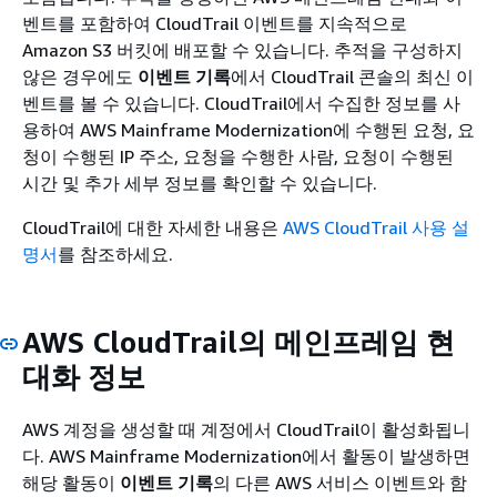
벤트를 포함하여 CloudTrail 이벤트를 지속적으로
Amazon S3 버킷에 배포할 수 있습니다. 추적을 구성하지
않은 경우에도
이벤트 기록
에서 CloudTrail 콘솔의 최신 이
벤트를 볼 수 있습니다. CloudTrail에서 수집한 정보를 사
용하여 AWS Mainframe Modernization에 수행된 요청, 요
청이 수행된 IP 주소, 요청을 수행한 사람, 요청이 수행된
시간 및 추가 세부 정보를 확인할 수 있습니다.
CloudTrail에 대한 자세한 내용은
AWS CloudTrail 사용 설
명서
를 참조하세요.
AWS CloudTrail의 메인프레임 현
대화 정보
AWS 계정을 생성할 때 계정에서 CloudTrail이 활성화됩니
다. AWS Mainframe Modernization에서 활동이 발생하면
해당 활동이
이벤트 기록
의 다른 AWS 서비스 이벤트와 함