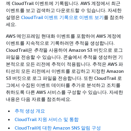
께 CloudTrail 이벤트에 기록됩니다. AWS 계정에서 최근
이벤트를 보고 검색하고 다운로드할 수 있습니다. 자세한
설명은
CloudTrail 이벤트 기록으로 이벤트 보기
를 참조하
세요.
AWS 메인프레임 현대화 이벤트를 포함하여 AWS 계정에
이벤트를 지속적으로 기록하려면 추적을 생성합니다.
CloudTrail은
추적
을 사용하여 Amazon S3 버킷으로 로그
파일을 전송할 수 있습니다. 콘솔에서 추적을 생성하면 기
본적으로 모든 리전에 추적이 적용됩니다. 추적은 AWS 파
티션의 모든 리전에서 이벤트를 로깅하고 지정한 Amazon
S3 버킷으로 로그 파일을 전송합니다. 또한 CloudTrail 로
그에서 수집된 이벤트 데이터를 추가로 분석하고 조치를
취하도록 다른 AWS 서비스를 구성할 수 있습니다. 자세한
내용은 다음 자료를 참조하세요.
추적 생성 개요
CloudTrail 지원 서비스 및 통합
CloudTrail에 대한 Amazon SNS 알림 구성