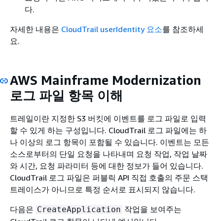
다.
자세한 내용은
CloudTrail userIdentity 요소
를 참조하세
요.
AWS Mainframe Modernization
로그 파일 항목 이해
트레일이란 지정한 S3 버킷에 이벤트를 로그 파일로 입력
할 수 있게 하는 구성입니다. CloudTrail 로그 파일에는 하
나 이상의 로그 항목이 포함될 수 있습니다. 이벤트는 모든
소스로부터의 단일 요청을 나타내며 요청 작업, 작업 날짜
와 시간, 요청 파라미터 등에 대한 정보가 들어 있습니다.
CloudTrail 로그 파일은 퍼블릭 API 직접 호출의 주문 스택
트레이스가 아니므로 특정 순서로 표시되지 않습니다.
다음은
작업을 보여주는
CreateApplication