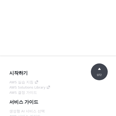
시작하기
상단
AWS 실습 지침
AWS Solutions Library
AWS 결정 가이드
서비스 가이드
생성형 AI 서비스 선택