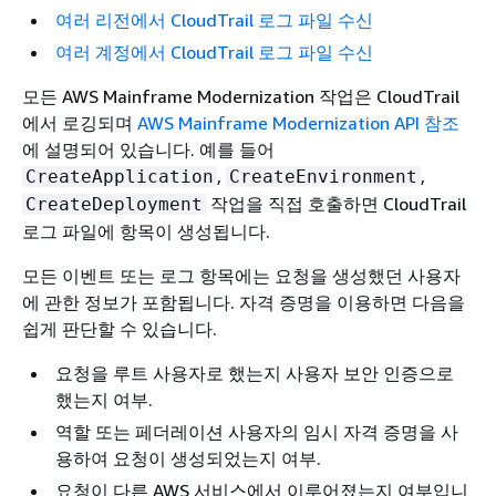
여러 리전에서 CloudTrail 로그 파일 수신
여러 계정에서 CloudTrail 로그 파일 수신
모든 AWS Mainframe Modernization 작업은 CloudTrail
에서 로깅되며
AWS Mainframe Modernization API 참조
에 설명되어 있습니다. 예를 들어
,
,
CreateApplication
CreateEnvironment
작업을 직접 호출하면 CloudTrail
CreateDeployment
로그 파일에 항목이 생성됩니다.
모든 이벤트 또는 로그 항목에는 요청을 생성했던 사용자
에 관한 정보가 포함됩니다. 자격 증명을 이용하면 다음을
쉽게 판단할 수 있습니다.
요청을 루트 사용자로 했는지 사용자 보안 인증으로
했는지 여부.
역할 또는 페더레이션 사용자의 임시 자격 증명을 사
용하여 요청이 생성되었는지 여부.
요청이 다른 AWS 서비스에서 이루어졌는지 여부입니