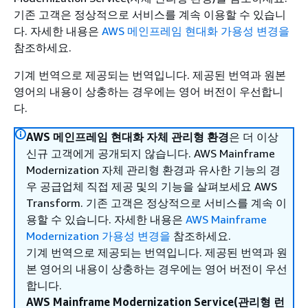
기존 고객은 정상적으로 서비스를 계속 이용할 수 있습니
다. 자세한 내용은
AWS 메인프레임 현대화 가용성 변경을
참조하세요.
기계 번역으로 제공되는 번역입니다. 제공된 번역과 원본
영어의 내용이 상충하는 경우에는 영어 버전이 우선합니
다.
AWS 메인프레임 현대화 자체 관리형 환경
은 더 이상
신규 고객에게 공개되지 않습니다. AWS Mainframe
Modernization 자체 관리형 환경과 유사한 기능의 경
우 공급업체 직접 제공 및의 기능을 살펴보세요 AWS
Transform. 기존 고객은 정상적으로 서비스를 계속 이
용할 수 있습니다. 자세한 내용은
AWS Mainframe
Modernization 가용성 변경을
참조하세요.
기계 번역으로 제공되는 번역입니다. 제공된 번역과 원
본 영어의 내용이 상충하는 경우에는 영어 버전이 우선
합니다.
AWS Mainframe Modernization Service(관리형 런