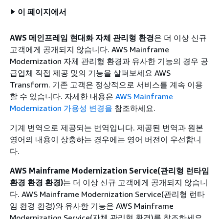
이 페이지에서
AWS 메인프레임 현대화 자체 관리형 환경
은 더 이상 신규
고객에게 공개되지 않습니다. AWS Mainframe
Modernization 자체 관리형 환경과 유사한 기능의 경우 공
급업체 직접 제공 및의 기능을 살펴보세요 AWS
Transform. 기존 고객은 정상적으로 서비스를 계속 이용
할 수 있습니다. 자세한 내용은
AWS Mainframe
Modernization 가용성 변경을
참조하세요.
기계 번역으로 제공되는 번역입니다. 제공된 번역과 원본
영어의 내용이 상충하는 경우에는 영어 버전이 우선합니
다.
AWS Mainframe Modernization Service(관리형 런타임
환경 환경 환경)
는 더 이상 신규 고객에게 공개되지 않습니
다. AWS Mainframe Modernization Service(관리형 런타
임 환경 환경)와 유사한 기능은 AWS Mainframe
Modernization Service(자체 관리형 환경)를 참조하세요.