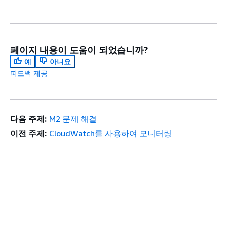
페이지 내용이 도움이 되었습니까?
예
아니요
피드백 제공
다음 주제:
M2 문제 해결
이전 주제:
CloudWatch를 사용하여 모니터링