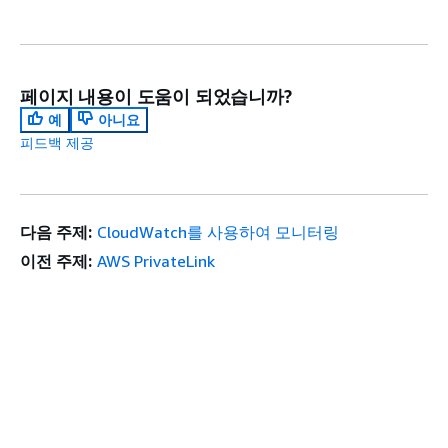
페이지 내용이 도움이 되었습니까?
예
아니요
피드백 제공
다음 주제:
CloudWatch를 사용하여 모니터링
이전 주제:
AWS PrivateLink