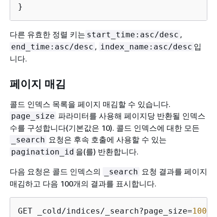
}
다른 유효한 정렬 키는
,
start_time:asc/desc
,
입
end_time:asc/desc
index_name:asc/desc
니다.
페이지 매김
콜드 인덱스 목록을 페이지 매김할 수 있습니다.
파라미터를 사용해 페이지당 반환될 인덱스
page_size
수를 구성합니다(기본값은 10). 콜드 인덱스에 대한 모든
요청은 후속 호출에 사용할 수 있는
_search
을(를) 반환합니다.
pagination_id
다음 요청은 콜드 인덱스의
요청 결과를 페이지
_search
매김하고 다음 100개의 결과를 표시합니다.
GET _cold/indices/_search?page_size=
100