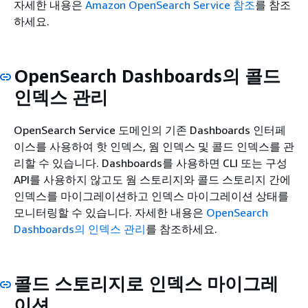
자세한 내용은
Amazon OpenSearch Service 참조
를 참조
하세요.
OpenSearch Dashboards의 콜드
인덱스 관리
OpenSearch Service 도메인의 기존 Dashboards 인터페
이스를 사용하여 핫 인덱스, 웜 인덱스 및 콜드 인덱스를 관
리할 수 있습니다. Dashboards를 사용하면 CLI 또는 구성
API를 사용하지 않고도 웜 스토리지와 콜드 스토리지 간에
인덱스를 마이그레이션하고 인덱스 마이그레이션 상태를
모니터링할 수 있습니다. 자세한 내용은
OpenSearch
Dashboards의 인덱스 관리
를 참조하세요.
콜드 스토리지로 인덱스 마이그레
이션