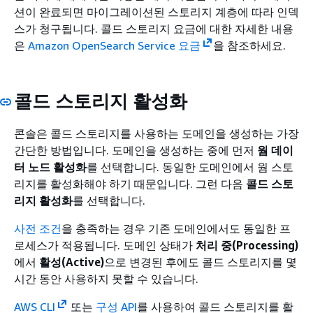
션이 완료되면 마이그레이션된 스토리지 계층에 따라 인덱
스가 청구됩니다. 콜드 스토리지 요금에 대한 자세한 내용
은
Amazon OpenSearch Service 요금
을 참조하세요.
콜드 스토리지 활성화
콘솔은 콜드 스토리지를 사용하는 도메인을 생성하는 가장
간단한 방법입니다. 도메인을 생성하는 중에 먼저
웜 데이
터 노드 활성화
를 선택합니다. 동일한 도메인에서 웜 스토
리지를 활성화해야 하기 때문입니다. 그런 다음
콜드 스토
리지 활성화
를 선택합니다.
사전 조건
을 충족하는 경우 기존 도메인에서도 동일한 프
로세스가 적용됩니다. 도메인 상태가
처리 중(Processing)
에서
활성(Active)
으로 변경된 후에도 콜드 스토리지를 몇
시간 동안 사용하지 못할 수 있습니다.
AWS CLI
또는
구성 API
를 사용하여 콜드 스토리지를 활