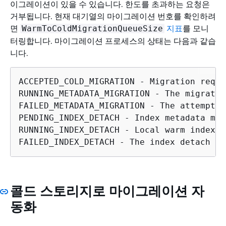
이그레이션이 있을 수 있습니다. 한도를 초과하는 요청은
거부됩니다. 현재 대기열의 마이그레이션 번호를 확인하려
면
지표
를 모니
WarmToColdMigrationQueueSize
터링합니다. 마이그레이션 프로세스의 상태는 다음과 같습
니다.
ACCEPTED_COLD_MIGRATION - Migration reque
RUNNING_METADATA_MIGRATION - The migratio
FAILED_METADATA_MIGRATION - The attempt t
PENDING_INDEX_DETACH - Index metadata mig
RUNNING_INDEX_DETACH - Local warm index s
FAILED_INDEX_DETACH - The index detach pr
콜드 스토리지로 마이그레이션 자
동화