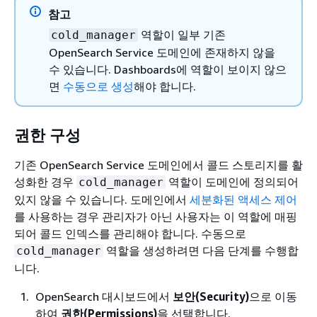
참고
역할이 일부 기존
cold_manager
OpenSearch Service 도메인에 존재하지 않을
수 있습니다. Dashboards에 역할이 보이지 않으
면
수동으로 생성
해야 합니다.
권한 구성
기존 OpenSearch Service 도메인에서 콜드 스토리지를 활
성화한 경우
역할이 도메인에 정의되어
cold_manager
있지 않을 수 있습니다. 도메인에서
세분화된 액세스 제어
를 사용하는 경우 관리자가 아닌 사용자는 이 역할에 매핑
되어 콜드 인덱스를 관리해야 합니다. 수동으로
역할을 생성하려면 다음 단계를 수행합
cold_manager
니다.
OpenSearch 대시보드에서
보안(Security)
으로 이동
하여
권한(Permissions)
을 선택합니다.