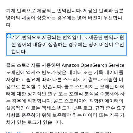
기계 번역으로 제공되는 번역입니다. 제공된 번역과 원본
영어의 내용이 상충하는 경우에는 영어 버전이 우선합니
다.
기계 번역으로 제공되는 번역입니다. 제공된 번역과 원
본 영어의 내용이 상충하는 경우에는 영어 버전이 우선
합니다.
콜드 스토리지를 사용하면 Amazon OpenSearch Service
도메인에 액세스 빈도가 낮은 데이터 또는 기록 데이터를
저장하고 필요에 따라 다른 스토리지 계층보다 저렴한 비
용으로 분석할 수 있습니다. 콜드 스토리지는 오래된 데이
터에 대한 정기적인 연구 또는 포렌식 분석을 수행해야 하
는 경우에 적합합니다. 콜드 스토리지에 적합한 데이터의
실용적인 예로는 액세스 빈도가 낮은 로그, 규정 준수 요구
사항을 충족하기 위해 보존해야 하는 데이터 또는 기록 가
치가 있는 로그가 있습니다.