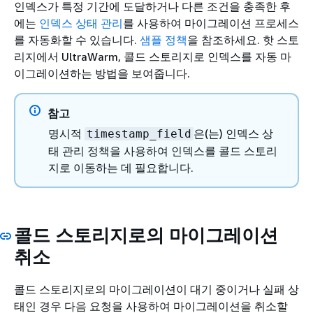
인덱스가 특정 기간에 도달하거나 다른 조건을 충족한 후
에는
인덱스 상태 관리
를 사용하여 마이그레이션 프로세스
를 자동화할 수 있습니다.
샘플 정책
을 참조하세요. 핫 스토
리지에서 UltraWarm, 콜드 스토리지로 인덱스를 자동 마
이그레이션하는 방법을 보여줍니다.
참고
명시적
은(는) 인덱스 상
timestamp_field
태 관리 정책을 사용하여 인덱스를 콜드 스토리
지로 이동하는 데 필요합니다.
콜드 스토리지로의 마이그레이션
취소
콜드 스토리지로의 마이그레이션이 대기 중이거나 실패 상
태인 경우 다음 요청을 사용하여 마이그레이션을 취소할