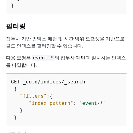
}
필터링
접두사 기반 인덱스 패턴 및 시간 범위 오프셋을 기반으로
콜드 인덱스를 필터링할 수 있습니다.
다음 요청은
의 접두사 패턴과 일치하는 인덱스
event-*
를 나열합니다.
GET _cold/indices/_search

{
"filters"
:
{
"index_pattern"
: 
"event-*"
   }

 }