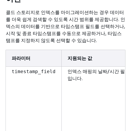
콜드 스토리지로 인덱스를 마이그레이션하는 경우 데이터
를 더욱 쉽게 검색할 수 있도록 시간 범위를 제공합니다. 인
덱스의 데이터를 기반으로 타임스탬프 필드를 선택하거나,
시작 및 종료 타임스탬프를 수동으로 제공하거나, 타임스
탬프를 지정하지 않도록 선택할 수 있습니다.
파라미터
지원되는 값
인덱스 매핑의 날짜/시간 필드
timestamp_field
입니다.