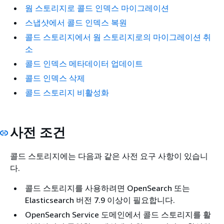
웜 스토리지로 콜드 인덱스 마이그레이션
스냅샷에서 콜드 인덱스 복원
콜드 스토리지에서 웜 스토리지로의 마이그레이션 취
소
콜드 인덱스 메타데이터 업데이트
콜드 인덱스 삭제
콜드 스토리지 비활성화
사전 조건
콜드 스토리지에는 다음과 같은 사전 요구 사항이 있습니
다.
콜드 스토리지를 사용하려면 OpenSearch 또는
Elasticsearch 버전 7.9 이상이 필요합니다.
OpenSearch Service 도메인에서 콜드 스토리지를 활