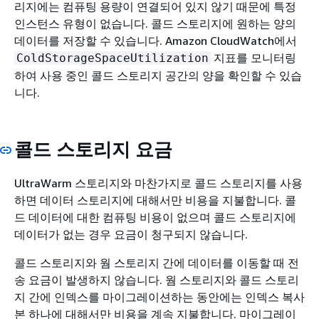
리지에는 컴퓨팅 용량이 연결되어 있지 않기 때문에 특정
인스턴스 유형이 없습니다. 콜드 스토리지에 원하는 양의
데이터를 저장할 수 있습니다. Amazon CloudWatch에서
지표를 모니터링
ColdStorageSpaceUtilization
하여 사용 중인 콜드 스토리지 공간의 양을 확인할 수 있습
니다.
콜드 스토리지 요금
UltraWarm 스토리지와 마찬가지로 콜드 스토리지를 사용
하면 데이터 스토리지에 대해서만 비용을 지불합니다. 콜
드 데이터에 대한 컴퓨팅 비용이 없으며 콜드 스토리지에
데이터가 없는 경우 요금이 청구되지 않습니다.
콜드 스토리지와 웜 스토리지 간에 데이터를 이동할 때 전
송 요금이 발생하지 않습니다. 웜 스토리지와 콜드 스토리
지 간에 인덱스를 마이그레이션하는 동안에는 인덱스 복사
본 하나에 대해서만 비용을 계속 지불합니다. 마이그레이