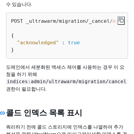
수 있습니다.
POST _ultrawarm/migration/_cancel/
my-inde
{
"acknowledged"
 : 
true
}
도메인에서 세분화된 액세스 제어를 사용하는 경우 이 요
청을 하기 위해
indices:admin/ultrawarm/migration/cancel
권한이 필요합니다.
콜드 인덱스 목록 표시
쿼리하기 전에 콜드 스토리지에 인덱스를 나열하여 추가
분석을 위해 UltraWarm으로 마이그레이션할 인덱스를 결