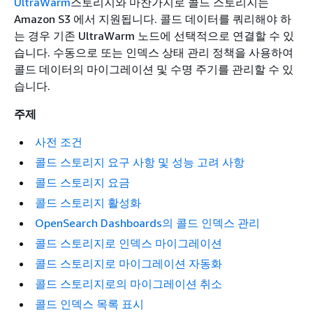
UltraWarm
스토리지와 마찬가지로 콜드 스토리지는
Amazon S3 에서 지원됩니다. 콜드 데이터를 쿼리해야 하
는 경우 기존 UltraWarm 노드에 선택적으로 연결할 수 있
습니다. 수동으로 또는 인덱스 상태 관리 정책을 사용하여
콜드 데이터의 마이그레이션 및 수명 주기를 관리할 수 있
습니다.
주제
사전 조건
콜드 스토리지 요구 사항 및 성능 고려 사항
콜드 스토리지 요금
콜드 스토리지 활성화
OpenSearch Dashboards의 콜드 인덱스 관리
콜드 스토리지로 인덱스 마이그레이션
콜드 스토리지로 마이그레이션 자동화
콜드 스토리지로의 마이그레이션 취소
콜드 인덱스 목록 표시