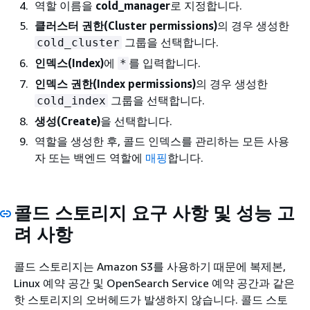
역할 이름을
cold_manager
로 지정합니다.
클러스터 권한(Cluster permissions)
의 경우 생성한
그룹을 선택합니다.
cold_cluster
인덱스(Index)
에
를 입력합니다.
*
인덱스 권한(Index permissions)
의 경우 생성한
그룹을 선택합니다.
cold_index
생성(Create)
을 선택합니다.
역할을 생성한 후, 콜드 인덱스를 관리하는 모든 사용
자 또는 백엔드 역할에
매핑
합니다.
콜드 스토리지 요구 사항 및 성능 고
려 사항
콜드 스토리지는 Amazon S3를 사용하기 때문에 복제본,
Linux 예약 공간 및 OpenSearch Service 예약 공간과 같은
핫 스토리지의 오버헤드가 발생하지 않습니다. 콜드 스토