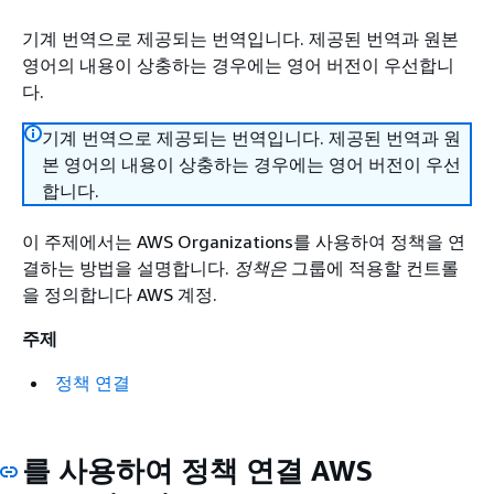
기계 번역으로 제공되는 번역입니다. 제공된 번역과 원본
영어의 내용이 상충하는 경우에는 영어 버전이 우선합니
다.
기계 번역으로 제공되는 번역입니다. 제공된 번역과 원
본 영어의 내용이 상충하는 경우에는 영어 버전이 우선
합니다.
이 주제에서는 AWS Organizations를 사용하여 정책을 연
결하는 방법을 설명합니다.
정책은
그룹에 적용할 컨트롤
을 정의합니다 AWS 계정.
주제
정책 연결
를 사용하여 정책 연결 AWS