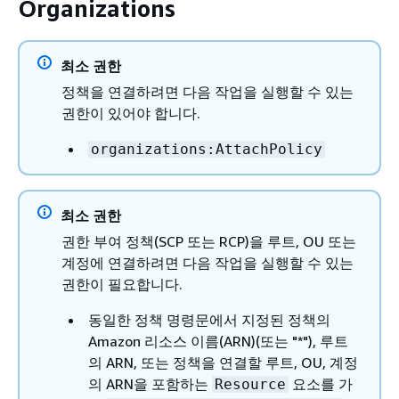
Organizations
최소 권한
정책을 연결하려면 다음 작업을 실행할 수 있는
권한이 있어야 합니다.
organizations:AttachPolicy
최소 권한
권한 부여 정책(SCP 또는 RCP)을 루트, OU 또는
계정에 연결하려면 다음 작업을 실행할 수 있는
권한이 필요합니다.
동일한 정책 명령문에서 지정된 정책의
Amazon 리소스 이름(ARN)(또는 "*"), 루트
의 ARN, 또는 정책을 연결할 루트, OU, 계정
의 ARN을 포함하는
요소를 가
Resource