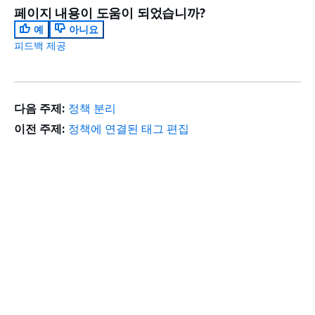
페이지 내용이 도움이 되었습니까?
예
아니요
피드백 제공
다음 주제:
정책 분리
이전 주제:
정책에 연결된 태그 편집