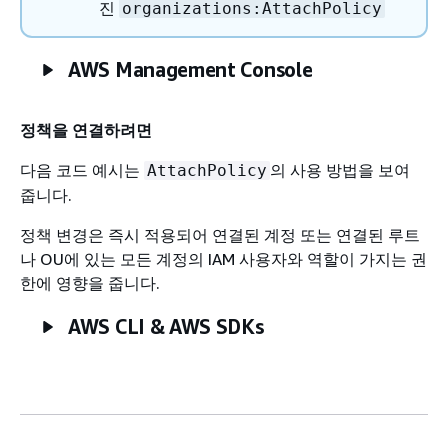
진
organizations:AttachPolicy
AWS Management Console
정책을 연결하려면
다음 코드 예시는
의 사용 방법을 보여
AttachPolicy
줍니다.
정책 변경은 즉시 적용되어 연결된 계정 또는 연결된 루트
나 OU에 있는 모든 계정의 IAM 사용자와 역할이 가지는 권
한에 영향을 줍니다.
AWS CLI & AWS SDKs