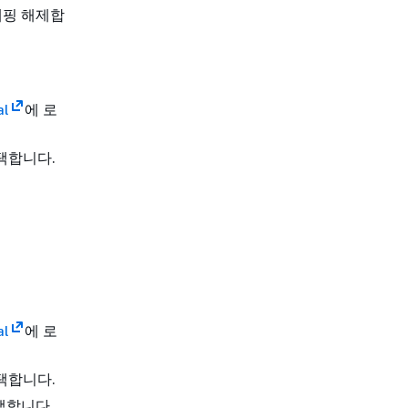
 매핑 해제합
al
에 로
택합니다.
al
에 로
택합니다.
택합니다.