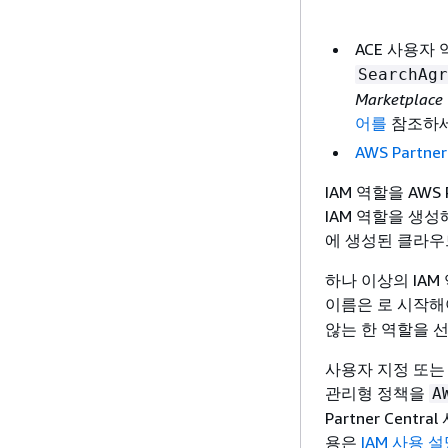
ACE 사용자 역
SearchAgr
Marketpla
어를
참조하세
AWS Partn
IAM 역할을 AWS
IAM 역할을 생
에 생성된 클라우드
하나 이상의 IAM 
이름은 로 시작해
않는 한 역할을 
사용자 지정 또는 관
관리형 정책을
A
Partner Ce
용은
IAM 사용 