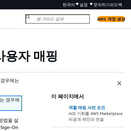
한국어
설정
문의하기
피드백
AWS 계정 생성
사용자 매핑
 경우에는
이 페이지에서
하는 경우에
역할 매핑 사전 조건
ACE 기회를 AWS Marketplace
비공개 제안과 연결
 방법을 설
Sign-On