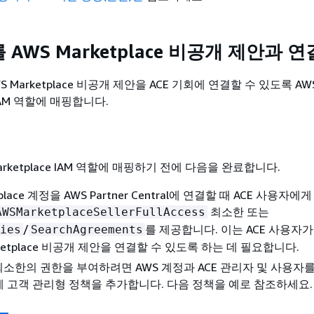
 AWS Marketplace 비공개 제안과 연
S Marketplace 비공개 제안을 ACE 기회에 연결할 수 있도록 AWS 
S IAM 역할에 매핑합니다.
rketplace IAM 역할에 매핑하기 전에 다음을 완료합니다.
tplace 계정을 AWS Partner Central에 연결할 때 ACE 사용자에
최소한 또는
AWSMarketplaceSellerFullAccess
/
를 제공합니다. 이는 ACE 사용자가 
ies
SearchAgreements
rketplace 비공개 제안을 연결할 수 있도록 하는 데 필요합니다.
 최소한의 권한을 부여하려면 AWS 계정과 ACE 관리자 및 사용자
할에 고객 관리형 정책을 추가합니다. 다음 정책을 예로 참조하세요.