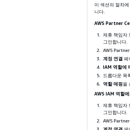
이 섹션의 절차에 따
니다.
AWS Partner
제휴 책임자
그인합니다.
AWS Partn
계정 연결
페
IAM 역할에
드롭다운 목록
역할 매핑
을
AWS IAM 역할에
제휴 책임자
그인합니다.
AWS Partn
계정 연결
페