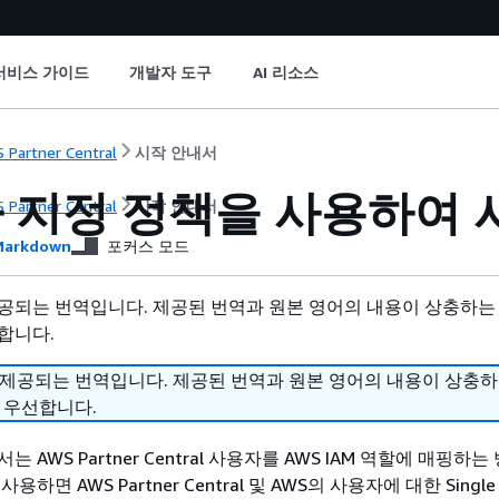
서비스 가이드
개발자 도구
AI 리소스
 Partner Central
시작 안내서
 지정 정책을 사용하여 
 Partner Central
시작 안내서
arkdown
포커스 모드
공되는 번역입니다. 제공된 번역과 원본 영어의 내용이 상충하는
합니다.
 제공되는 번역입니다. 제공된 번역과 원본 영어의 내용이 상충
 우선합니다.
 AWS Partner Central 사용자를 AWS IAM 역할에 매핑하는
하면 AWS Partner Central 및 AWS의 사용자에 대한 Single 