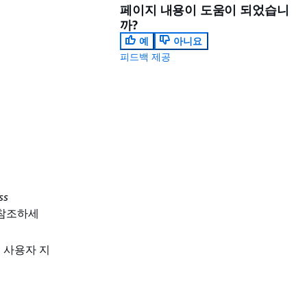
페이지 내용이 도움이 되었습니
까?
예
아니요
피드백 제공
ss
참조하세
음 사용자 지