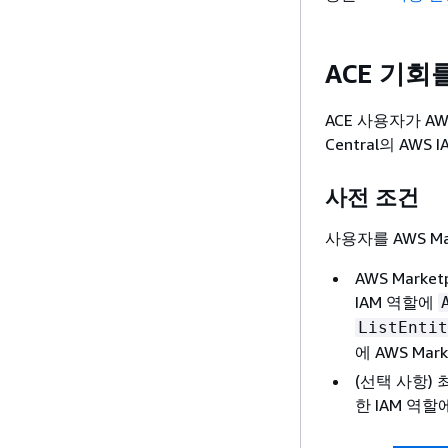
ACE 기회를
ACE 사용자가 AW
Central의 AW
사전 조건
사용자를 AWS Ma
AWS Marke
IAM 역할에
ListEntit
에 AWS Ma
(선택 사항)
한 IAM 역