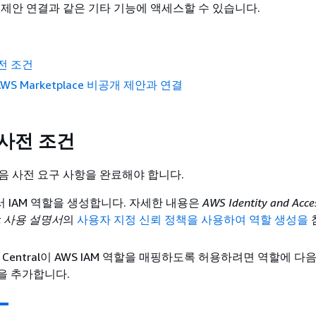
 제안 연결과 같은 기타 기능에 액세스할 수 있습니다.
전 조건
AWS Marketplace 비공개 제안과 연결
 사전 조건
음 사전 요구 사항을 완료해야 합니다.
서 IAM 역할을 생성합니다. 자세한 내용은
AWS Identity and Acce
nt 사용 설명서
의
사용자 지정 신뢰 정책을 사용하여 역할 생성을
ner Central이 AWS IAM 역할을 매핑하도록 허용하려면 역할에 다
을 추가합니다.