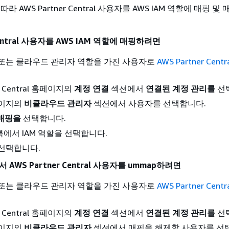
라 AWS Partner Central 사용자를 AWS IAM 역할에 매핑 및
 Central 사용자를 AWS IAM 역할에 매핑하려면
 또는 클라우드 관리자 역할을 가진 사용자로
AWS Partner Centr
er Central 홈페이지의
계정 연결
섹션에서
연결된 계정 관리를
선
이지의
비클라우드 관리자
섹션에서 사용자를 선택합니다.
 매핑을
선택합니다.
에서 IAM 역할을 선택합니다.
 선택합니다.
서 AWS Partner Central 사용자를 ummap하려면
 또는 클라우드 관리자 역할을 가진 사용자로
AWS Partner Centr
er Central 홈페이지의
계정 연결
섹션에서
연결된 계정 관리를
선
이지의
비클라우드 관리자
섹션에서 매핑을 해제할 사용자를 선