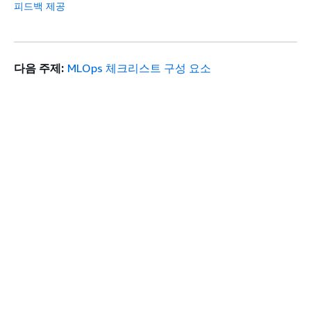
피드백 제공
다음 주제:
MLOps 체크리스트 구성 요소