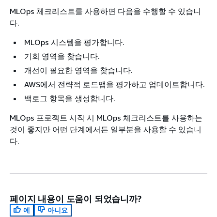
MLOps 체크리스트를 사용하면 다음을 수행할 수 있습니
다.
MLOps 시스템을 평가합니다.
기회 영역을 찾습니다.
개선이 필요한 영역을 찾습니다.
AWS에서 전략적 로드맵을 평가하고 업데이트합니다.
백로그 항목을 생성합니다.
MLOps 프로젝트 시작 시 MLOps 체크리스트를 사용하는
것이 좋지만 어떤 단계에서든 일부분을 사용할 수 있습니
다.
페이지 내용이 도움이 되었습니까?
예
아니요