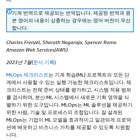
기계 번역으로 제공되는 번역입니다. 제공된 번역과 원
본 영어의 내용이 상충하는 경우에는 영어 버전이 우선
합니다.
Charles Frenzel, Sharath Nagaraja, Spencer Romo
Amazon Web Services(AWS)
2023년 7월
(
문서 기록
)
MLOps 체크리스트
는 기계 학습(ML) 프로젝트의 모든 단
계에서 사용할 수 있는 실행 가능한 체크리스트입니다. 체
크리스트는 전체 준비 상태를 평가하고, 시스템 적용 범위
를 검사하며, 분산 ML 시스템에서 새로운 기회 영역을 식
별하기 위한 도구입니다. MLOps는 ML 솔루션을 제공하기
위한 사람, 기술 및 프로세스의 조합입니다. 잘 설계된
MLOps는 기업이 ML 모델을 효과적이고 일관되게 프로덕
션에 배포하고 비즈니스 가치를 제공할 수 있도록 지원합
니다.