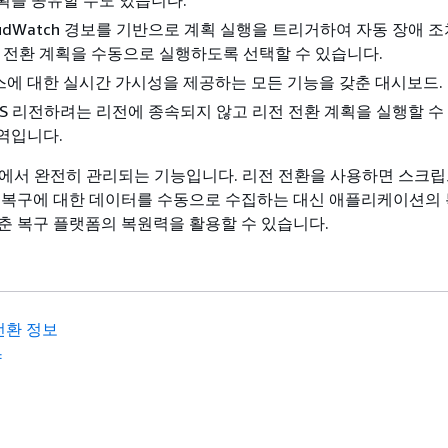
획을 공유할 수도 있습니다.
loudWatch 경보를 기반으로 계획 실행을 트리거하여 자동 장애 조
전 전환 계획을 수동으로 실행하도록 선택할 수 있습니다.
에 대한 실시간 가시성을 제공하는 모든 기능을 갖춘 대시보드.
S 리전하려는 리전에 종속되지 않고 리전 전환 계획을 실행할 수
역입니다.
S에서 완전히 관리되는 기능입니다. 리전 전환을 사용하면 스크
 복구에 대한 데이터를 수동으로 수집하는 대신 애플리케이션의 
춘 복구 플랫폼의 복원력을 활용할 수 있습니다.
전환 정보
량