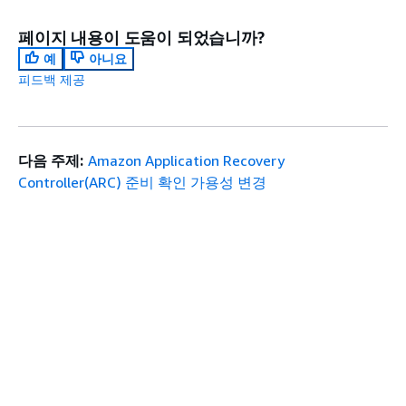
페이지 내용이 도움이 되었습니까?
예
아니요
피드백 제공
다음 주제:
Amazon Application Recovery
Controller(ARC) 준비 확인 가용성 변경