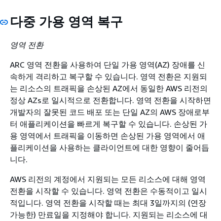
다중 가용 영역 복구
영역 전환
ARC 영역 전환을 사용하여 단일 가용 영역(AZ) 장애를 신
속하게 격리하고 복구할 수 있습니다. 영역 전환은 지원되
는 리소스의 트래픽을 손상된 AZ에서 동일한 AWS 리전의
정상 AZs로 일시적으로 전환합니다. 영역 전환을 시작하면
개발자의 잘못된 코드 배포 또는 단일 AZ의 AWS 장애로부
터 애플리케이션을 빠르게 복구할 수 있습니다. 손상된 가
용 영역에서 트래픽을 이동하면 손상된 가용 영역에서 애
플리케이션을 사용하는 클라이언트에 대한 영향이 줄어듭
니다.
AWS 리전의 계정에서 지원되는 모든 리소스에 대해 영역
전환을 시작할 수 있습니다. 영역 전환은 수동적이고 일시
적입니다. 영역 전환을 시작할 때는 최대 3일까지의 (연장
가능한) 만료일을 지정해야 합니다. 지원되는 리소스에 대