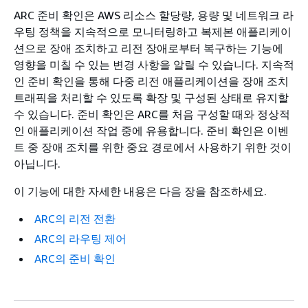
ARC 준비 확인은 AWS 리소스 할당량, 용량 및 네트워크 라
우팅 정책을 지속적으로 모니터링하고 복제본 애플리케이
션으로 장애 조치하고 리전 장애로부터 복구하는 기능에
영향을 미칠 수 있는 변경 사항을 알릴 수 있습니다. 지속적
인 준비 확인을 통해 다중 리전 애플리케이션을 장애 조치
트래픽을 처리할 수 있도록 확장 및 구성된 상태로 유지할
수 있습니다. 준비 확인은 ARC를 처음 구성할 때와 정상적
인 애플리케이션 작업 중에 유용합니다. 준비 확인은 이벤
트 중 장애 조치를 위한 중요 경로에서 사용하기 위한 것이
아닙니다.
이 기능에 대한 자세한 내용은 다음 장을 참조하세요.
ARC의 리전 전환
ARC의 라우팅 제어
ARC의 준비 확인