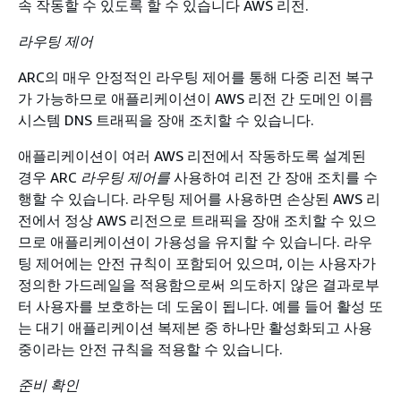
속 작동할 수 있도록 할 수 있습니다 AWS 리전.
라우팅 제어
ARC의 매우 안정적인 라우팅 제어를 통해 다중 리전 복구
가 가능하므로 애플리케이션이 AWS 리전 간 도메인 이름
시스템 DNS 트래픽을 장애 조치할 수 있습니다.
애플리케이션이 여러 AWS 리전에서 작동하도록 설계된
경우 ARC
라우팅 제어를
사용하여 리전 간 장애 조치를 수
행할 수 있습니다. 라우팅 제어를 사용하면 손상된 AWS 리
전에서 정상 AWS 리전으로 트래픽을 장애 조치할 수 있으
므로 애플리케이션이 가용성을 유지할 수 있습니다. 라우
팅 제어에는 안전 규칙이 포함되어 있으며, 이는 사용자가
정의한 가드레일을 적용함으로써 의도하지 않은 결과로부
터 사용자를 보호하는 데 도움이 됩니다. 예를 들어 활성 또
는 대기 애플리케이션 복제본 중 하나만 활성화되고 사용
중이라는 안전 규칙을 적용할 수 있습니다.
준비 확인