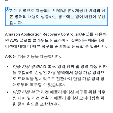
기계 번역으로 제공되는 번역입니다. 제공된 번역과 원
본 영어의 내용이 상충하는 경우에는 영어 버전이 우선
합니다.
Amazon Application Recovery Controller(ARC)를 사용하
면 AWS 글로벌 클라우드 인프라에서 실행되는 애플리케
이션에 대해 더 빠른 복구를 준비하고 완료할 수 있습니다.
ARC는 다음 기능을 제공합니다.
다중 가용 영역(AZ) 복구
: 영역 전환 및 영역 자동 전환
을 포함하며 손상된 가용 영역에서 정상 가용 영역으
로 트래픽을 일시적으로 전환하여 단일 가용 영역 장
애로부터 복구할 수 있습니다.
다중 리전 복구
: 리전 애플리케이션 복구를 위한 라우
팅 제어 및 리전 전환과 애플리케이션 모니터링을 위
한 준비 확인을 포함합니다.