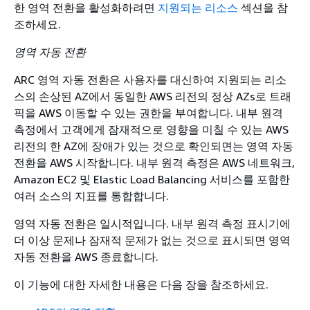
한 영역 전환을 활성화하려면
지원되는 리소스
섹션을 참
조하세요.
영역 자동 전환
ARC 영역 자동 전환은 사용자를 대신하여 지원되는 리소
스의 손상된 AZ에서 동일한 AWS 리전의 정상 AZs로 트래
픽을 AWS 이동할 수 있는 권한을 부여합니다. 내부 원격
측정에서 고객에게 잠재적으로 영향을 미칠 수 있는 AWS
리전의 한 AZ에 장애가 있는 것으로 확인되면는 영역 자동
전환을 AWS 시작합니다. 내부 원격 측정은 AWS 네트워크,
Amazon EC2 및 Elastic Load Balancing 서비스를 포함한
여러 소스의 지표를 통합합니다.
영역 자동 전환은 일시적입니다. 내부 원격 측정 표시기에
더 이상 문제나 잠재적 문제가 없는 것으로 표시되면 영역
자동 전환을 AWS 종료합니다.
이 기능에 대한 자세한 내용은 다음 장을 참조하세요.