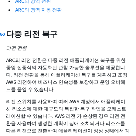
ARC의 영역 전환
ARC의 영역 자동 전환
다중 리전 복구
리전 전환
ARC의 리전 전환은 다중 리전 애플리케이션 복구를 위한
중앙 집중식의 자동화된 관찰 가능한 솔루션을 제공합니
다. 리전 전환을 통해 애플리케이션 복구를 계획하고 조정
AWS 리전하여 비즈니스 연속성을 보장하고 운영 오버헤
드를 줄일 수 있습니다.
리전 스위치를 사용하여 여러 AWS 계정에서 애플리케이
션 리소스에 대한 대규모의 복잡한 복구 작업을 오케스트
레이션할 수 있습니다. AWS 리전 가 손상된 경우 리전 전
환을 사용하여 생성한 계획이 장애 조치되거나 리소스를
다른 리전으로 전환하여 애플리케이션이 정상 상태에서 계