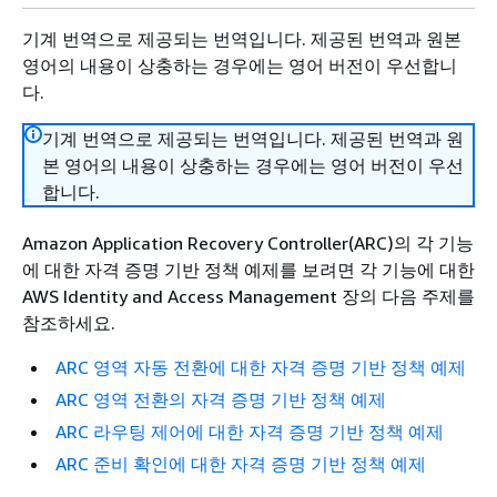
기계 번역으로 제공되는 번역입니다. 제공된 번역과 원본
영어의 내용이 상충하는 경우에는 영어 버전이 우선합니
다.
기계 번역으로 제공되는 번역입니다. 제공된 번역과 원
본 영어의 내용이 상충하는 경우에는 영어 버전이 우선
합니다.
Amazon Application Recovery Controller(ARC)의 각 기능
에 대한 자격 증명 기반 정책 예제를 보려면 각 기능에 대한
AWS Identity and Access Management 장의 다음 주제를
참조하세요.
ARC 영역 자동 전환에 대한 자격 증명 기반 정책 예제
ARC 영역 전환의 자격 증명 기반 정책 예제
ARC 라우팅 제어에 대한 자격 증명 기반 정책 예제
ARC 준비 확인에 대한 자격 증명 기반 정책 예제