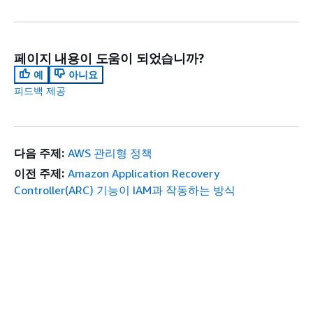
페이지 내용이 도움이 되었습니까?
예
아니요
피드백 제공
다음 주제:
AWS 관리형 정책
이전 주제:
Amazon Application Recovery
Controller(ARC) 기능이 IAM과 작동하는 방식