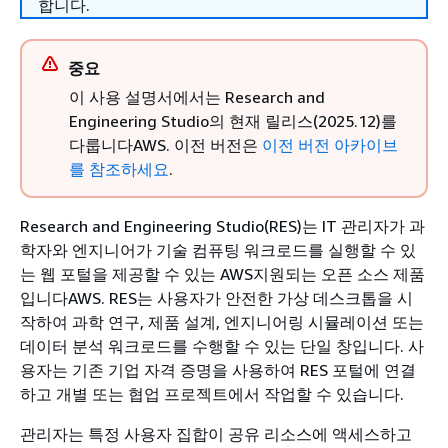
합니다.
중요
이 사용 설명서에서는 Research and
Engineering Studio의 현재 릴리스(2025.12)를
다룹니다AWS. 이전 버전은
이전 버전 아카이브
를 참조하세요
.
Research and Engineering Studio(RES)는 IT 관리자가 과
학자와 엔지니어가 기술 컴퓨팅 워크로드를 실행할 수 있
는 웹 포털을 제공할 수 있는 AWS지원되는 오픈 소스 제품
입니다AWS. RES는 사용자가 안전한 가상 데스크톱을 시
작하여 과학 연구, 제품 설계, 엔지니어링 시뮬레이션 또는
데이터 분석 워크로드를 수행할 수 있는 단일 창입니다. 사
용자는 기존 기업 자격 증명을 사용하여 RES 포털에 연결
하고 개별 또는 협업 프로젝트에서 작업할 수 있습니다.
관리자는 특정 사용자 집합이 공유 리소스에 액세스하고