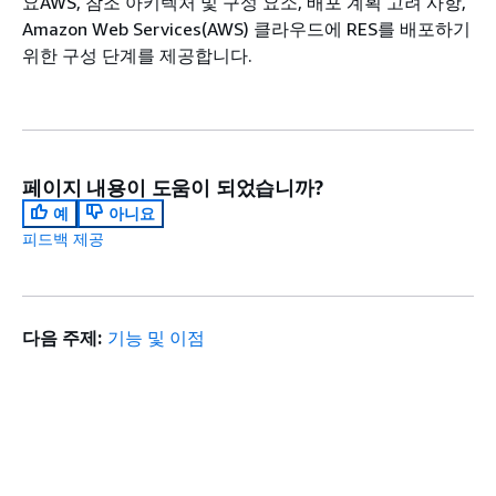
요AWS, 참조 아키텍처 및 구성 요소, 배포 계획 고려 사항,
Amazon Web Services(AWS) 클라우드에 RES를 배포하기
위한 구성 단계를 제공합니다.
페이지 내용이 도움이 되었습니까?
예
아니요
피드백 제공
다음 주제:
기능 및 이점