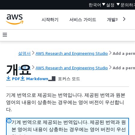
한국어
설정
문의하
시작하기
서비스 가이드
개발자 도구
설명서
AWS Research and Engineering Studio
개요
설명서
AWS Research and Engineering Studio
Add a per
PDF
Markdown
포커스 모드
기계 번역으로 제공되는 번역입니다. 제공된 번역과 원본
영어의 내용이 상충하는 경우에는 영어 버전이 우선합니
다.
기계 번역으로 제공되는 번역입니다. 제공된 번역과 원
본 영어의 내용이 상충하는 경우에는 영어 버전이 우선