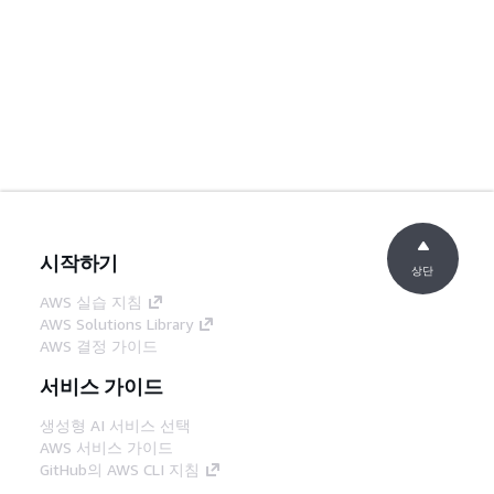
시작하기
상단
AWS 실습 지침
AWS Solutions Library
AWS 결정 가이드
서비스 가이드
생성형 AI 서비스 선택
AWS 서비스 가이드
GitHub의 AWS CLI 지침