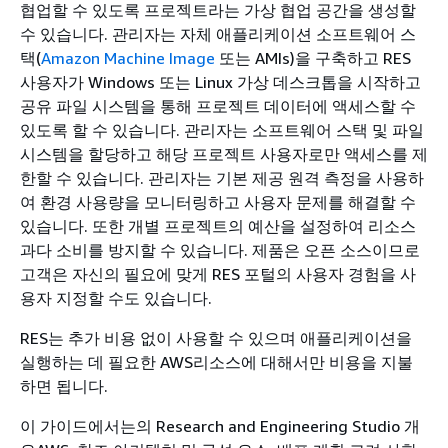
협업할 수 있도록 프로젝트라는 가상 협업 공간을 생성할
수 있습니다. 관리자는 자체 애플리케이션 소프트웨어 스
택(
Amazon Machine Image
또는 AMIs)을 구축하고 RES
사용자가 Windows 또는 Linux 가상 데스크톱을 시작하고
공유 파일 시스템을 통해 프로젝트 데이터에 액세스할 수
있도록 할 수 있습니다. 관리자는 소프트웨어 스택 및 파일
시스템을 할당하고 해당 프로젝트 사용자로만 액세스를 제
한할 수 있습니다. 관리자는 기본 제공 원격 측정을 사용하
여 환경 사용량을 모니터링하고 사용자 문제를 해결할 수
있습니다. 또한 개별 프로젝트의 예산을 설정하여 리소스
과다 소비를 방지할 수 있습니다. 제품은 오픈 소스이므로
고객은 자신의 필요에 맞게 RES 포털의 사용자 경험을 사
용자 지정할 수도 있습니다.
RES는 추가 비용 없이 사용할 수 있으며 애플리케이션을
실행하는 데 필요한 AWS리소스에 대해서만 비용을 지불
하면 됩니다.
이 가이드에서는의 Research and Engineering Studio 개