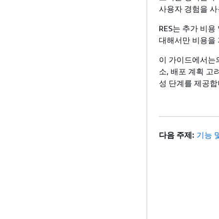
사용자 경험을 사
RES는 추가 비
대해서만 비용을 
이 가이드에서는의 Re
소, 배포 계획 고려
성 단계를 제공합
다음 주제:
기능 