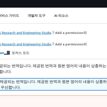
서비스 가이드
개발자 도구
AI 리소스
 Research and Engineering Studio
Add a permission의
 Research and Engineering Studio
Add a permission의
wn
포커스 모드
공되는 번역입니다. 제공된 번역과 원본 영어의 내용이 상충하는
합니다.
 제공되는 번역입니다. 제공된 번역과 원본 영어의 내용이 상충
 우선합니다.