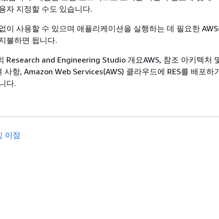
용자 지정할 수도 있습니다.
용 없이 사용할 수 있으며 애플리케이션을 실행하는 데 필요한 AW
지불하면 됩니다.
search and Engineering Studio 개요AWS, 참조 아키텍처
 사항, Amazon Web Services(AWS) 클라우드에 RES를 배포하
니다.
및 이점