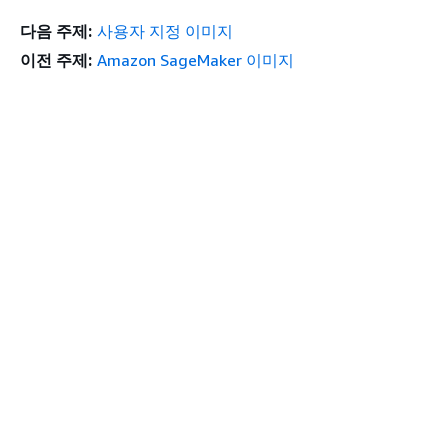
다음 주제:
사용자 지정 이미지
이전 주제:
Amazon SageMaker 이미지