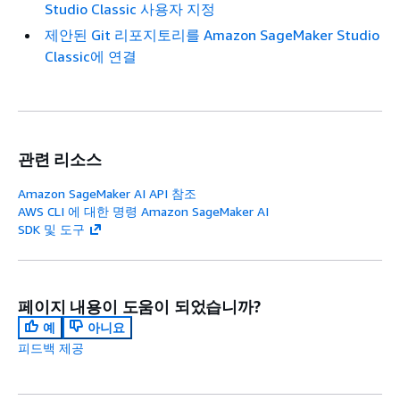
Studio Classic 사용자 지정
제안된 Git 리포지토리를 Amazon SageMaker Studio
Classic에 연결
관련 리소스
Amazon SageMaker AI API 참조
AWS CLI 에 대한 명령 Amazon SageMaker AI
SDK 및 도구
페이지 내용이 도움이 되었습니까?
예
아니요
피드백 제공