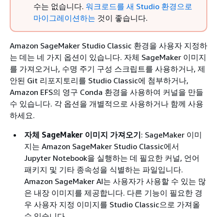
수는 없습니다.
워크로드를 새 Studio 환경으로
마이그레이션하는
것이 좋습니다.
Amazon SageMaker Studio Classic 환경을 사용자 지정하
는 데는 네 가지 옵션이 있습니다. 자체 SageMaker 이미지
를 가져오거나, 수명 주기 구성 스크립트를 사용하거나, 제
안된 Git 리포지토리를 Studio Classic에 첨부하거나,
Amazon EFS의 영구 Conda 환경을 사용하여 커널을 만들
수 있습니다. 각 옵션을 개별적으로 사용하거나 함께 사용
하세요.
자체 SageMaker 이미지 가져오기
: SageMaker 이미
지는 Amazon SageMaker Studio Classic에서
Jupyter Notebook을 실행하는 데 필요한 커널, 언어
패키지 및 기타 종속성을 식별하는 파일입니다.
Amazon SageMaker AI는 사용자가 사용할 수 있는 많
은 내장 이미지를 제공합니다. 다른 기능이 필요한 경
우 사용자 지정 이미지를 Studio Classic으로 가져올
수 있습니다.