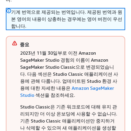
기계 번역으로 제공되는 번역입니다. 제공된 번역과 원
본 영어의 내용이 상충하는 경우에는 영어 버전이 우선
합니다.
중요
2023년 11월 30일부로 이전 Amazon
SageMaker Studio 경험의 이름이 Amazon
SageMaker Studio Classic으로 변경되었습니
다. 다음 섹션은 Studio Classic 애플리케이션 사
용에 관해 다룹니다. 업데이트된 Studio 환경 사
용에 대한 자세한 내용은
Amazon SageMaker
Studio
섹션을 참조하세요.
Studio Classic은 기존 워크로드에 대해 유지 관
리되지만 더 이상 온보딩에 사용할 수 없습니다.
기존 Studio Classic 애플리케이션만 중지하거
나 삭제할 수 있으며 새 애플리케이션을 생성할