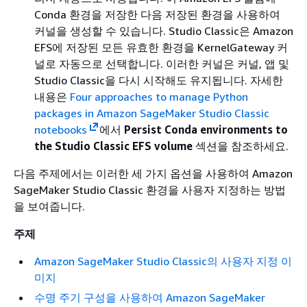
Conda 환경을 저장한 다음 저장된 환경을 사용하여
커널을 생성할 수 있습니다. Studio Classic은 Amazon
EFS에 저장된 모든 유효한 환경을 KernelGateway 커
널로 자동으로 선택합니다. 이러한 커널은 커널, 앱 및
Studio Classic을 다시 시작해도 유지됩니다. 자세한
내용은
Four approaches to manage Python
packages in Amazon SageMaker Studio Classic
notebooks
에서
Persist Conda environments to
the Studio Classic EFS volume
섹션을 참조하세요.
다음 주제에서는 이러한 세 가지 옵션을 사용하여 Amazon
SageMaker Studio Classic 환경을 사용자 지정하는 방법
을 보여줍니다.
주제
Amazon SageMaker Studio Classic의 사용자 지정 이
미지
수명 주기 구성을 사용하여 Amazon SageMaker