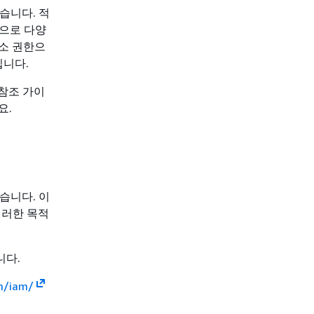
습니다. 적
한으로 다양
소 권한으
집니다.
 참조 가이
요.
습니다. 이
이러한 목적
니다.
m/iam/