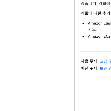
있습니다. 역할에
역할에 대한 추가
Amazon Elas
시오.
Amazon 
다음 주제:
고급 
이전 주제:
보안 