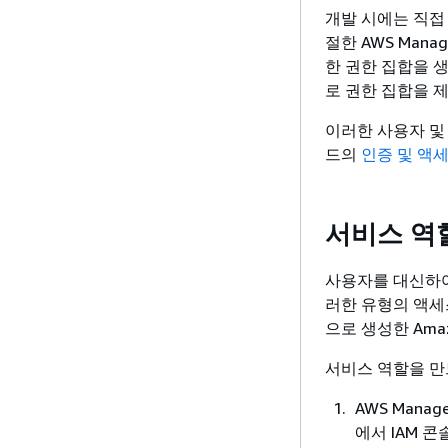
개발 시에는 직
절한 AWS Mana
한 권한 집합을 
로 권한 집합을 
이러한 사용자 및
드의
인증 및 액
서비스 역
사용자를 대신하여
러한 유형의 액세
으로 생성한 Ama
서비스 역할을 만
AWS Mana
에서 IAM 콘