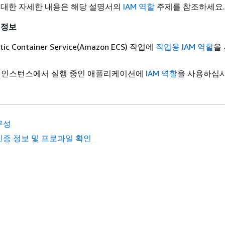
 대한 자세한 내용은 해당 설명서의
IAM 역할
주제를 참조하세요.
 정보
tic Container Service(Amazon ECS) 작업에
작업용 IAM 역할
을
EC2 인스턴스에서 실행 중인 애플리케이션에
IAM 역할
을 사용하십시
구성
인증 정보 및 프로파일 확인