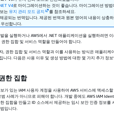
.NET V4
로 마이그레이션하는 것이 좋습니다. 마이그레이션 방법
정보는
유지 관리 모드 공지
를 참조하세요.
 제공되는 번역입니다. 제공된 번역과 원본 영어의 내용이 상충
 우선합니다.
 개발을 실행하거나 AWS에서 .NET 애플리케이션을 실행하려면 
, 권한 집합 및 서비스 역할을 만들어야 합니다.
자, 권한 집합 및 서비스 역할과 이를 사용하는 방식은 애플리케
집니다. 다음은 사용 이유 및 생성 방법에 대한 몇 가지 추가 정보
 권한 집합
정보가 있는 IAM 사용자 계정을 사용하여 AWS 서비스에 액세스할
범 사례가 아니므로 피해야 합니다. 개발 중에도 AWS IAM Identity
권한 집합을 만들고 ID 소스에서 제공하는 임시 보안 인증 정보를
방법입니다.