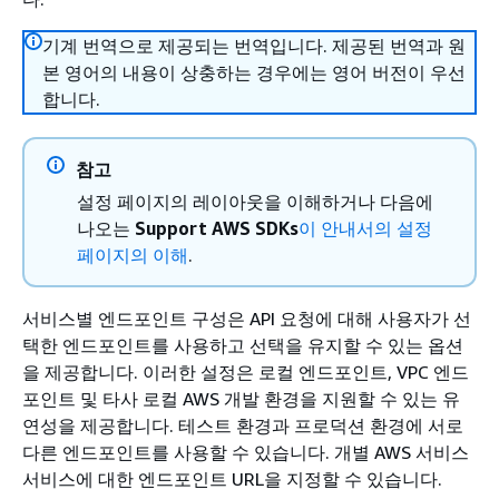
기계 번역으로 제공되는 번역입니다. 제공된 번역과 원
본 영어의 내용이 상충하는 경우에는 영어 버전이 우선
합니다.
참고
설정 페이지의 레이아웃을 이해하거나 다음에
나오는
Support AWS SDKs
이 안내서의 설정
페이지의 이해
.
서비스별 엔드포인트 구성은 API 요청에 대해 사용자가 선
택한 엔드포인트를 사용하고 선택을 유지할 수 있는 옵션
을 제공합니다. 이러한 설정은 로컬 엔드포인트, VPC 엔드
포인트 및 타사 로컬 AWS 개발 환경을 지원할 수 있는 유
연성을 제공합니다. 테스트 환경과 프로덕션 환경에 서로
다른 엔드포인트를 사용할 수 있습니다. 개별 AWS 서비스
서비스에 대한 엔드포인트 URL을 지정할 수 있습니다.