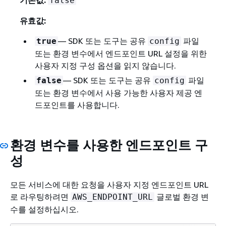
기본값:
false
유효값:
— SDK 또는 도구는 공유
파일
true
config
또는 환경 변수에서 엔드포인트 URL 설정을 위한
사용자 지정 구성 옵션을 읽지 않습니다.
— SDK 또는 도구는 공유
파일
false
config
또는 환경 변수에서 사용 가능한 사용자 제공 엔
드포인트를 사용합니다.
환경 변수를 사용한 엔드포인트 구
성
모든 서비스에 대한 요청을 사용자 지정 엔드포인트 URL
로 라우팅하려면
글로벌 환경 변
AWS_ENDPOINT_URL
수를 설정하십시오.