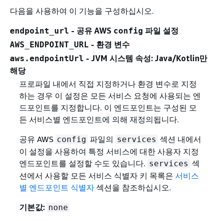
다음을 사용하여 이 기능을 구성하십시오.
- 공유 AWS
파일 설정
endpoint_url
config
- 환경 변수
AWS_ENDPOINT_URL
- JVM 시스템 속성: Java/Kotlin만
aws.endpointUrl
해당
프로파일 내에서 직접 지정하거나 환경 변수로 지정
하는 경우 이 설정은 모든 서비스 요청에 사용되는 엔
드포인트를 지정합니다. 이 엔드포인트는 구성된 모
든 서비스별 엔드포인트에 의해 재정의됩니다.
공유 AWS
파일의
섹션 내에서
config
services
이 설정을 사용하여 특정 서비스에 대한 사용자 지정
엔드포인트를 설정할 수도 있습니다.
섹
services
션에서 사용할 모든 서비스 식별자 키 목록은
서비스
별 엔드포인트 식별자
섹션을 참조하십시오.
기본값:
none