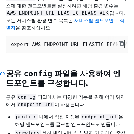
스에 대한 엔드포인트를 설정하려면 해당 환경 변수는
입니다.
AWS_ENDPOINT_URL_ELASTIC_BEANSTALK
모든 서비스별 환경 변수 목록은
서비스별 엔드포인트 식
별자
을 참조하십시오.
export AWS_ENDPOINT_URL_ELASTIC_BEANSTALK
공유
파일을 사용하여 엔
config
드포인트를 구성합니다.
공유
파일에서는 다양한 기능을 위해 여러 위치
config
에서
이 사용됩니다.
endpoint_url
내에서 직접 지정된
은
profile
endpoint_url
해당 엔드포인트를 글로벌 엔드포인트로 만듭니다.
섹션 내의 서비스 식별자 키 아래에 중첩
services