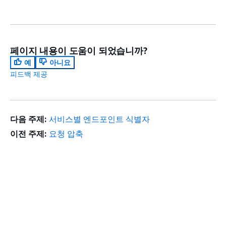
페이지 내용이 도움이 되었습니까?
예
아니요
피드백 제공
다음 주제:
서비스별 엔드포인트 식별자
이전 주제:
요청 압축