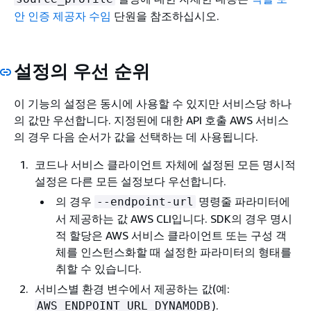
안 인증 제공자 수임
단원을 참조하십시오.
설정의 우선 순위
이 기능의 설정은 동시에 사용할 수 있지만 서비스당 하나
의 값만 우선합니다. 지정된에 대한 API 호출 AWS 서비스
의 경우 다음 순서가 값을 선택하는 데 사용됩니다.
코드나 서비스 클라이언트 자체에 설정된 모든 명시적
설정은 다른 모든 설정보다 우선합니다.
의 경우
명령줄 파라미터에
--endpoint-url
서 제공하는 값 AWS CLI입니다. SDK의 경우 명시
적 할당은 AWS 서비스 클라이언트 또는 구성 객
체를 인스턴스화할 때 설정한 파라미터의 형태를
취할 수 있습니다.
서비스별 환경 변수에서 제공하는 값(예:
).
AWS_ENDPOINT_URL_DYNAMODB