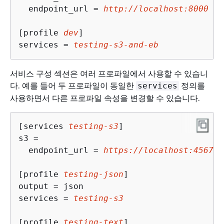
  endpoint_url = 
http://localhost:8000
[profile 
dev
]

services = 
testing-s3-and-eb
서비스 구성 섹션은 여러 프로파일에서 사용할 수 있습니
다. 예를 들어 두 프로파일이 동일한
정의를
services
사용하면서 다른 프로파일 속성을 변경할 수 있습니다.
[services 
testing-s3
]

s3 = 

  endpoint_url = 
https://localhost:4567
[profile 
testing-json
]

output = json

services = 
testing-s3
[profile 
testing-text
]
