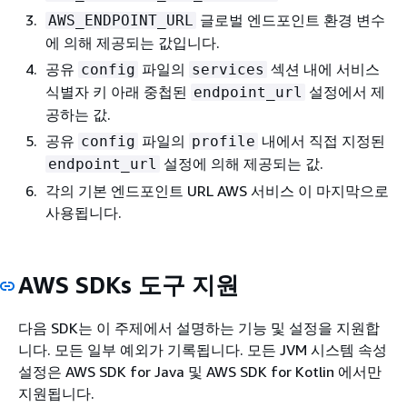
글로벌 엔드포인트 환경 변수
AWS_ENDPOINT_URL
에 의해 제공되는 값입니다.
공유
파일의
섹션 내에 서비스
config
services
식별자 키 아래 중첩된
설정에서 제
endpoint_url
공하는 값.
공유
파일의
내에서 직접 지정된
config
profile
설정에 의해 제공되는 값.
endpoint_url
각의 기본 엔드포인트 URL AWS 서비스 이 마지막으로
사용됩니다.
AWS SDKs 도구 지원
다음 SDK는 이 주제에서 설명하는 기능 및 설정을 지원합
니다. 모든 일부 예외가 기록됩니다. 모든 JVM 시스템 속성
설정은 AWS SDK for Java 및 AWS SDK for Kotlin 에서만
지원됩니다.