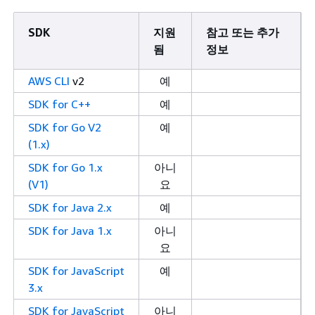
SDK
지원
참고 또는 추가
됨
정보
AWS CLI
v2
예
SDK for C++
예
SDK for Go V2
예
(1.x)
SDK for Go 1.x
아니
(V1)
요
SDK for Java 2.x
예
SDK for Java 1.x
아니
요
SDK for JavaScript
예
3.x
SDK for JavaScript
아니