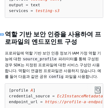
output = text

services = 
testing-s3
역할 기반 보안 인증을 사용하여 프
로파일의 엔드포인트 구성
프로파일에 역할 기반 보안 인증 정보가 IAM 가정 역할 기
능에 대한
파라미터를 통해 구성된
source_profile
경우 SDK는 지정된 프로파일에 대한 서비스 구성만 사용
합니다. 역할이 연결된 프로파일은 사용하지 않습니다. 예
를 들어 다음과 같은 공유
파일을 사용합니다.
config
[profile 
A
]

credential_source = 
Ec2InstanceMetadata
endpoint_url = 
https://profile-a-endpoint