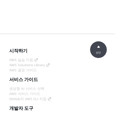
시작하기
상단
AWS 실습 지침
AWS Solutions Library
AWS 결정 가이드
서비스 가이드
생성형 AI 서비스 선택
AWS 서비스 가이드
GitHub의 AWS CLI 지침
개발자 도구