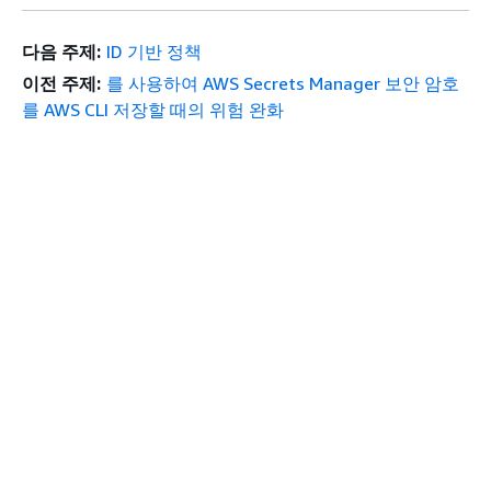
다음 주제:
ID 기반 정책
이전 주제:
를 사용하여 AWS Secrets Manager 보안 암호
를 AWS CLI 저장할 때의 위험 완화