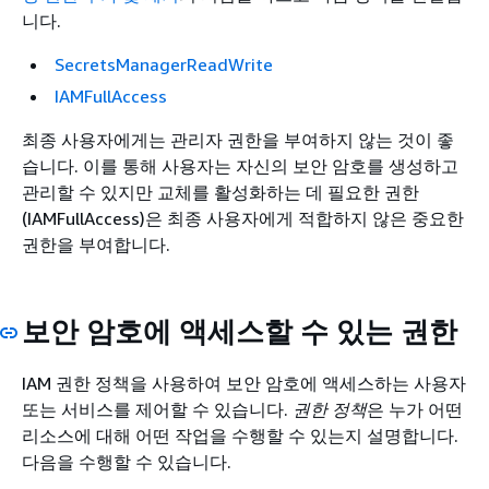
니다.
SecretsManagerReadWrite
IAMFullAccess
최종 사용자에게는 관리자 권한을 부여하지 않는 것이 좋
습니다. 이를 통해 사용자는 자신의 보안 암호를 생성하고
관리할 수 있지만 교체를 활성화하는 데 필요한 권한
(IAMFullAccess)은 최종 사용자에게 적합하지 않은 중요한
권한을 부여합니다.
보안 암호에 액세스할 수 있는 권한
IAM 권한 정책을 사용하여 보안 암호에 액세스하는 사용자
또는 서비스를 제어할 수 있습니다.
권한 정책
은 누가 어떤
리소스에 대해 어떤 작업을 수행할 수 있는지 설명합니다.
다음을 수행할 수 있습니다.