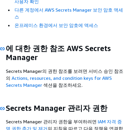
사용자 확인
다른 계정에서 AWS Secrets Manager 보안 암호 액세
스
온프레미스 환경에서 보안 암호에 액세스
에 대한 권한 참조 AWS Secrets
Manager
Secrets Manager의 권한 참조를 보려면
서비스 승인 참조
의
Actions, resources, and condition keys for AWS
Secrets Manager
섹션을 참조하세요.
Secrets Manager 관리자 권한
Secrets Manager 관리자 권한을 부여하려면
IAM 자격 증
명 권한 추가 및 제거
의 지침을 따르고 다음 정책을 연결합