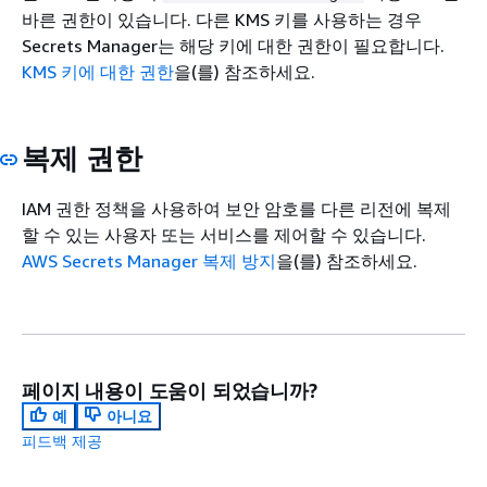
바른 권한이 있습니다. 다른 KMS 키를 사용하는 경우
Secrets Manager는 해당 키에 대한 권한이 필요합니다.
KMS 키에 대한 권한
을(를) 참조하세요.
복제 권한
IAM 권한 정책을 사용하여 보안 암호를 다른 리전에 복제
할 수 있는 사용자 또는 서비스를 제어할 수 있습니다.
AWS Secrets Manager 복제 방지
을(를) 참조하세요.
페이지 내용이 도움이 되었습니까?
예
아니요
피드백 제공