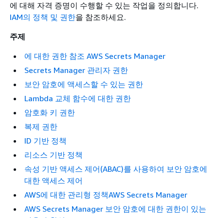
에 대해 자격 증명이 수행할 수 있는 작업을 정의합니다.
IAM의 정책 및 권한
을 참조하세요.
주제
에 대한 권한 참조 AWS Secrets Manager
Secrets Manager 관리자 권한
보안 암호에 액세스할 수 있는 권한
Lambda 교체 함수에 대한 권한
암호화 키 권한
복제 권한
ID 기반 정책
리소스 기반 정책
속성 기반 액세스 제어(ABAC)를 사용하여 보안 암호에
대한 액세스 제어
AWS에 대한 관리형 정책AWS Secrets Manager
AWS Secrets Manager 보안 암호에 대한 권한이 있는