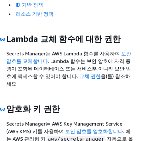
ID 기반 정책
리소스 기반 정책
Lambda 교체 함수에 대한 권한
Secrets Manager는 AWS Lambda 함수를 사용하여
보안
암호를 교체합니다
. Lambda 함수는 보안 암호에 자격 증
명이 포함된 데이터베이스 또는 서비스뿐 아니라 보안 암
호에 액세스할 수 있어야 합니다.
교체 권한
을(를) 참조하
세요.
암호화 키 권한
Secrets Manager는 AWS Key Management Service
(AWS KMS) 키를 사용하여
보안 암호를 암호화합니다
. 에
는 AWS 관리형 키
자동으로 올
aws/secretsmanager