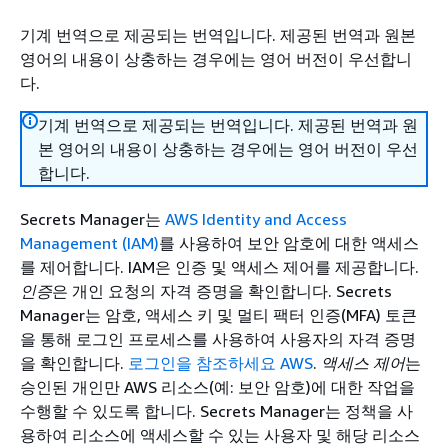
기계 번역으로 제공되는 번역입니다. 제공된 번역과 원본
영어의 내용이 상충하는 경우에는 영어 버전이 우선합니
다.
기계 번역으로 제공되는 번역입니다. 제공된 번역과 원
본 영어의 내용이 상충하는 경우에는 영어 버전이 우선
합니다.
Secrets Manager는
AWS Identity and Access
Management (IAM)
를 사용하여 보안 암호에 대한 액세스
를 제어합니다. IAM은 인증 및 액세스 제어를 제공합니다.
인증
은 개인 요청의 자격 증명을 확인합니다. Secrets
Manager는 암호, 액세스 키 및 멀티 팩터 인증(MFA) 토큰
을 통해 로그인 프로세스를 사용하여 사용자의 자격 증명
을 확인합니다.
로그인을 참조하세요 AWS
.
액세스 제어
는
승인된 개인만 AWS 리소스(예: 보안 암호)에 대한 작업을
수행할 수 있도록 합니다. Secrets Manager는 정책을 사
용하여 리소스에 액세스할 수 있는 사용자 및 해당 리소스