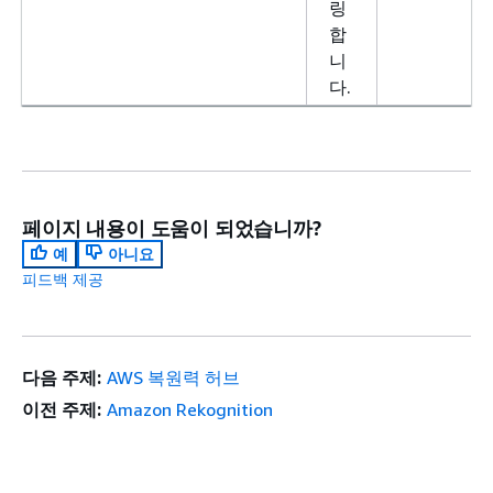
링
합
니
다.
페이지 내용이 도움이 되었습니까?
예
아니요
피드백 제공
다음 주제:
AWS 복원력 허브
이전 주제:
Amazon Rekognition