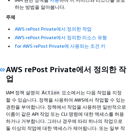
IAM 권한 정책을
사용
하여 이 서비스와 리소스를 보호
하는 방법을 알아봅니다.
주제
AWS rePost Private에서 정의한 작업
AWS rePost Private에서 정의한 리소스 유형
for AWS rePost Private에 사용되는 조건 키
AWS rePost Private에서 정의한 작
업
IAM 정책 설명의
요소에서는 다음 작업을 지정
Action
할 수 있습니다. 정책을 사용하여 AWS에서 작업할 수 있는
권한을 부여합니다. 정책에서 작업을 사용하면 일반적으로
이름이 같은 API 작업 또는 CLI 명령에 대한 액세스를 허용
하거나 거부합니다. 그러나 경우에 따라 하나의 작업으로
둘 이상의 작업에 대한 액세스가 제어됩니다. 또는 일부 작