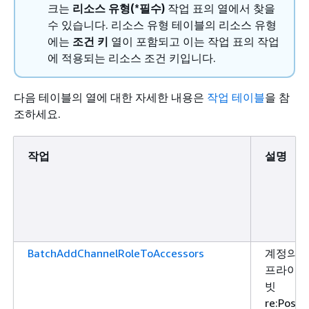
크는
리소스 유형(*필수)
작업 표의 열에서 찾을
수 있습니다. 리소스 유형 테이블의 리소스 유형
에는
조건 키
열이 포함되고 이는 작업 표의 작업
에 적용되는 리소스 조건 키입니다.
다음 테이블의 열에 대한 자세한 내용은
작업 테이블
을 참
조하세요.
작업
설명
BatchAddChannelRoleToAccessors
계정의
프라이
빗
re:Post