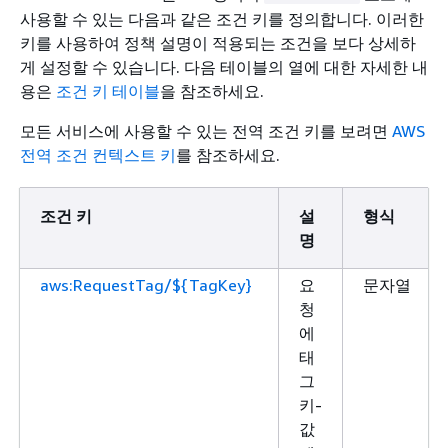
사용할 수 있는 다음과 같은 조건 키를 정의합니다. 이러한
키를 사용하여 정책 설명이 적용되는 조건을 보다 상세하
게 설정할 수 있습니다. 다음 테이블의 열에 대한 자세한 내
용은
조건 키 테이블
을 참조하세요.
모든 서비스에 사용할 수 있는 전역 조건 키를 보려면
AWS
전역 조건 컨텍스트 키
를 참조하세요.
조건 키
설
형식
명
aws:RequestTag/${TagKey}
요
문자열
청
에
태
그
키-
값