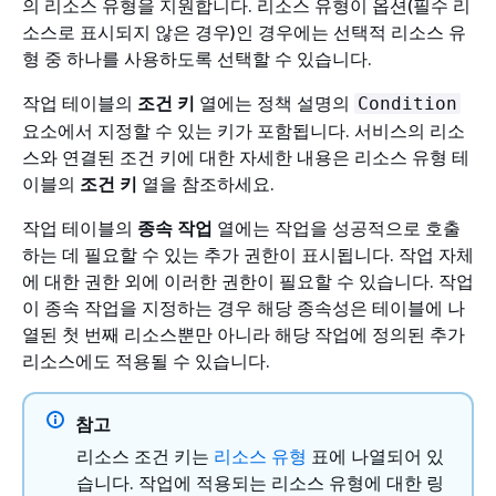
의 리소스 유형을 지원합니다. 리소스 유형이 옵션(필수 리
소스로 표시되지 않은 경우)인 경우에는 선택적 리소스 유
형 중 하나를 사용하도록 선택할 수 있습니다.
작업 테이블의
조건 키
열에는 정책 설명의
Condition
요소에서 지정할 수 있는 키가 포함됩니다. 서비스의 리소
스와 연결된 조건 키에 대한 자세한 내용은 리소스 유형 테
이블의
조건 키
열을 참조하세요.
작업 테이블의
종속 작업
열에는 작업을 성공적으로 호출
하는 데 필요할 수 있는 추가 권한이 표시됩니다. 작업 자체
에 대한 권한 외에 이러한 권한이 필요할 수 있습니다. 작업
이 종속 작업을 지정하는 경우 해당 종속성은 테이블에 나
열된 첫 번째 리소스뿐만 아니라 해당 작업에 정의된 추가
리소스에도 적용될 수 있습니다.
참고
리소스 조건 키는
리소스 유형
표에 나열되어 있
습니다. 작업에 적용되는 리소스 유형에 대한 링