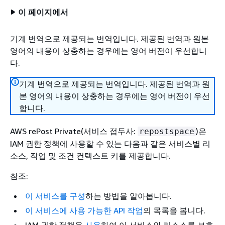
이 페이지에서
기계 번역으로 제공되는 번역입니다. 제공된 번역과 원본
영어의 내용이 상충하는 경우에는 영어 버전이 우선합니
다.
기계 번역으로 제공되는 번역입니다. 제공된 번역과 원
본 영어의 내용이 상충하는 경우에는 영어 버전이 우선
합니다.
AWS rePost Private(서비스 접두사:
)은
repostspace
IAM 권한 정책에 사용할 수 있는 다음과 같은 서비스별 리
소스, 작업 및 조건 컨텍스트 키를 제공합니다.
참조:
이 서비스를 구성
하는 방법을 알아봅니다.
이 서비스에 사용 가능한 API 작업
의 목록을 봅니다.