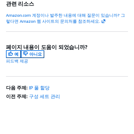
관련 리소스
Amazon.com 계정이나 발주한 내용에 대해 질문이 있습니까? 그
렇다면 Amazon 웹 사이트의 문의처를 참조하세요.
페이지 내용이 도움이 되었습니까?
예
아니요
피드백 제공
다음 주제:
IP 풀 할당
이전 주제:
구성 세트 관리