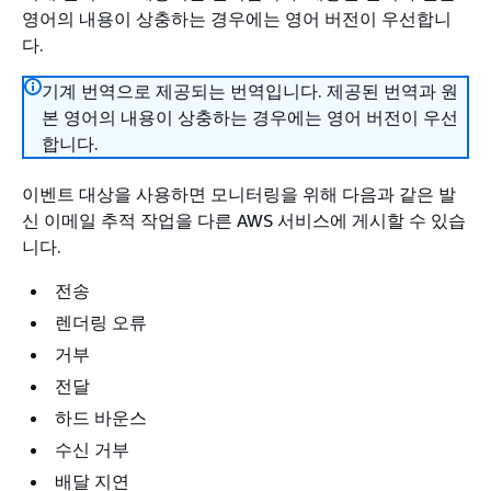
영어의 내용이 상충하는 경우에는 영어 버전이 우선합니
다.
기계 번역으로 제공되는 번역입니다. 제공된 번역과 원
본 영어의 내용이 상충하는 경우에는 영어 버전이 우선
합니다.
이벤트 대상을 사용하면 모니터링을 위해 다음과 같은 발
신 이메일 추적 작업을 다른 AWS 서비스에 게시할 수 있습
니다.
전송
렌더링 오류
거부
전달
하드 바운스
수신 거부
배달 지연