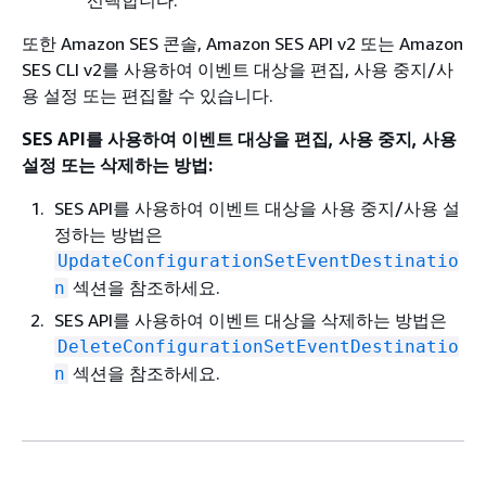
선택합니다.
또한 Amazon SES 콘솔, Amazon SES API v2 또는 Amazon
SES CLI v2를 사용하여 이벤트 대상을 편집, 사용 중지/사
용 설정 또는 편집할 수 있습니다.
SES API를 사용하여 이벤트 대상을 편집, 사용 중지, 사용
설정 또는 삭제하는 방법:
SES API를 사용하여 이벤트 대상을 사용 중지/사용 설
정하는 방법은
UpdateConfigurationSetEventDestinatio
섹션을 참조하세요.
n
SES API를 사용하여 이벤트 대상을 삭제하는 방법은
DeleteConfigurationSetEventDestinatio
섹션을 참조하세요.
n