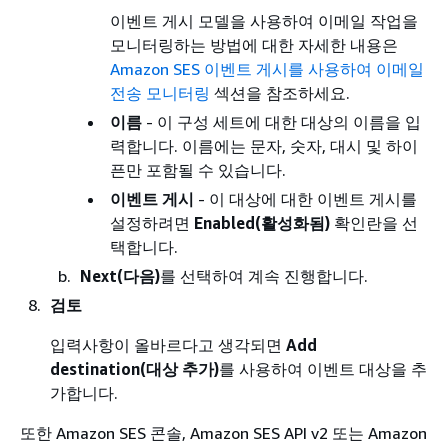
이벤트 게시 모델을 사용하여 이메일 작업을
모니터링하는 방법에 대한 자세한 내용은
Amazon SES 이벤트 게시를 사용하여 이메일
전송 모니터링
섹션을 참조하세요.
이름
- 이 구성 세트에 대한 대상의 이름을 입
력합니다. 이름에는 문자, 숫자, 대시 및 하이
픈만 포함될 수 있습니다.
이벤트 게시
- 이 대상에 대한 이벤트 게시를
설정하려면
Enabled(활성화됨)
확인란을 선
택합니다.
Next(다음)
를 선택하여 계속 진행합니다.
검토
입력사항이 올바르다고 생각되면
Add
destination(대상 추가)
를 사용하여 이벤트 대상을 추
가합니다.
또한 Amazon SES 콘솔, Amazon SES API v2 또는 Amazon