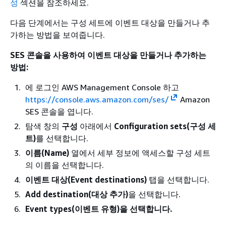
성
섹션을 참조하세요.
다음 단계에서는 구성 세트에 이벤트 대상을 만들거나 추
가하는 방법을 보여줍니다.
SES 콘솔을 사용하여 이벤트 대상을 만들거나 추가하는
방법:
에 로그인 AWS Management Console 하고
https://console.aws.amazon.com/ses/
Amazon
SES 콘솔을 엽니다.
탐색 창의
구성
아래에서
Configuration sets(구성 세
트)
를 선택합니다.
이름(Name)
열에서 세부 정보에 액세스할 구성 세트
의 이름을 선택합니다.
이벤트 대상(Event destinations)
탭을 선택합니다.
Add destination(대상 추가)
을 선택합니다.
Event types(이벤트 유형)을 선택합니다.