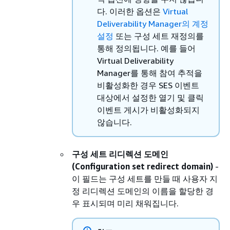
다. 이러한 옵션은
Virtual
Deliverability Manager의 계정
설정
또는 구성 세트 재정의를
통해 정의됩니다. 예를 들어
Virtual Deliverability
Manager를 통해 참여 추적을
비활성화한 경우 SES 이벤트
대상에서 설정한 열기 및 클릭
이벤트 게시가 비활성화되지
않습니다.
구성 세트 리디렉션 도메인
(Configuration set redirect domain)
-
이 필드는 구성 세트를 만들 때 사용자 지
정 리디렉션 도메인의 이름을 할당한 경
우 표시되며 미리 채워집니다.