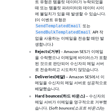
트 유형은 템플릿 데이터가 누락되었을
때 또는 템플릿 파라미터와 데이터 사이
에 불일치가 있을 때 발생할 수 있습니다.
(이 이벤트 유형은
또는
SendTemplatedEmail
API 작
SendBulkTemplatedEmail
업을 사용하는 이메일을 전송할 때만 발
생합니다.)
Rejects(거부)
- Amazon SES가 이메일
을 수락했으나 이메일에 바이러스가 포함
된 것으로 판단되어 수신자의 메일 서버
로 전송하려고 시도하지 않았습니다.
Deliveries(배달)
– Amazon SES에서 이
메일을 수신자의 메일 서버로 성공적으로
배달했습니다.
Hard bounces(하드 바운스)
– 수신자의
메일 서버가 이메일을 영구적으로 거부했
습니다. (
Soft bounces(소프트 바운스)
는