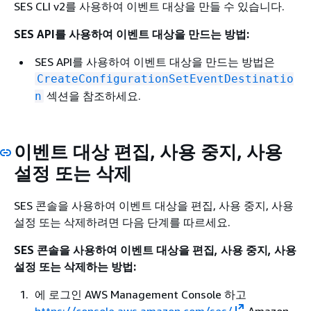
SES CLI v2를 사용하여 이벤트 대상을 만들 수 있습니다.
SES API를 사용하여 이벤트 대상을 만드는 방법:
SES API를 사용하여 이벤트 대상을 만드는 방법은
CreateConfigurationSetEventDestinatio
섹션을 참조하세요.
n
이벤트 대상 편집, 사용 중지, 사용
설정 또는 삭제
SES 콘솔을 사용하여 이벤트 대상을 편집, 사용 중지, 사용
설정 또는 삭제하려면 다음 단계를 따르세요.
SES 콘솔을 사용하여 이벤트 대상을 편집, 사용 중지, 사용
설정 또는 삭제하는 방법:
에 로그인 AWS Management Console 하고