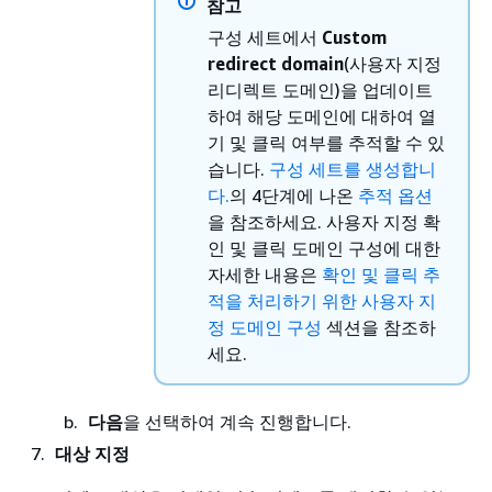
참고
구성 세트에서
Custom
redirect domain
(사용자 지정
리디렉트 도메인)을 업데이트
하여 해당 도메인에 대하여 열
기 및 클릭 여부를 추적할 수 있
습니다.
구성 세트를 생성합니
다.
의 4단계에 나온
추적 옵션
을 참조하세요. 사용자 지정 확
인 및 클릭 도메인 구성에 대한
자세한 내용은
확인 및 클릭 추
적을 처리하기 위한 사용자 지
정 도메인 구성
섹션을 참조하
세요.
다음
을 선택하여 계속 진행합니다.
대상 지정