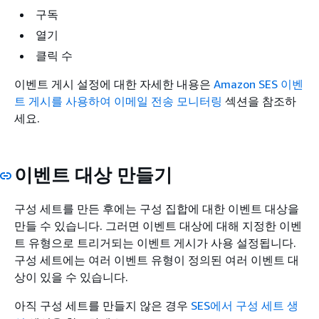
구독
열기
클릭 수
이벤트 게시 설정에 대한 자세한 내용은
Amazon SES 이벤
트 게시를 사용하여 이메일 전송 모니터링
섹션을 참조하
세요.
이벤트 대상 만들기
구성 세트를 만든 후에는 구성 집합에 대한 이벤트 대상을
만들 수 있습니다. 그러면 이벤트 대상에 대해 지정한 이벤
트 유형으로 트리거되는 이벤트 게시가 사용 설정됩니다.
구성 세트에는 여러 이벤트 유형이 정의된 여러 이벤트 대
상이 있을 수 있습니다.
아직 구성 세트를 만들지 않은 경우
SES에서 구성 세트 생