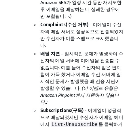
Amazon SES가 일정 시간 동안 재시도한
후 이메일을 배달하는 데 실패한 경우에
만 포함됩니다.)
Complaints(수신 거부)
- 이메일이 수신
자의 메일 서버로 성공적으로 전송되었지
만 수신자가 이를 스팸으로 표시했습니
다.
배달 지연
– 일시적인 문제가 발생하여 수
신자의 메일 서버에 이메일을 전송할 수
없습니다. 예를 들어 수신자의 받은 편지
함이 가득 찼거나 이메일 수신 서버에 일
시적인 문제가 발생했을 때 전송 지연이
발생할 수 있습니다.
(이 이벤트 유형은
Amazon Pinpoint에서 지원하지 않습니
다.)
Subscriptions(구독)
- 이메일이 성공적
으로 배달되었지만 수신자가 이메일 헤더
에서
를 클릭하거
List-Unsubscribe