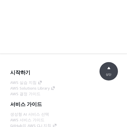
시작하기
상단
AWS 실습 지침
AWS Solutions Library
AWS 결정 가이드
서비스 가이드
생성형 AI 서비스 선택
AWS 서비스 가이드
GitHub의 AWS CLI 지침