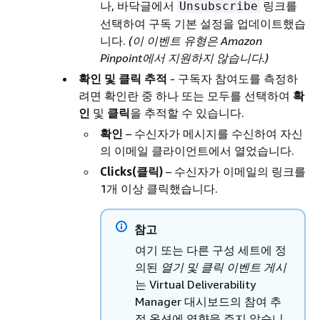
나, 바닥글에서
링크를
Unsubscribe
선택하여 구독 기본 설정을 업데이트했습
니다.
(이 이벤트 유형은 Amazon
Pinpoint에서 지원하지 않습니다.)
확인 및 클릭 추적
- 구독자 참여도를 측정하
려면 확인란 중 하나 또는 모두를 선택하여
확
인
및
클릭
을 추적할 수 있습니다.
확인
– 수신자가 메시지를 수신하여 자신
의 이메일 클라이언트에서 열었습니다.
Clicks(클릭)
– 수신자가 이메일의 링크를
1개 이상 클릭했습니다.
참고
여기 또는 다른 구성 세트에 정
의된
열기 및 클릭 이벤트 게시
는 Virtual Deliverability
Manager 대시보드의 참여 추
적 옵션에 영향을 주지 않습니