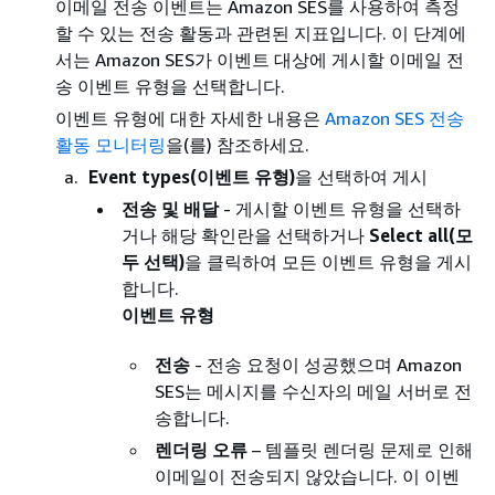
이메일 전송 이벤트는 Amazon SES를 사용하여 측정
할 수 있는 전송 활동과 관련된 지표입니다. 이 단계에
서는 Amazon SES가 이벤트 대상에 게시할 이메일 전
송 이벤트 유형을 선택합니다.
이벤트 유형에 대한 자세한 내용은
Amazon SES 전송
활동 모니터링
을(를) 참조하세요.
Event types(이벤트 유형)
을 선택하여 게시
전송 및 배달
- 게시할 이벤트 유형을 선택하
거나 해당 확인란을 선택하거나
Select all(모
두 선택)
을 클릭하여 모든 이벤트 유형을 게시
합니다.
이벤트 유형
전송
- 전송 요청이 성공했으며 Amazon
SES는 메시지를 수신자의 메일 서버로 전
송합니다.
렌더링 오류
– 템플릿 렌더링 문제로 인해
이메일이 전송되지 않았습니다. 이 이벤