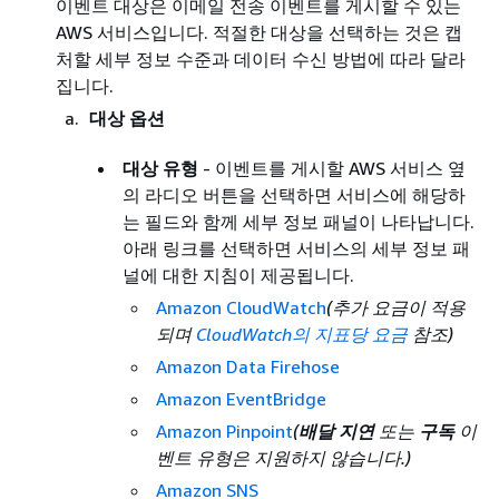
이벤트 대상은 이메일 전송 이벤트를 게시할 수 있는
AWS 서비스입니다. 적절한 대상을 선택하는 것은 캡
처할 세부 정보 수준과 데이터 수신 방법에 따라 달라
집니다.
대상 옵션
대상 유형
- 이벤트를 게시할 AWS 서비스 옆
의 라디오 버튼을 선택하면 서비스에 해당하
는 필드와 함께 세부 정보 패널이 나타납니다.
아래 링크를 선택하면 서비스의 세부 정보 패
널에 대한 지침이 제공됩니다.
Amazon CloudWatch
(추가 요금이 적용
되며
CloudWatch의 지표당 요금
참조)
Amazon Data Firehose
Amazon EventBridge
Amazon Pinpoint
(
배달 지연
또는
구독
이
벤트 유형은 지원하지 않습니다.)
Amazon SNS