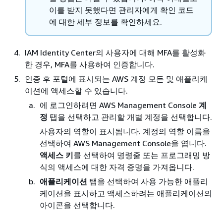
이를 받지 못했다면 관리자에게 확인 코드
에 대한 세부 정보를 확인하세요.
IAM Identity Center의 사용자에 대해 MFA를 활성화
한 경우, MFA를 사용하여 인증합니다.
인증 후 포털에 표시되는 AWS 계정 모든 및 애플리케
이션에 액세스할 수 있습니다.
에 로그인하려면 AWS Management Console
계
정
탭을 선택하고 관리할 개별 계정을 선택합니다.
사용자의 역할이 표시됩니다. 계정의 역할 이름을
선택하여 AWS Management Console을 엽니다.
액세스 키
를 선택하여 명령줄 또는 프로그래밍 방
식의 액세스에 대한 자격 증명을 가져옵니다.
애플리케이션
탭을 선택하여 사용 가능한 애플리
케이션을 표시하고 액세스하려는 애플리케이션의
아이콘을 선택합니다.