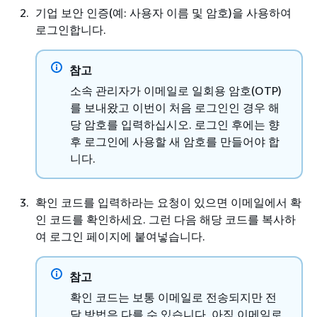
기업 보안 인증(예: 사용자 이름 및 암호)을 사용하여
로그인합니다.
참고
소속 관리자가 이메일로 일회용 암호(OTP)
를 보내왔고 이번이 처음 로그인인 경우 해
당 암호를 입력하십시오. 로그인 후에는 향
후 로그인에 사용할 새 암호를 만들어야 합
니다.
확인 코드를 입력하라는 요청이 있으면 이메일에서 확
인 코드를 확인하세요. 그런 다음 해당 코드를 복사하
여 로그인 페이지에 붙여넣습니다.
참고
확인 코드는 보통 이메일로 전송되지만 전
달 방법은 다를 수 있습니다. 아직 이메일로