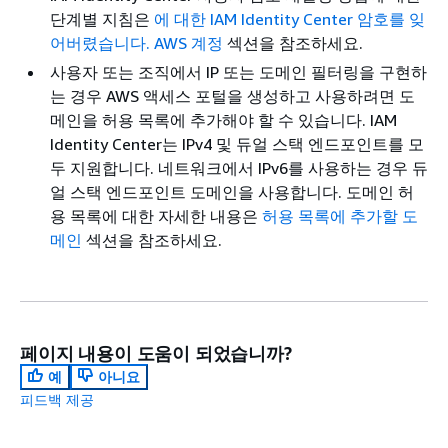
단계별 지침은
에 대한 IAM Identity Center 암호를 잊
어버렸습니다. AWS 계정
섹션을 참조하세요.
사용자 또는 조직에서 IP 또는 도메인 필터링을 구현하
는 경우 AWS 액세스 포털을 생성하고 사용하려면 도
메인을 허용 목록에 추가해야 할 수 있습니다. IAM
Identity Center는 IPv4 및 듀얼 스택 엔드포인트를 모
두 지원합니다. 네트워크에서 IPv6를 사용하는 경우 듀
얼 스택 엔드포인트 도메인을 사용합니다. 도메인 허
용 목록에 대한 자세한 내용은
허용 목록에 추가할 도
메인
섹션을 참조하세요.
페이지 내용이 도움이 되었습니까?
예
아니요
피드백 제공