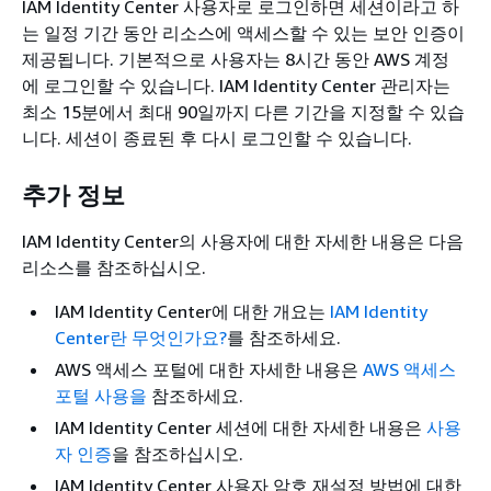
IAM Identity Center 사용자로 로그인하면 세션이라고 하
는 일정 기간 동안 리소스에 액세스할 수 있는 보안 인증이
제공됩니다. 기본적으로 사용자는 8시간 동안 AWS 계정
에 로그인할 수 있습니다. IAM Identity Center 관리자는
최소 15분에서 최대 90일까지 다른 기간을 지정할 수 있습
니다. 세션이 종료된 후 다시 로그인할 수 있습니다.
추가 정보
IAM Identity Center의 사용자에 대한 자세한 내용은 다음
리소스를 참조하십시오.
IAM Identity Center에 대한 개요는
IAM Identity
Center란 무엇인가요?
를 참조하세요.
AWS 액세스 포털에 대한 자세한 내용은
AWS 액세스
포털 사용을
참조하세요.
IAM Identity Center 세션에 대한 자세한 내용은
사용
자 인증
을 참조하십시오.
IAM Identity Center 사용자 암호 재설정 방법에 대한