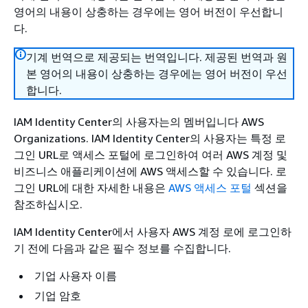
영어의 내용이 상충하는 경우에는 영어 버전이 우선합니
다.
기계 번역으로 제공되는 번역입니다. 제공된 번역과 원
본 영어의 내용이 상충하는 경우에는 영어 버전이 우선
합니다.
IAM Identity Center의 사용자는의 멤버입니다 AWS
Organizations. IAM Identity Center의 사용자는 특정 로
그인 URL로 액세스 포털에 로그인하여 여러 AWS 계정 및
비즈니스 애플리케이션에 AWS 액세스할 수 있습니다. 로
그인 URL에 대한 자세한 내용은
AWS 액세스 포털
섹션을
참조하십시오.
IAM Identity Center에서 사용자 AWS 계정 로에 로그인하
기 전에 다음과 같은 필수 정보를 수집합니다.
기업 사용자 이름
기업 암호