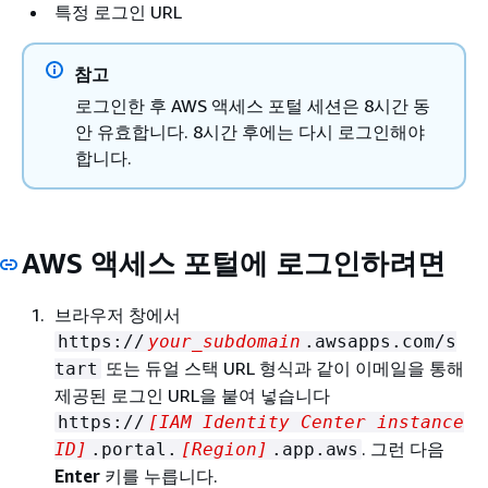
특정 로그인 URL
참고
로그인한 후 AWS 액세스 포털 세션은 8시간 동
안 유효합니다. 8시간 후에는 다시 로그인해야
합니다.
AWS 액세스 포털에 로그인하려면
브라우저 창에서
https://
your_subdomain
.awsapps.com/s
또는 듀얼 스택 URL 형식과 같이 이메일을 통해
tart
제공된 로그인 URL을 붙여 넣습니다
https://
[IAM Identity Center instance
. 그런 다음
ID]
.portal.
[Region]
.app.aws
Enter
키를 누릅니다.