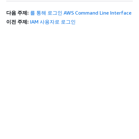
다음 주제:
를 통해 로그인 AWS Command Line Interface
이전 주제:
IAM 사용자로 로그인