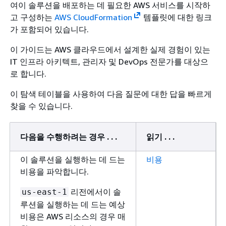
여이 솔루션을 배포하는 데 필요한 AWS 서비스를 시작하
고 구성하는
AWS CloudFormation
템플릿에 대한 링크
가 포함되어 있습니다.
이 가이드는 AWS 클라우드에서 설계한 실제 경험이 있는
IT 인프라 아키텍트, 관리자 및 DevOps 전문가를 대상으
로 합니다.
이 탐색 테이블을 사용하여 다음 질문에 대한 답을 빠르게
찾을 수 있습니다.
다음을 수행하려는 경우 . . .
읽기 . . .
이 솔루션을 실행하는 데 드는
비용
비용을 파악합니다.
리전에서이 솔
us-east-1
루션을 실행하는 데 드는 예상
비용은 AWS 리소스의 경우 매