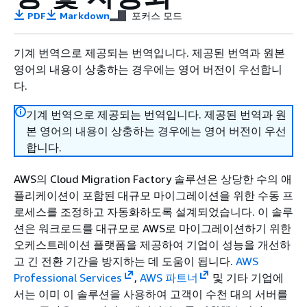
PDF
Markdown
포커스 모드
기계 번역으로 제공되는 번역입니다. 제공된 번역과 원본
영어의 내용이 상충하는 경우에는 영어 버전이 우선합니
다.
기계 번역으로 제공되는 번역입니다. 제공된 번역과 원
본 영어의 내용이 상충하는 경우에는 영어 버전이 우선
합니다.
AWS의 Cloud Migration Factory 솔루션은 상당한 수의 애
플리케이션이 포함된 대규모 마이그레이션을 위한 수동 프
로세스를 조정하고 자동화하도록 설계되었습니다. 이 솔루
션은 워크로드를 대규모로 AWS로 마이그레이션하기 위한
오케스트레이션 플랫폼을 제공하여 기업이 성능을 개선하
고 긴 전환 기간을 방지하는 데 도움이 됩니다.
AWS
Professional Services
,
AWS 파트너
및 기타 기업에
서는 이미 이 솔루션을 사용하여 고객이 수천 대의 서버를