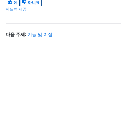
예
아니요
피드백 제공
다음 주제:
기능 및 이점