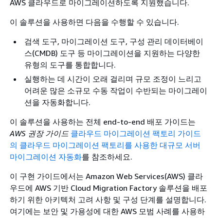
AWS 클라우드로 마이그레이션하도록 지원했습니다.
이 솔루션을 사용하면 다음을 수행할 수 있습니다.
검색 도구, 마이그레이션 도구, 구성 관리 데이터베이
스(CMDB) 도구 등 마이그레이션을 지원하는 다양한
유형의 도구를 통합합니다.
실행하는 데 시간이 오래 걸리며 규모 조정이 느리고
어려운 많은 소규모 수동 작업이 수반되는 마이그레이
션을 자동화합니다.
이 솔루션을 사용하는 전체 end-to-end 배포 가이드는
AWS 권장 가이드
클라우드 마이그레이션 팩토리 가이드
의 클라우드 마이그레이션 팩토리를 사용한 대규모 서버
마이그레이션 자동화
를 참조하세요.
이 구현 가이드에서는 Amazon Web Services(AWS) 클라
우드에 AWS 기반 Cloud Migration Factory 솔루션을 배포
하기 위한 아키텍처 고려 사항 및 구성 단계를 설명합니다.
여기에는 보안 및 가용성에 대한 AWS 모범 사례를 사용하