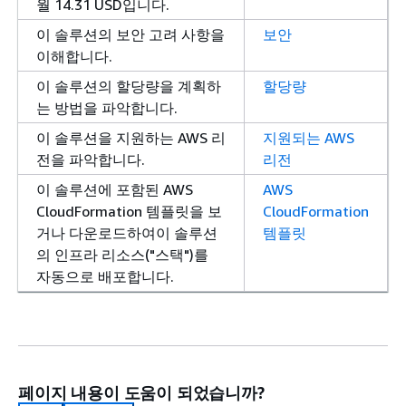
월 14.31 USD입니다.
이 솔루션의 보안 고려 사항을
보안
이해합니다.
이 솔루션의 할당량을 계획하
할당량
는 방법을 파악합니다.
이 솔루션을 지원하는 AWS 리
지원되는 AWS
전을 파악합니다.
리전
이 솔루션에 포함된 AWS
AWS
CloudFormation 템플릿을 보
CloudFormation
거나 다운로드하여이 솔루션
템플릿
의 인프라 리소스("스택")를
자동으로 배포합니다.
페이지 내용이 도움이 되었습니까?