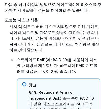
다음 중 하나 이상의 방법으로 게이트웨이에 리소스를 추
가하여 게이트웨이 성능을 최적화할 수 있습니다.
고성능 디스크 사용
캐시 및 업로드 버퍼 디스크 처리량으로 인해 게이트
웨이의 업로드 및 다운로드 성능이 제한될 수 있습니
다. 게이트웨이 성능이 예상보다 현저히 낮은 경우 다
음과 같이 캐시 및 업로드 버퍼 디스크 처리량을 개선
하는 것이 좋습니다.
스트라이프 RAID(예: RAID 10)를 사용하여 디스
크 처리량을 개선합니다. 하드웨어 RAID 컨트롤
러를 사용하는 것이 가장 좋습니다.
참고
RAID
(Redundant Array of
Independent Disk) 또는 특히 RAID 10
과 같은 디스크 스트라이프 RAID 구성