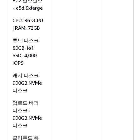
EC2 인스턴스
- c5d.9xlarge
CPU: 36 vCPU
| RAM: 72GB
루트 디스크:
80GB, io1
SSD, 4,000
IOPS
캐시 디스크:
900GB NVMe
디스크
업로드 버퍼
디스크:
900GB NVMe
디스크
클라우드 측