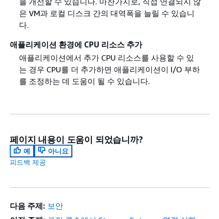
을 개선할 수 있습니다. 마찬가지로, 직접 연결되지 않
은 VM과 로컬 디스크 간의 대역폭을 늘릴 수 있습니
다.
애플리케이션 환경에 CPU 리소스 추가
애플리케이션에서 추가 CPU 리소스를 사용할 수 있
는 경우 CPU를 더 추가하면 애플리케이션이 I/O 부하
를 조정하는 데 도움이 될 수 있습니다.
페이지 내용이 도움이 되었습니까?
예
아니요
피드백 제공
다음 주제:
보안