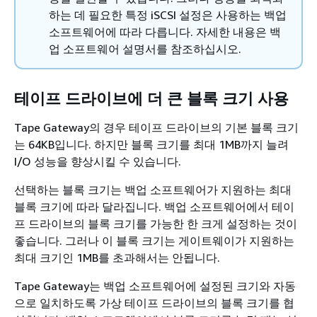
하는 데 필요한 특정 iSCSI 설정은 사용하는 백업
소프트웨어에 따라 다릅니다. 자세한 내용은 백
업 소프트웨어 설명서를 참조하십시오.
테이프 드라이브에 더 큰 블록 크기 사용
Tape Gateway의 경우 테이프 드라이브의 기본 블록 크기
는 64KB입니다. 하지만 블록 크기를 최대 1MB까지 늘려
I/O 성능을 향상시킬 수 있습니다.
선택하는 블록 크기는 백업 소프트웨어가 지원하는 최대
블록 크기에 따라 달라집니다. 백업 소프트웨어에서 테이
프 드라이브의 블록 크기를 가능한 한 크게 설정하는 것이
좋습니다. 그러나 이 블록 크기는 게이트웨이가 지원하는
최대 크기인 1MB를 초과해서는 안됩니다.
Tape Gateway는 백업 소프트웨어에 설정된 크기와 자동
으로 일치하도록 가상 테이프 드라이브의 블록 크기를 협