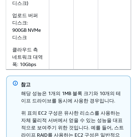
디스크)
업로드 버퍼
디스크:
900GB NVMe
디스크
클라우드 측
네트워크 대역
폭: 10Gbps
참고
해당 성능은 1개의 1MB 블록 크기와 10개의 테
이프 드라이브를 동시에 사용한 경우입니다.
위 표의 EC2 구성은 유사한 리소스를 사용하는
자체 물리적 서버에서 얻을 수 있는 성능을 대표
적으로 보여주기 위한 것입니다. 예를 들어, 스트
라이프 RAID를 사용하는 EC2 구성은 일반적으