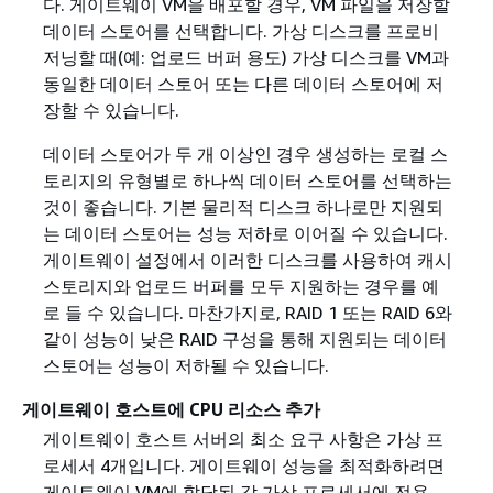
다. 게이트웨이 VM을 배포할 경우, VM 파일을 저장할
데이터 스토어를 선택합니다. 가상 디스크를 프로비
저닝할 때(예: 업로드 버퍼 용도) 가상 디스크를 VM과
동일한 데이터 스토어 또는 다른 데이터 스토어에 저
장할 수 있습니다.
데이터 스토어가 두 개 이상인 경우 생성하는 로컬 스
토리지의 유형별로 하나씩 데이터 스토어를 선택하는
것이 좋습니다. 기본 물리적 디스크 하나로만 지원되
는 데이터 스토어는 성능 저하로 이어질 수 있습니다.
게이트웨이 설정에서 이러한 디스크를 사용하여 캐시
스토리지와 업로드 버퍼를 모두 지원하는 경우를 예
로 들 수 있습니다. 마찬가지로, RAID 1 또는 RAID 6와
같이 성능이 낮은 RAID 구성을 통해 지원되는 데이터
스토어는 성능이 저하될 수 있습니다.
게이트웨이 호스트에 CPU 리소스 추가
게이트웨이 호스트 서버의 최소 요구 사항은 가상 프
로세서 4개입니다. 게이트웨이 성능을 최적화하려면
게이트웨이 VM에 할당된 각 가상 프로세서에 전용