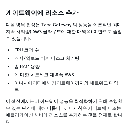
게이트웨이에 리소스 추가
다음 병목 현상은
Tape Gateway
의 성능을 이론적인 최대
지속 처리량( AWS 클라우드에 대한 대역폭) 미만으로 줄일
수 있습니다.
CPU 코어 수
캐시/업로드 버퍼 디스크 처리량
총 RAM 용량
에 대한 네트워크 대역폭 AWS
이니시에이터에서 게이트웨이까지의 네트워크 대역
폭
이 섹션에서는 게이트웨이 성능을 최적화하기 위해 수행할
수 있는 단계에 대해 다룹니다. 이 지침은 게이트웨이 또는
애플리케이션 서버에 리소스를 추가하는 것을 전제로 합니
다.