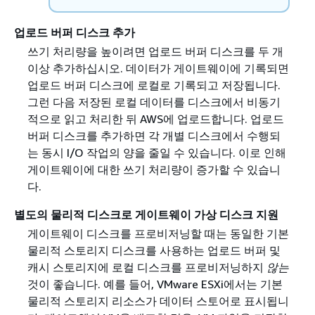
업로드 버퍼 디스크 추가
쓰기 처리량을 높이려면 업로드 버퍼 디스크를 두 개
이상 추가하십시오. 데이터가 게이트웨이에 기록되면
업로드 버퍼 디스크에 로컬로 기록되고 저장됩니다.
그런 다음 저장된 로컬 데이터를 디스크에서 비동기
적으로 읽고 처리한 뒤 AWS에 업로드합니다. 업로드
버퍼 디스크를 추가하면 각 개별 디스크에서 수행되
는 동시 I/O 작업의 양을 줄일 수 있습니다. 이로 인해
게이트웨이에 대한 쓰기 처리량이 증가할 수 있습니
다.
별도의 물리적 디스크로 게이트웨이 가상 디스크 지원
게이트웨이 디스크를 프로비저닝할 때는 동일한 기본
물리적 스토리지 디스크를 사용하는 업로드 버퍼 및
캐시 스토리지에 로컬 디스크를 프로비저닝하지
않는
것이 좋습니다. 예를 들어, VMware ESXi에서는 기본
물리적 스토리지 리소스가 데이터 스토어로 표시됩니