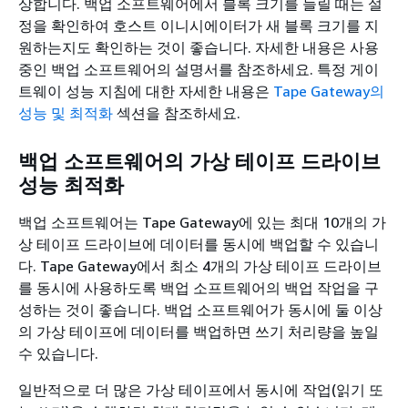
상합니다. 백업 소프트웨어에서 블록 크기를 늘릴 때는 설
정을 확인하여 호스트 이니시에이터가 새 블록 크기를 지
원하는지도 확인하는 것이 좋습니다. 자세한 내용은 사용
중인 백업 소프트웨어의 설명서를 참조하세요. 특정 게이
트웨이 성능 지침에 대한 자세한 내용은
Tape Gateway의
성능 및 최적화
섹션을 참조하세요.
백업 소프트웨어의 가상 테이프 드라이브
성능 최적화
백업 소프트웨어는 Tape Gateway에 있는 최대 10개의 가
상 테이프 드라이브에 데이터를 동시에 백업할 수 있습니
다. Tape Gateway에서 최소 4개의 가상 테이프 드라이브
를 동시에 사용하도록 백업 소프트웨어의 백업 작업을 구
성하는 것이 좋습니다. 백업 소프트웨어가 동시에 둘 이상
의 가상 테이프에 데이터를 백업하면 쓰기 처리량을 높일
수 있습니다.
일반적으로 더 많은 가상 테이프에서 동시에 작업(읽기 또