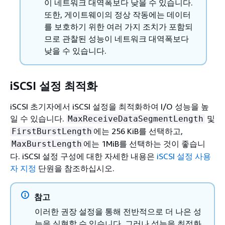
이 네트워크 대역폭보다 낮을 수 있습니다.
또한, 게이트웨이의 정상 작동에는 데이터
를 보호하기 위한 여러 가지 조치가 포함되
므로 관찰된 성능이 네트워크 대역폭보다
낮을 수 있습니다.
iSCSI 설정 최적화
iSCSI 초기자에서 iSCSI 설정을 최적화하여 I/O 성능을 높
일 수 있습니다.
및
MaxReceiveDataSegmentLength
에는 256 KiB를 선택하고,
FirstBurstLength
에는 1MiB를 선택하는 것이 좋습니
MaxBurstLength
다. iSCSI 설정 구성에 대한 자세한 내용은
iSCSI 설정 사용
자 지정
단원을 참조하십시오.
참고
이러한 권장 설정을 통해 전반적으로 더 나은 성
능을 실현할 수 있습니다. 그러나 성능을 최적화