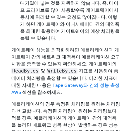
대기열에 넣는 것을 지원하지 않습니다. 즉, 테이
프 드라이브를 많이 사용할수록 게이트웨이에서
동시에 처리할 수 있는 요청도 많아집니다. 이렇
게 하면 게이트웨이와 이니시에이터 간의 대역폭
을 최대한 활용하여 게이트웨이의 예상 처리량을
늘릴 수 있습니다.
게이트웨이 성능을 최적화하려면 애플리케이션과 게
이트웨이 간의 네트워크 대역폭이 애플리케이션 요구
사항을 충족할 수 있는지 확인하세요. 게이트웨이의
및
지표를 사용하여 총
ReadBytes
WriteBytes
데이터 처리량을 측정할 수 있습니다.
이러한 지표에
대한 자세한 내용은
Tape Gateway와 간의 성능 측정
AWS
섹션을 참조하세요.
애플리케이션의 경우 측정된 처리량을 원하는 처리량
과 비교합니다. 측정된 처리량이 원하는 처리량보다
적을 경우, 애플리케이션과 게이트웨이 간의 대역폭
을 늘리면 네트워크 병목 현상이 발생하는 경우 성능