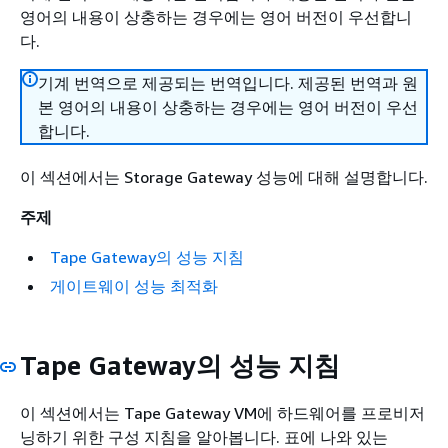
영어의 내용이 상충하는 경우에는 영어 버전이 우선합니
다.
기계 번역으로 제공되는 번역입니다. 제공된 번역과 원
본 영어의 내용이 상충하는 경우에는 영어 버전이 우선
합니다.
이 섹션에서는 Storage Gateway 성능에 대해 설명합니다.
주제
Tape Gateway의 성능 지침
게이트웨이 성능 최적화
Tape Gateway의 성능 지침
이 섹션에서는 Tape Gateway VM에 하드웨어를 프로비저
닝하기 위한 구성 지침을 알아봅니다. 표에 나와 있는