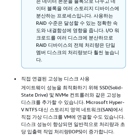
은 데이터 본문을 블록으로 나누고 데
이터 블록을 여러 스토리지 디바이스에
분산하는 프로세스입니다. 사용하는
RAID 수준은 달성할 수 있는 정확한 속
도와 내결함성에 영향을 줍니다. I/O 워
크로드를 여러 디스크에 분산하므로
RAID 디바이스의 전체 처리량은 단일
멤버 디스크의 처리량보다 훨씬 높습니
다.
직접 연결된 고성능 디스크 사용
게이트웨이 성능을 최적화하기 위해 SSD(Solid-
State Drive) 및 NVMe 컨트롤러와 같은 고성능
디스크를 추가할 수 있습니다. Microsoft Hyper-
V NTFS 대신 스토리지 영역 네트워크(SAN)에서
직접 가상 디스크를 VM에 연결할 수도 있습니다.
디스크 성능이 향상되면 일반적으로 처리량과 초
당 입출력 작업 처리량(IOPS)이 증가합니다.