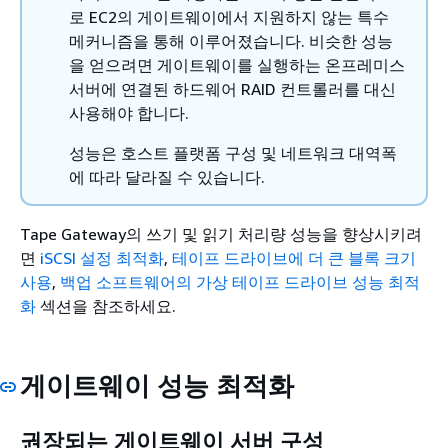
로 EC2의 게이트웨이에서 지원하지 않는 특수
메커니즘을 통해 이루어졌습니다. 비슷한 성능
을 얻으려면 게이트웨이를 실행하는 온프레미스
서버에 연결된 하드웨어 RAID 컨트롤러를 대신
사용해야 합니다.
성능은 호스트 플랫폼 구성 및 네트워크 대역폭
에 따라 달라질 수 있습니다.
Tape Gateway의 쓰기 및 읽기 처리량 성능을 향상시키려
면
iSCSI 설정 최적화
,
테이프 드라이브에 더 큰 블록 크기
사용
,
백업 소프트웨어의 가상 테이프 드라이브 성능 최적
화
섹션을 참조하세요.
게이트웨이 성능 최적화
권장되는 게이트웨이 서버 구성