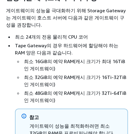
게이트웨이의 성능을 극대화하기 위해 Storage Gateway
는 게이트웨이 호스트 서버에 다음과 같은 게이트웨이 구
성을 권장합니다.
최소 24개의 전용 물리적 CPU 코어
Tape Gateway
의 경우 하드웨어에 할당해야 하는
RAM 양은 다음과 같습니다.
최소 16GiB의 예약 RAM(캐시 크기가 최대 16TiB
인 게이트웨이)
최소 32GiB의 예약 RAM(캐시 크기가 16Ti-32TiB
인 게이트웨이)
최소 48GiB의 예약 RAM(캐시 크기가 32Ti-64TiB
인 게이트웨이)
참고
게이트웨이 성능을 최적화하려면 최소
32GiB의 RAM을 프로비저닝해야 합니다.