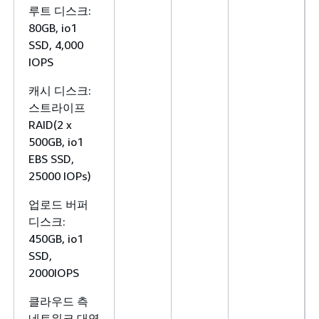
루트 디스크:
80GB, io1
SSD, 4,000
IOPS
캐시 디스크:
스트라이프
RAID(2 x
500GB, io1
EBS SSD,
25000 IOPs)
업로드 버퍼
디스크:
450GB, io1
SSD,
2000IOPS
클라우드 측
네트워크 대역