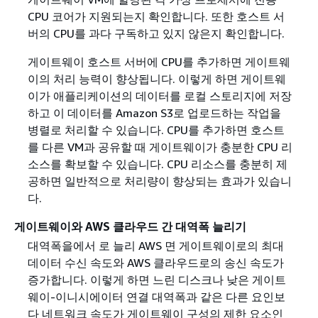
CPU 코어가 지원되는지 확인합니다. 또한 호스트 서
버의 CPU를 과다 구독하고 있지 않은지 확인합니다.
게이트웨이 호스트 서버에 CPU를 추가하면 게이트웨
이의 처리 능력이 향상됩니다. 이렇게 하면 게이트웨
이가 애플리케이션의 데이터를 로컬 스토리지에 저장
하고 이 데이터를 Amazon S3로 업로드하는 작업을
병렬로 처리할 수 있습니다. CPU를 추가하면 호스트
를 다른 VM과 공유할 때 게이트웨이가 충분한 CPU 리
소스를 확보할 수 있습니다. CPU 리소스를 충분히 제
공하면 일반적으로 처리량이 향상되는 효과가 있습니
다.
게이트웨이와 AWS 클라우드 간 대역폭 늘리기
대역폭을에서 로 늘리 AWS 면 게이트웨이로의 최대
데이터 수신 속도와 AWS 클라우드로의 송신 속도가
증가합니다. 이렇게 하면 느린 디스크나 낮은 게이트
웨이-이니시에이터 연결 대역폭과 같은 다른 요인보
다 네트워크 속도가 게이트웨이 구성의 제한 요소인