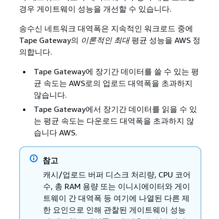
경우 게이트웨이 성능을 개선할 수 있습니다.
송수신 네트워크 대역폭은 지속적인 워크로드 중에
Tape Gateway의
이론적인 최대
평균 성능을 AWS 정
의합니다.
Tape Gateway에 장기간 데이터를 쓸 수 있는 평
균 속도는 AWS로의 업로드 대역폭을 초과하지
않습니다.
Tape Gateway에서 장기간 데이터를 읽을 수 있
는 평균 속도는 다운로드 대역폭을 초과하지 않
습니다 AWS.
참고
캐시/업로드 버퍼 디스크 처리량, CPU 코어
수, 총 RAM 용량 또는 이니시에이터와 게이
트웨이 간 대역폭 등 여기에 나열된 다른 제
한 요인으로 인해 관찰된 게이트웨이 성능