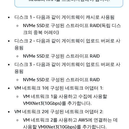
디스크 1 - 다음과 같이 게이트웨이 캐시로 사용됨
NVMe SSD로 구성된 스트라이프 RAID(독립 디스
크의 중복 어레이)
디스크 2 - 다음과 같이 게이트웨이 업로드 버퍼로 사
용됨
NVMe SSD로 구성된 스트라이프 RAID
디스크 3 - 다음과 같이 게이트웨이 업로드 버퍼로 사
용됨
NVMe SSD로 구성된 스트라이프 RAID
VM 네트워크 1에 구성된 네트워크 어댑터 1:
VM 네트워크 1을 사용하고 수집에 사용할
VMXNet3(10Gbps)를 추가합니다.
VM 네트워크 2에 구성된 네트워크 어댑터 2:
VM 네트워크 2를 사용하고 AWS에 연결하는 데
사용할 VMXNet3(10Gbps)를 추가합니다.