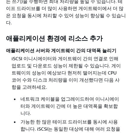
는 쓰기)을 수행하면 최대 처리량을 높일 수 있습니다. 테
이프 드라이브를 더 많이 사용하면 게이트웨이에서 더 많
은 요청을 동시에 처리할 수 있어 성능이 향상될 수 있습니
다.
애플리케이션 환경에 리소스 추가
애플리케이션 서버와 게이트웨이 간의 대역폭 늘리기
iSCSI 이니시에이터와 게이트웨이 간의 연결로 인해
업로드 및 다운로드 성능이 제한될 수 있습니다. 게이
트웨이의 성능이 예상보다 현저히 떨어지는데 CPU
코어 수와 디스크 처리량을 이미 개선했다면 다음 사
항을 고려하세요.
네트워크 케이블을 업그레이드하여 이니시에이
터와 게이트웨이 간에 더 높은 대역폭을 확보합
니다.
가능한 한 많은 테이프 드라이브를 동시에 사용
합니다. iSCSI는 동일한 대상에 대해 여러 요청을