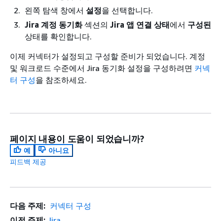
왼쪽 탐색 창에서
설정
을 선택합니다.
Jira 계정 동기화
섹션의
Jira 앱 연결 상태
에서
구성된
상태를 확인합니다.
이제 커넥터가 설정되고 구성할 준비가 되었습니다. 계정
및 워크로드 수준에서 Jira 동기화 설정을 구성하려면
커넥
터 구성
을 참조하세요.
페이지 내용이 도움이 되었습니까?
예
아니요
피드백 제공
다음 주제:
커넥터 구성
이전 주제:
Jira