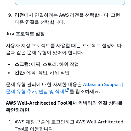
리전
에서 연결하려는 AWS 리전을 선택합니다. 그런
다음
연결
을 선택합니다.
Jira 프로젝트 설정
사용자 지정 프로젝트를 사용할 때는 프로젝트 설정에 다
음과 같은 문제 유형이 있어야 합니다.
스크럼:
에픽, 스토리, 하위 작업
칸반:
에픽, 작업, 하위 작업
문제 유형 관리에 대한 자세한 내용은
Atlassian Support |
문제 유형 추가, 편집 및 삭제
를 참조하세요.
AWS Well-Architected Tool에서 커넥터의 연결 상태를
확인하려면
AWS 계정 콘솔에 로그인하고 AWS Well-Architected
Tool로 이동합니다.