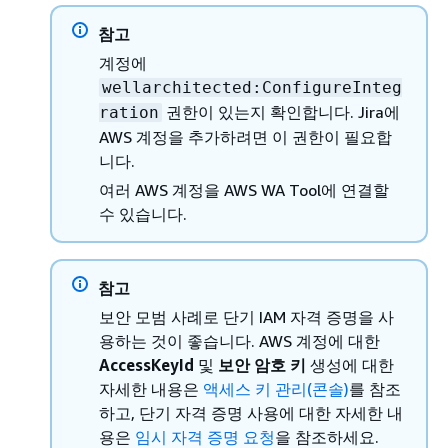
참고
계정에
wellarchitected:ConfigureInteg
권한이 있는지 확인합니다. Jira에
ration
AWS 계정을 추가하려면 이 권한이 필요합
니다.
여러 AWS 계정을 AWS WA Tool에 연결할
수 있습니다.
참고
보안 모범 사례로 단기 IAM 자격 증명을 사
용하는 것이 좋습니다. AWS 계정에 대한
AccessKeyId
및
보안 암호 키
생성에 대한
자세한 내용은
액세스 키 관리(콘솔)
를 참조
하고, 단기 자격 증명 사용에 대한 자세한 내
용은
임시 자격 증명 요청
을 참조하세요.